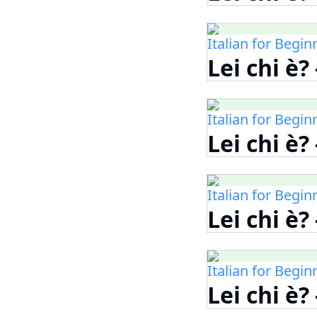
Italian for Begin
Lei chi è?
Italian for Begin
Lei chi è?
Italian for Begin
Lei chi è?
Italian for Begin
Lei chi è?