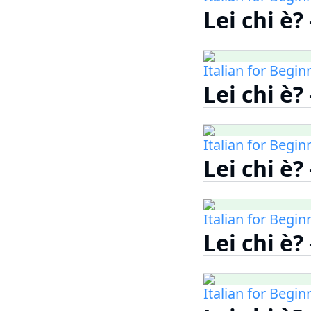
Lei chi è?
Italian for Begin
Lei chi è?
Italian for Begin
Lei chi è?
Italian for Begin
Lei chi è?
Italian for Begin