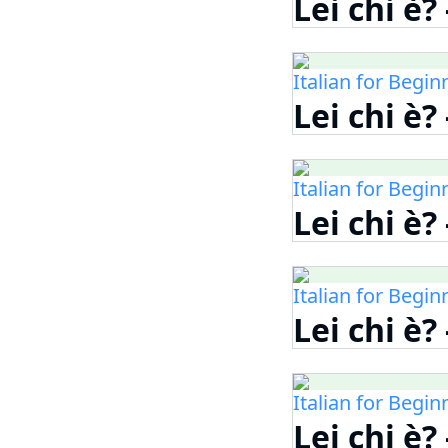
Lei chi è?
Italian for Begin
Lei chi è?
Italian for Begin
Lei chi è?
Italian for Begin
Lei chi è?
Italian for Begin
Lei chi è?