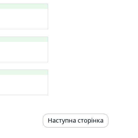
Наступна сторінка