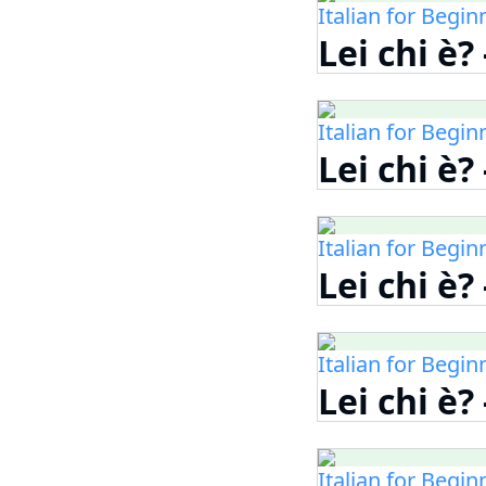
Italian for Begin
Lei chi è?
Italian for Begin
Lei chi è?
Italian for Begin
Lei chi è?
Italian for Begin
Lei chi è?
Italian for Begin