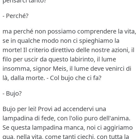
pensarci tanto?
- Perché?
ma perché non possiamo comprendere la vita,
se in qualche modo non ci spieghiamo la
morte!
Il criterio direttivo delle nostre azioni, il
filo per uscir da questo labirinto, il lume
insomma, signor Meis, il lume deve venirci di
là, dalla morte.
- Col bujo che ci fa?
- Bujo?
Bujo per lei!
Provi ad accendervi una
lampadina di fede, con l'olio puro dell'anima.
Se questa lampadina manca, noi ci aggiriamo
qua, nella vita, come tanti ciechi, con tutta la