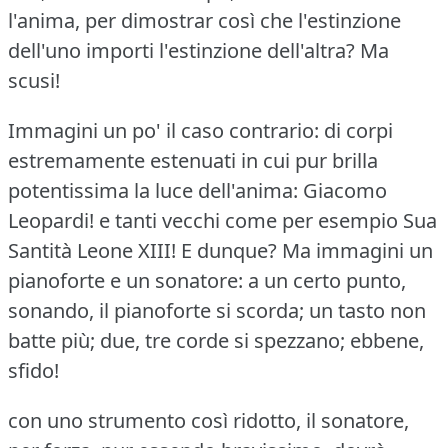
l'anima, per dimostrar così che l'estinzione
dell'uno importi l'estinzione dell'altra?
Ma
scusi!
Immagini un po' il caso contrario: di corpi
estremamente estenuati in cui pur brilla
potentissima la luce dell'anima: Giacomo
Leopardi!
e tanti vecchi come per esempio Sua
Santità Leone XIII!
E dunque?
Ma immagini un
pianoforte e un sonatore: a un certo punto,
sonando, il pianoforte si scorda; un tasto non
batte più; due, tre corde si spezzano; ebbene,
sfido!
con uno strumento così ridotto, il sonatore,