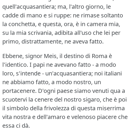
quell'acquasantiera; ma, l'altro giorno, le
cadde di mano e si ruppe: ne rimase soltanto
la conchetta, e questa, ora, è in camera mia,
su la mia scrivania, adibita all'uso che lei per
primo, distrattamente, ne aveva fatto.
Ebbene, signor Meis, il destino di Roma è
l'identico.
I papi ne avevano fatto - a modo
loro, s'intende - un'acquasantiera; noi italiani
ne abbiamo fatto, a modo nostro, un
portacenere.
D'ogni paese siamo venuti qua a
scuotervi la cenere del nostro sigaro, che è poi
il simbolo della frivolezza di questa miserrima
vita nostra e dell'amaro e velenoso piacere che
essa ci dà.