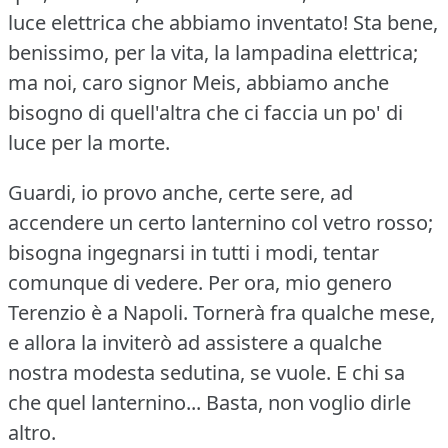
luce elettrica che abbiamo inventato!
Sta bene,
benissimo, per la vita, la lampadina elettrica;
ma noi, caro signor Meis, abbiamo anche
bisogno di quell'altra che ci faccia un po' di
luce per la morte.
Guardi, io provo anche, certe sere, ad
accendere un certo lanternino col vetro rosso;
bisogna ingegnarsi in tutti i modi, tentar
comunque di vedere.
Per ora, mio genero
Terenzio è a Napoli.
Tornerà fra qualche mese,
e allora la inviterò ad assistere a qualche
nostra modesta sedutina, se vuole.
E chi sa
che quel lanternino... Basta, non voglio dirle
altro.