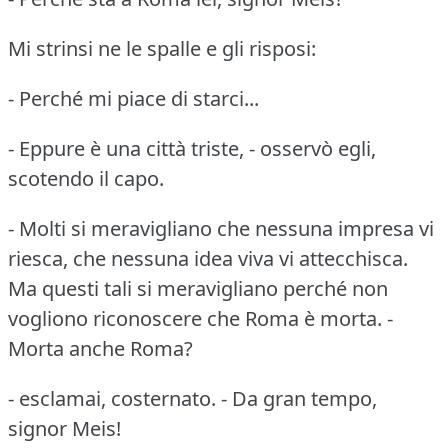
Mi strinsi ne le spalle e gli risposi:
- Perché mi piace di starci...
- Eppure è una città triste, - osservò egli,
scotendo il capo.
- Molti si meravigliano che nessuna impresa vi
riesca, che nessuna idea viva vi attecchisca.
Ma questi tali si meravigliano perché non
vogliono riconoscere che Roma è morta.
-
Morta anche Roma?
- esclamai, costernato.
- Da gran tempo,
signor Meis!