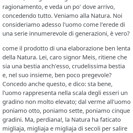
ragionamento, e veda un po' dove arrivo,
concedendo tutto.
Veniamo alla Natura.
Noi
consideriamo adesso l'uomo come l'erede di
una serie innumerevole di generazioni, è vero?
come il prodotto di una elaborazione ben lenta
della Natura.
Lei, caro signor Meis, ritiene che
sia una bestia anch'esso, crudelissima bestia
e, nel suo insieme, ben poco pregevole?
Concedo anche questo, e dico: sta bene,
l'uomo rappresenta nella scala degli esseri un
gradino non molto elevato; dal verme all'uomo
poniamo otto, poniamo sette, poniamo cinque
gradini.
Ma, perdiana!, la Natura ha faticato
migliaja, migliaja e migliaja di secoli per salire