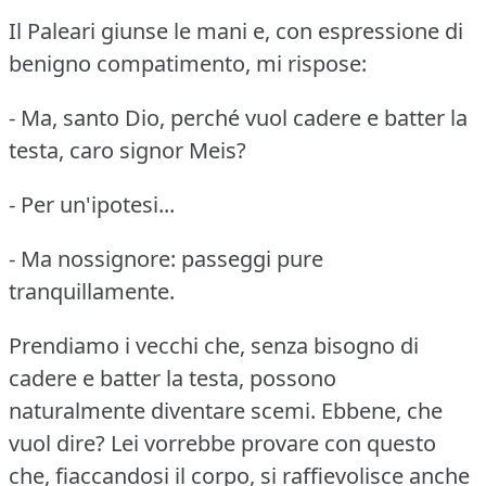
Il Paleari giunse le mani e, con espressione di
benigno compatimento, mi rispose:
- Ma, santo Dio, perché vuol cadere e batter la
testa, caro signor Meis?
- Per un'ipotesi...
- Ma nossignore: passeggi pure
tranquillamente.
Prendiamo i vecchi che, senza bisogno di
cadere e batter la testa, possono
naturalmente diventare scemi.
Ebbene, che
vuol dire?
Lei vorrebbe provare con questo
che, fiaccandosi il corpo, si raffievolisce anche