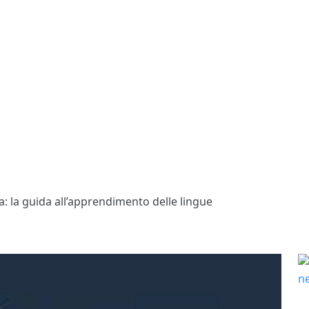
sta: la guida all’apprendimento delle lingue