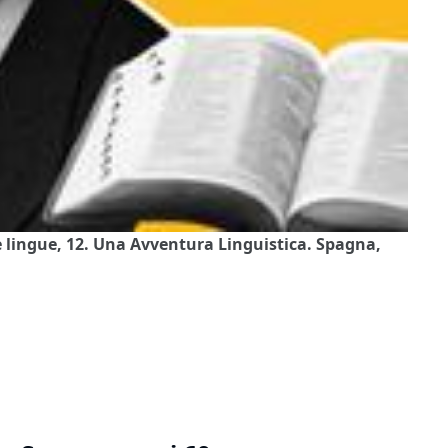
le lingue, 12. Una Avventura Linguistica. Spagna,