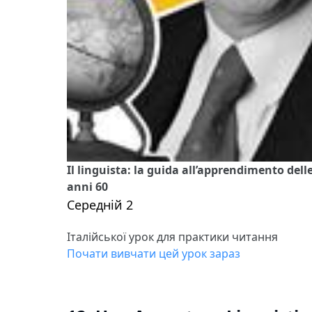
Il linguista: la guida all’apprendimento del
anni 60
Середній 2
Італійської урок для практики читання
Почати вивчати цей урок зараз