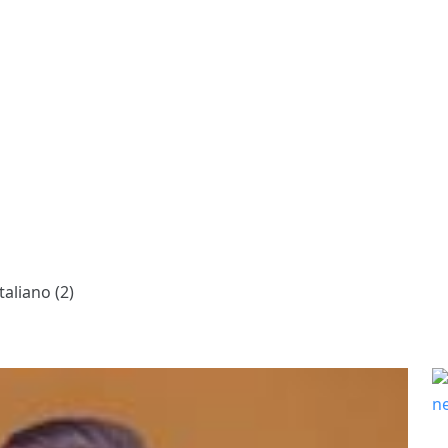
taliano (2)