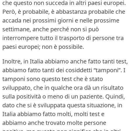
che questo non succeda in altri paesi europei.
Però, è probabile, è abbastanza probabile che
accada nei prossimi giorni e nelle prossime
settimane, anche perché non si può
interrompere tutto il trasporto di persone tra
paesi europei; non è possibile.
Inoltre, in Italia abbiamo anche fatto tanti test,
abbiamo fatto tanti dei cosiddetti “tamponi”.
I
tamponi sono questo test che è stato
sviluppato, che in qualche ora dà un risultato
sulla positività o meno di un paziente.
Quindi,
dato che si è sviluppata questa situazione, in
Italia abbiamo fatto molti, molti test e
abbiamo anche trovato molte persone