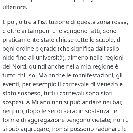
ulteriore.
E poi, oltre all'istituzione di questa zona rossa,
e oltre ai tamponi che vengono fatti, sono
praticamente state chiuse tutte le scuole, di
ogni ordine e grado (che significa dall'asilo
nido fino all'università), almeno nelle regioni
del Nord, quindi anche nella mia regione è
tutto chiuso.
Ma anche le manifestazioni, gli
eventi, per esempio il carnevale di Venezia è
stato sospeso, tutti i carnevali sono stati
sospesi.
A Milano non si può andare nei bar,
nei pub, dopo le sei di sera: in sostanza, le
forme di aggregazione vengono vietate; non ci
si può aggregare, non si possono radunare le