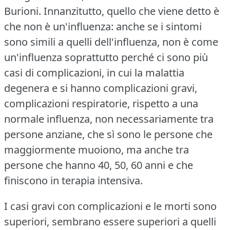
Burioni.
Innanzitutto, quello che viene detto è
che non è un'influenza: anche se i sintomi
sono simili a quelli dell'influenza, non è come
un'influenza soprattutto perché ci sono più
casi di complicazioni, in cui la malattia
degenera e si hanno complicazioni gravi,
complicazioni respiratorie, rispetto a una
normale influenza, non necessariamente tra
persone anziane, che sì sono le persone che
maggiormente muoiono, ma anche tra
persone che hanno 40, 50, 60 anni e che
finiscono in terapia intensiva.
I casi gravi con complicazioni e le morti sono
superiori, sembrano essere superiori a quelli