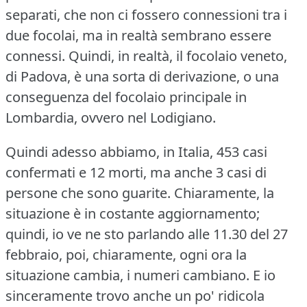
separati, che non ci fossero connessioni tra i
due focolai, ma in realtà sembrano essere
connessi.
Quindi, in realtà, il focolaio veneto,
di Padova, è una sorta di derivazione, o una
conseguenza del focolaio principale in
Lombardia, ovvero nel Lodigiano.
Quindi adesso abbiamo, in Italia, 453 casi
confermati e 12 morti, ma anche 3 casi di
persone che sono guarite.
Chiaramente, la
situazione è in costante aggiornamento;
quindi, io ve ne sto parlando alle 11.30 del 27
febbraio, poi, chiaramente, ogni ora la
situazione cambia, i numeri cambiano.
E io
sinceramente trovo anche un po' ridicola