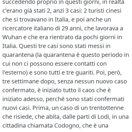
succedendo proprio in questi giorni, in realtà
c'erano già stati 2, anzi 3 casi: 2 turisti cinesi
che si trovavano in Italia, e poi anche un
ricercatore italiano di 29 anni, che lavorava a
Wuhan e che era rientrato da pochi giorni in
Italia.
Questi tre casi sono stati messi in
quarantena (la quarantena è questo periodo in
cui non ci possono essere contatti con
l'esterno) e sono tutti e tre guariti.
Poi, però,
tre settimane dopo, senza nessun nuovo caso
confermato, è iniziato tutto il caos che è
iniziato adesso, perché sono stati confermati
nuovi casi.
Prima, un caso di un trentottenne
che risiede, che abita, dalle parti di Lodi, in una
cittadina chiamata Codogno, che è una