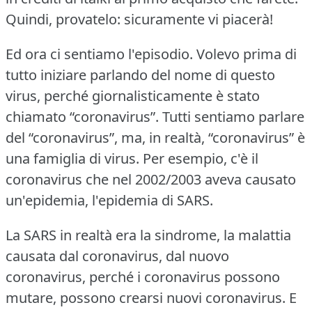
Quindi, provatelo: sicuramente vi piacerà!
Ed ora ci sentiamo l'episodio.
Volevo prima di
tutto iniziare parlando del nome di questo
virus, perché giornalisticamente è stato
chiamato “coronavirus”.
Tutti sentiamo parlare
del “coronavirus”, ma, in realtà, “coronavirus” è
una famiglia di virus.
Per esempio, c'è il
coronavirus che nel 2002/2003 aveva causato
un'epidemia, l'epidemia di SARS.
La SARS in realtà era la sindrome, la malattia
causata dal coronavirus, dal nuovo
coronavirus, perché i coronavirus possono
mutare, possono crearsi nuovi coronavirus.
E