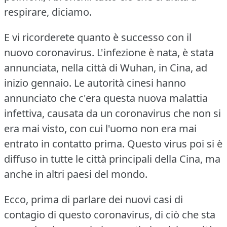
respirare, diciamo.
E vi ricorderete quanto è successo con il
nuovo coronavirus.
L'infezione è nata, è stata
annunciata, nella città di Wuhan, in Cina, ad
inizio gennaio.
Le autorità cinesi hanno
annunciato che c'era questa nuova malattia
infettiva, causata da un coronavirus che non si
era mai visto, con cui l'uomo non era mai
entrato in contatto prima.
Questo virus poi si è
diffuso in tutte le città principali della Cina, ma
anche in altri paesi del mondo.
Ecco, prima di parlare dei nuovi casi di
contagio di questo coronavirus, di ciò che sta