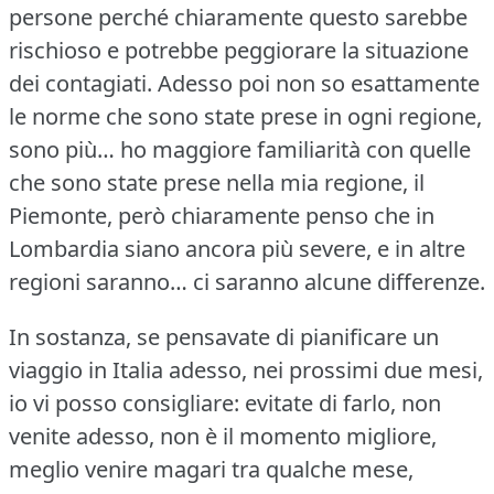
persone perché chiaramente questo sarebbe
rischioso e potrebbe peggiorare la situazione
dei contagiati.
Adesso poi non so esattamente
le norme che sono state prese in ogni regione,
sono più… ho maggiore familiarità con quelle
che sono state prese nella mia regione, il
Piemonte, però chiaramente penso che in
Lombardia siano ancora più severe, e in altre
regioni saranno… ci saranno alcune differenze.
In sostanza, se pensavate di pianificare un
viaggio in Italia adesso, nei prossimi due mesi,
io vi posso consigliare: evitate di farlo, non
venite adesso, non è il momento migliore,
meglio venire magari tra qualche mese,