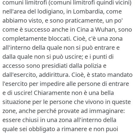
comuni limitrofi (comuni limitrofi quindi vicini)
nell'area del lodigiano, in Lombardia, come
abbiamo visto, e sono praticamente, un po'
come è successo anche in Cina a Wuhan, sono
completamente bloccati.
Cioè, c'è una zona
all'interno della quale non si può entrare e
dalla quale non si può uscire; e i punti di
accesso sono presidiati dalla polizia e
dall'esercito, addirittura.
Cioè, è stato mandato
l'esercito per impedire alle persone di entrare
e di uscire!
Chiaramente non è una bella
situazione per le persone che vivono in queste
zone, anche perché provate ad immaginare:
essere chiusi in una zona all'interno della
quale sei obbligato a rimanere e non puoi