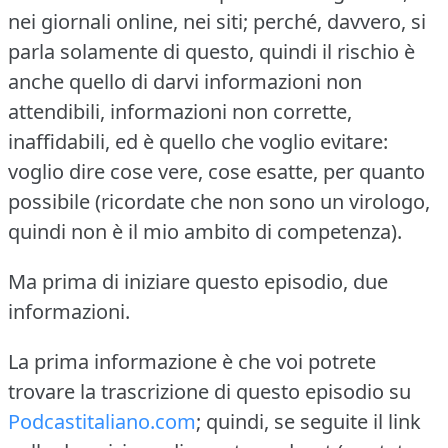
nei giornali online, nei siti; perché, davvero, si
parla solamente di questo, quindi il rischio è
anche quello di darvi informazioni non
attendibili, informazioni non corrette,
inaffidabili, ed è quello che voglio evitare:
voglio dire cose vere, cose esatte, per quanto
possibile (ricordate che non sono un virologo,
quindi non è il mio ambito di competenza).
Ma prima di iniziare questo episodio, due
informazioni.
La prima informazione è che voi potrete
trovare la trascrizione di questo episodio su
Podcastitaliano.com
; quindi, se seguite il link