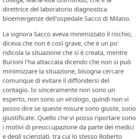
direttrice del laboratorio diagnostica
bioemergenze dell'ospedale Sacco di Milano.
La signora Sacco aveva minimizzato il rischio,
diceva che non è così grave, che è un po'
ridicola la situazione che si è creata, mentre
Burioni l'ha attaccata dicendo che non si può
minimizzare la situazione, bisogna cercare
comunque di evitare il diffondersi del
contagio.
Io sinceramente non sono un
esperto, non sono un virologo, quindi non vi
posso dire se queste misure sono giuste, sono
giustificate.
Quello che vi posso riportare sono
i motivi di preoccupazione da parte dei medici
e degli scienziati, tra cui lo stesso Roberto