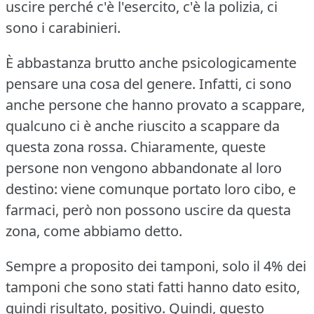
uscire perché c'è l'esercito, c'è la polizia, ci
sono i carabinieri.
È abbastanza brutto anche psicologicamente
pensare una cosa del genere.
Infatti, ci sono
anche persone che hanno provato a scappare,
qualcuno ci è anche riuscito a scappare da
questa zona rossa.
Chiaramente, queste
persone non vengono abbandonate al loro
destino: viene comunque portato loro cibo, e
farmaci, però non possono uscire da questa
zona, come abbiamo detto.
Sempre a proposito dei tamponi, solo il 4% dei
tamponi che sono stati fatti hanno dato esito,
quindi risultato, positivo.
Quindi, questo