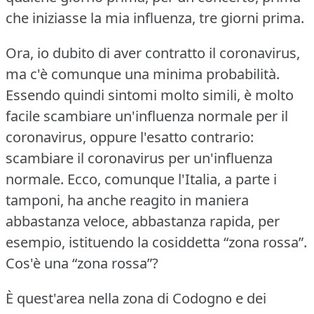
che iniziasse la mia influenza, tre giorni prima.
Ora, io dubito di aver contratto il coronavirus,
ma c'è comunque una minima probabilità.
Essendo quindi sintomi molto simili, è molto
facile scambiare un'influenza normale per il
coronavirus, oppure l'esatto contrario:
scambiare il coronavirus per un'influenza
normale.
Ecco, comunque l'Italia, a parte i
tamponi, ha anche reagito in maniera
abbastanza veloce, abbastanza rapida, per
esempio, istituendo la cosiddetta “zona rossa”.
Cos'è una “zona rossa”?
È quest'area nella zona di Codogno e dei