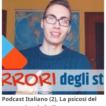
Podcast Italiano (2), La psicosi del