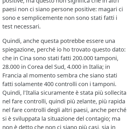
positive, ma questo non significa che in altri
paesi non ci siano persone positive: magari ci
sono e semplicemente non sono stati fatti i
test necessari.
Quindi, anche questa potrebbe essere una
spiegazione, perché io ho trovato questo dato:
che in Cina sono stati fatti 200.000 tamponi,
28.000 in Corea del Sud, 4.000 in Italia; in
Francia al momento sembra che siano stati
fatti solamente 400 controlli con i tamponi.
Quindi, l'Italia sicuramente è stata più sollecita
nel fare controlli, quindi più zelante, più rapida
nel fare controlli degli altri paesi, anche perché
si è sviluppata la situazione del contagio; ma
non è detto che non ci siano più casi, sia in