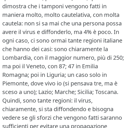
dimostra che i tamponi vengono fatti in
maniera molto, molto cautelativa, con molta
cautela: non si sa mai che una persona possa
avere il virus e diffonderlo, ma 4% è poco.
In
ogni caso, ci sono ormai tante regioni italiane
che hanno dei casi: sono chiaramente la
Lombardia, con il maggior numero, più di 250;
ma poi il Veneto, con 87; 47 in Emilia
Romagna; poi in Liguria; un caso solo in
Piemonte, dove vivo io (si pensava tre, ma è
sceso a uno); Lazio; Marche; Sicilia; Toscana.
Quindi, sono tante regioni: il virus,
chiaramente, si sta diffondendo e bisogna
vedere se gli sforzi che vengono fatti saranno
sufficienti per evitare una propagazione