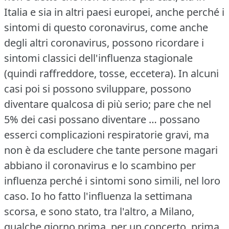
Italia e sia in altri paesi europei, anche perché i
sintomi di questo coronavirus, come anche
degli altri coronavirus, possono ricordare i
sintomi classici dell'influenza stagionale
(quindi raffreddore, tosse, eccetera).
In alcuni
casi poi si possono sviluppare, possono
diventare qualcosa di più serio; pare che nel
5% dei casi possano diventare … possano
esserci complicazioni respiratorie gravi, ma
non è da escludere che tante persone magari
abbiano il coronavirus e lo scambino per
influenza perché i sintomi sono simili, nel loro
caso.
Io ho fatto l'influenza la settimana
scorsa, e sono stato, tra l'altro, a Milano,
qualche giorno prima, per un concerto, prima