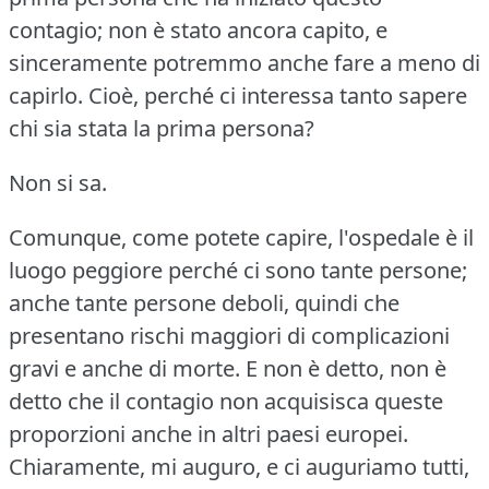
contagio; non è stato ancora capito, e
sinceramente potremmo anche fare a meno di
capirlo.
Cioè, perché ci interessa tanto sapere
chi sia stata la prima persona?
Non si sa.
Comunque, come potete capire, l'ospedale è il
luogo peggiore perché ci sono tante persone;
anche tante persone deboli, quindi che
presentano rischi maggiori di complicazioni
gravi e anche di morte.
E non è detto, non è
detto che il contagio non acquisisca queste
proporzioni anche in altri paesi europei.
Chiaramente, mi auguro, e ci auguriamo tutti,