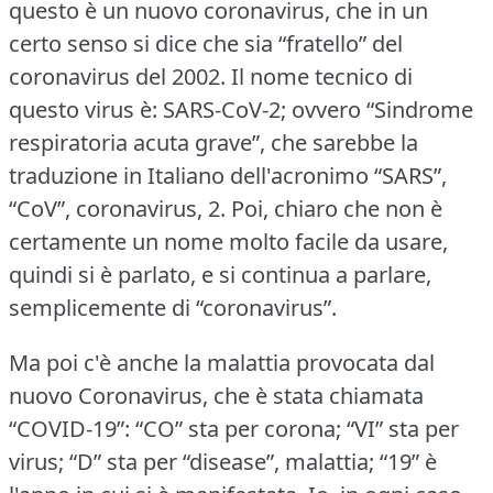
questo è un nuovo coronavirus, che in un
certo senso si dice che sia “fratello” del
coronavirus del 2002.
Il nome tecnico di
questo virus è: SARS-CoV-2; ovvero “Sindrome
respiratoria acuta grave”, che sarebbe la
traduzione in Italiano dell'acronimo “SARS”,
“CoV”, coronavirus, 2.
Poi, chiaro che non è
certamente un nome molto facile da usare,
quindi si è parlato, e si continua a parlare,
semplicemente di “coronavirus”.
Ma poi c'è anche la malattia provocata dal
nuovo Coronavirus, che è stata chiamata
“COVID-19”: “CO” sta per corona; “VI” sta per
virus; “D” sta per “disease”, malattia; “19” è