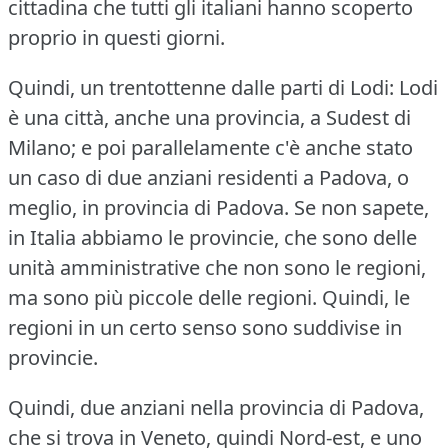
cittadina che tutti gli italiani hanno scoperto
proprio in questi giorni.
Quindi, un trentottenne dalle parti di Lodi: Lodi
è una città, anche una provincia, a Sudest di
Milano; e poi parallelamente c'è anche stato
un caso di due anziani residenti a Padova, o
meglio, in provincia di Padova.
Se non sapete,
in Italia abbiamo le provincie, che sono delle
unità amministrative che non sono le regioni,
ma sono più piccole delle regioni.
Quindi, le
regioni in un certo senso sono suddivise in
provincie.
Quindi, due anziani nella provincia di Padova,
che si trova in Veneto, quindi Nord-est, e uno