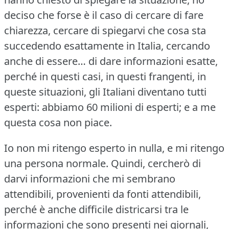
deciso che forse è il caso di cercare di fare
chiarezza, cercare di spiegarvi che cosa sta
succedendo esattamente in Italia, cercando
anche di essere… di dare informazioni esatte,
perché in questi casi, in questi frangenti, in
queste situazioni, gli Italiani diventano tutti
esperti: abbiamo 60 milioni di esperti; e a me
questa cosa non piace.
Io non mi ritengo esperto in nulla, e mi ritengo
una persona normale.
Quindi, cercherò di
darvi informazioni che mi sembrano
attendibili, provenienti da fonti attendibili,
perché è anche difficile districarsi tra le
informazioni che sono presenti nei giornali,