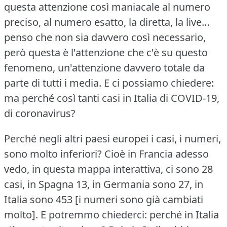
questa attenzione così maniacale al numero
preciso, al numero esatto, la diretta, la live…
penso che non sia davvero così necessario,
però questa è l'attenzione che c'è su questo
fenomeno, un'attenzione davvero totale da
parte di tutti i media.
E ci possiamo chiedere:
ma perché così tanti casi in Italia di COVID-19,
di coronavirus?
Perché negli altri paesi europei i casi, i numeri,
sono molto inferiori?
Cioè in Francia adesso
vedo, in questa mappa interattiva, ci sono 28
casi, in Spagna 13, in Germania sono 27, in
Italia sono 453 [i numeri sono già cambiati
molto].
E potremmo chiederci: perché in Italia