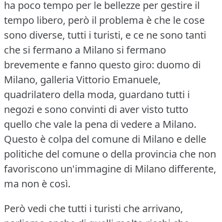
ha poco tempo per le bellezze per gestire il
tempo libero, però il problema è che le cose
sono diverse, tutti i turisti, e ce ne sono tanti
che si fermano a Milano si fermano
brevemente e fanno questo giro: duomo di
Milano, galleria Vittorio Emanuele,
quadrilatero della moda, guardano tutti i
negozi e sono convinti di aver visto tutto
quello che vale la pena di vedere a Milano.
Questo è colpa del comune di Milano e delle
politiche del comune o della provincia che non
favoriscono un'immagine di Milano differente,
ma non è così.
Però vedi che tutti i turisti che arrivano,