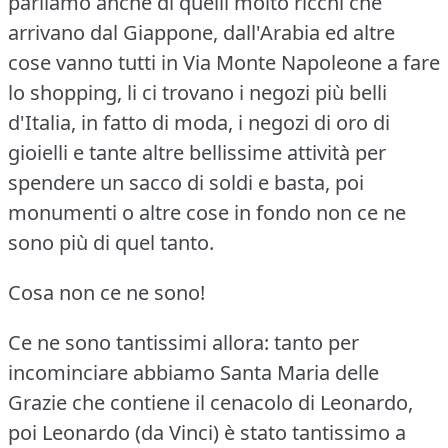
parliamo anche di quelli molto ricchi che
arrivano dal Giappone, dall'Arabia ed altre
cose vanno tutti in Via Monte Napoleone a fare
lo shopping, li ci trovano i negozi più belli
d'Italia, in fatto di moda, i negozi di oro di
gioielli e tante altre bellissime attività per
spendere un sacco di soldi e basta, poi
monumenti o altre cose in fondo non ce ne
sono più di quel tanto.
Cosa non ce ne sono!
Ce ne sono tantissimi allora: tanto per
incominciare abbiamo Santa Maria delle
Grazie che contiene il cenacolo di Leonardo,
poi Leonardo (da Vinci) è stato tantissimo a