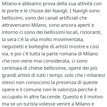
Milano e abbiamo prova della sua attività con
le porte e le chiuse dei Navigli.
I Navigli sono
bellissimi, sono dei canali artificiali che
attraversano Milano, sono ancora aperti e
intorno ci sono dei bellissimi locali, ristoranti,
la sera c'è la vita molto movimentata,
negozietti e botteghe di artisti mostre e così
via, e poi c'è tutta la parte romana di Milano
che non viene mai considerata, ci sono
centinaia di chiese bellissime, opere dei più
grandi artisti di tutti i tempi, solo che i milanesi
stessi non conoscono la presenza di queste
opere e il comune non le valorizza perché è
occupato in altre faccende.
Questo è il motivo
ma se un turista volesse venire a Milano e