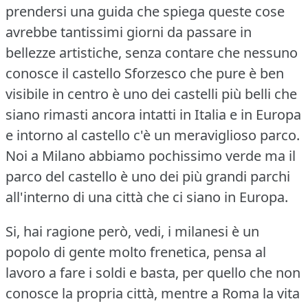
prendersi una guida che spiega queste cose
avrebbe tantissimi giorni da passare in
bellezze artistiche, senza contare che nessuno
conosce il castello Sforzesco che pure è ben
visibile in centro è uno dei castelli più belli che
siano rimasti ancora intatti in Italia e in Europa
e intorno al castello c'è un meraviglioso parco.
Noi a Milano abbiamo pochissimo verde ma il
parco del castello è uno dei più grandi parchi
all'interno di una città che ci siano in Europa.
Si, hai ragione però, vedi, i milanesi è un
popolo di gente molto frenetica, pensa al
lavoro a fare i soldi e basta, per quello che non
conosce la propria città, mentre a Roma la vita