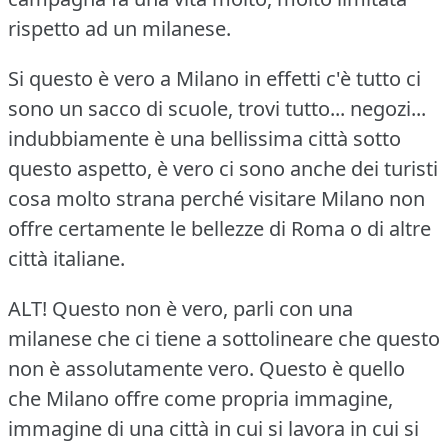
rispetto ad un milanese.
Si questo è vero a Milano in effetti c'è tutto ci
sono un sacco di scuole, trovi tutto... negozi...
indubbiamente è una bellissima città sotto
questo aspetto, è vero ci sono anche dei turisti
cosa molto strana perché visitare Milano non
offre certamente le bellezze di Roma o di altre
città italiane.
ALT!
Questo non è vero, parli con una
milanese che ci tiene a sottolineare che questo
non è assolutamente vero.
Questo è quello
che Milano offre come propria immagine,
immagine di una città in cui si lavora in cui si