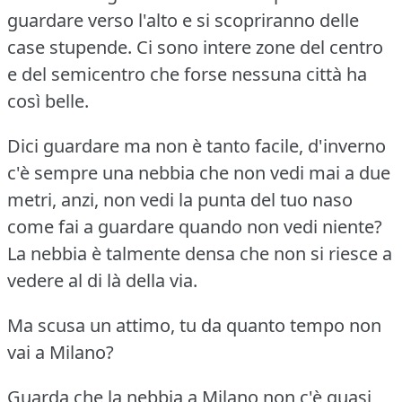
guardare verso l'alto e si scopriranno delle
case stupende.
Ci sono intere zone del centro
e del semicentro che forse nessuna città ha
così belle.
Dici guardare ma non è tanto facile, d'inverno
c'è sempre una nebbia che non vedi mai a due
metri, anzi, non vedi la punta del tuo naso
come fai a guardare quando non vedi niente?
La nebbia è talmente densa che non si riesce a
vedere al di là della via.
Ma scusa un attimo, tu da quanto tempo non
vai a Milano?
Guarda che la nebbia a Milano non c'è quasi