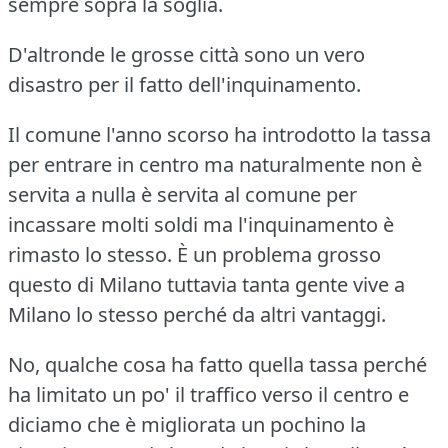
sempre sopra la soglia.
D'altronde le grosse città sono un vero
disastro per il fatto dell'inquinamento.
Il comune l'anno scorso ha introdotto la tassa
per entrare in centro ma naturalmente non è
servita a nulla è servita al comune per
incassare molti soldi ma l'inquinamento è
rimasto lo stesso.
È un problema grosso
questo di Milano tuttavia tanta gente vive a
Milano lo stesso perché da altri vantaggi.
No, qualche cosa ha fatto quella tassa perché
ha limitato un po' il traffico verso il centro e
diciamo che è migliorata un pochino la