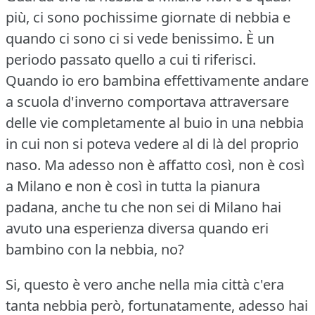
più, ci sono pochissime giornate di nebbia e
quando ci sono ci si vede benissimo.
È un
periodo passato quello a cui ti riferisci.
Quando io ero bambina effettivamente andare
a scuola d'inverno comportava attraversare
delle vie completamente al buio in una nebbia
in cui non si poteva vedere al di là del proprio
naso.
Ma adesso non è affatto così, non è così
a Milano e non è così in tutta la pianura
padana, anche tu che non sei di Milano hai
avuto una esperienza diversa quando eri
bambino con la nebbia, no?
Si, questo è vero anche nella mia città c'era
tanta nebbia però, fortunatamente, adesso hai