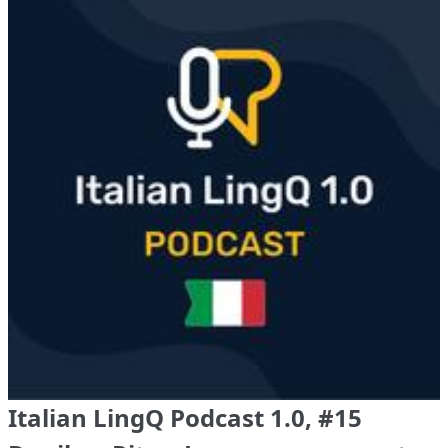
Italian LingQ Podcast 1.0, #15