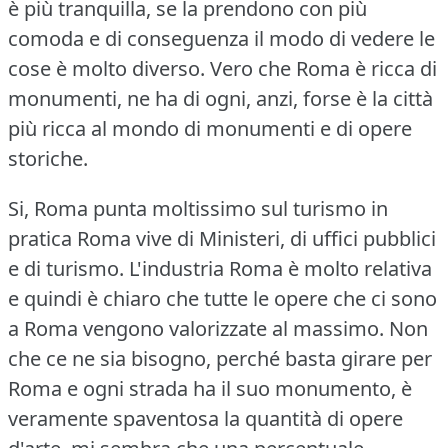
è più tranquilla, se la prendono con più
comoda e di conseguenza il modo di vedere le
cose è molto diverso.
Vero che Roma è ricca di
monumenti, ne ha di ogni, anzi, forse è la città
più ricca al mondo di monumenti e di opere
storiche.
Si, Roma punta moltissimo sul turismo in
pratica Roma vive di Ministeri, di uffici pubblici
e di turismo.
L'industria Roma è molto relativa
e quindi è chiaro che tutte le opere che ci sono
a Roma vengono valorizzate al massimo.
Non
che ce ne sia bisogno, perché basta girare per
Roma e ogni strada ha il suo monumento, è
veramente spaventosa la quantità di opere