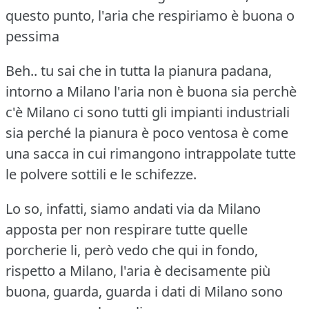
questo punto, l'aria che respiriamo è buona o
pessima
Beh.. tu sai che in tutta la pianura padana,
intorno a Milano l'aria non è buona sia perchè
c'è Milano ci sono tutti gli impianti industriali
sia perché la pianura è poco ventosa è come
una sacca in cui rimangono intrappolate tutte
le polvere sottili e le schifezze.
Lo so, infatti, siamo andati via da Milano
apposta per non respirare tutte quelle
porcherie li, però vedo che qui in fondo,
rispetto a Milano, l'aria è decisamente più
buona, guarda, guarda i dati di Milano sono