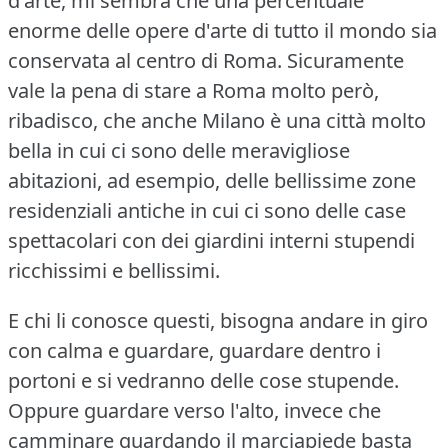
d'arte, mi sembra che una percentuale
enorme delle opere d'arte di tutto il mondo sia
conservata al centro di Roma.
Sicuramente
vale la pena di stare a Roma molto però,
ribadisco, che anche Milano è una città molto
bella in cui ci sono delle meravigliose
abitazioni, ad esempio, delle bellissime zone
residenziali antiche in cui ci sono delle case
spettacolari con dei giardini interni stupendi
ricchissimi e bellissimi.
E chi li conosce questi, bisogna andare in giro
con calma e guardare, guardare dentro i
portoni e si vedranno delle cose stupende.
Oppure guardare verso l'alto, invece che
camminare guardando il marciapiede basta