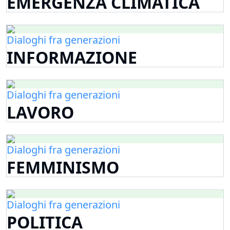
EMERGENZA CLIMATICA
Dialoghi fra generazioni
INFORMAZIONE
Dialoghi fra generazioni
LAVORO
Dialoghi fra generazioni
FEMMINISMO
Dialoghi fra generazioni
POLITICA