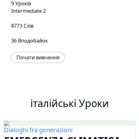
9 Уроків
Intermediate 2
8773 Слів
36 Вподобайок
Почати вивчення
італійські Уроки
Dialoghi fra generazioni