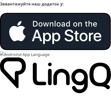
Завантажуйте наш додаток у: