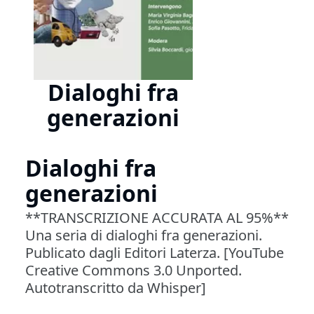
Dialoghi fra
generazioni
Dialoghi fra
generazioni
**TRANSCRIZIONE ACCURATA AL 95%**
Una seria di dialoghi fra generazioni.
Publicato dagli Editori Laterza. [YouTube
Creative Commons 3.0 Unported.
Autotranscritto da Whisper]