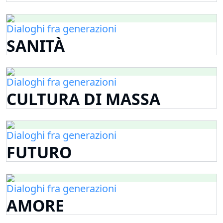
Dialoghi fra generazioni
SANITÀ
Dialoghi fra generazioni
CULTURA DI MASSA
Dialoghi fra generazioni
FUTURO
Dialoghi fra generazioni
AMORE