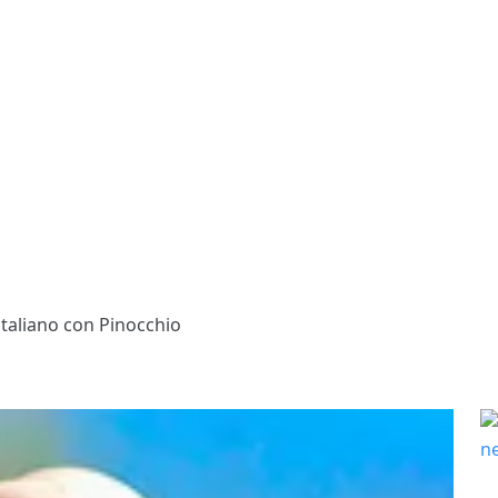
italiano con Pinocchio