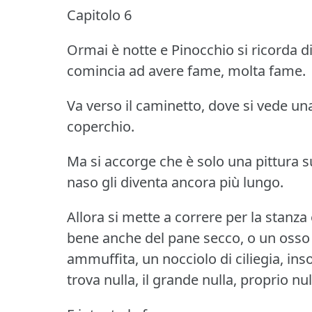
Capitolo 6
Ormai è notte e Pinocchio si ricorda 
comincia ad avere fame, molta fame.
Va verso il caminetto, dove si vede una
coperchio.
Ma si accorge che è solo una pittura s
naso gli diventa ancora più lungo.
Allora si mette a correre per la stanza
bene anche del pane secco, o un osso 
ammuffita, un nocciolo di ciliegia, 
trova nulla, il grande nulla, proprio nul