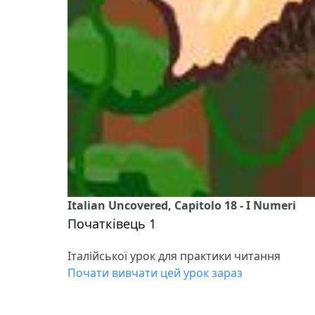
Italian Uncovered, Capitolo 18 - I Numeri
Початківець 1
Італійської урок для практики читання
Почати вивчати цей урок зараз