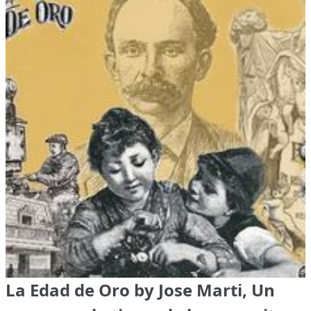
La Edad de Oro by Jose Marti, Un