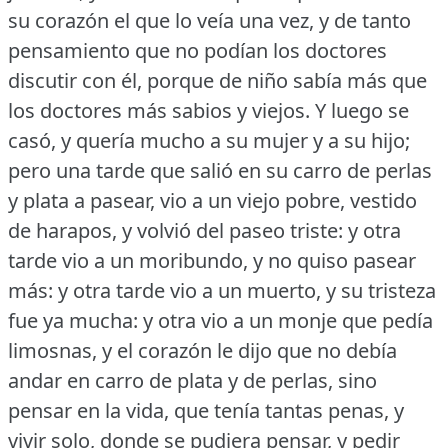
su corazón el que lo veía una vez, y de tanto
pensamiento que no podían los doctores
discutir con él, porque de niño sabía más que
los doctores más sabios y viejos.
Y luego se
casó, y quería mucho a su mujer y a su hijo;
pero una tarde que salió en su carro de perlas
y plata a pasear, vio a un viejo pobre, vestido
de harapos, y volvió del paseo triste: y otra
tarde vio a un moribundo, y no quiso pasear
más: y otra tarde vio a un muerto, y su tristeza
fue ya mucha: y otra vio a un monje que pedía
limosnas, y el corazón le dijo que no debía
andar en carro de plata y de perlas, sino
pensar en la vida, que tenía tantas penas, y
vivir solo, donde se pudiera pensar, y pedir