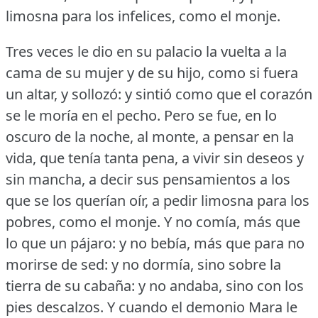
limosna para los infelices, como el monje.
Tres veces le dio en su palacio la vuelta a la
cama de su mujer y de su hijo, como si fuera
un altar, y sollozó: y sintió como que el corazón
se le moría en el pecho.
Pero se fue, en lo
oscuro de la noche, al monte, a pensar en la
vida, que tenía tanta pena, a vivir sin deseos y
sin mancha, a decir sus pensamientos a los
que se los querían oír, a pedir limosna para los
pobres, como el monje.
Y no comía, más que
lo que un pájaro: y no bebía, más que para no
morirse de sed: y no dormía, sino sobre la
tierra de su cabaña: y no andaba, sino con los
pies descalzos.
Y cuando el demonio Mara le