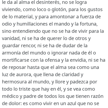
le da al alma el desinterés, no se logra
viviendo, como loco o glotón, para los gustos
de lo material, y para amontonar a fuerza de
odio y humillaciones el mando y la fortuna,
sino entendiendo que no se ha de vivir para la
vanidad, ni se ha de querer lo de otros y
guardar rencor, ni se ha de dudar de la
armonía del mundo o ignorar nada de él o
mortificarse con la ofensa y la envidia, ni se ha
de reposar hasta que el alma sea como una
luz de aurora, que llena de claridad y
hermosura al mundo, y llore y padezca por
todo lo triste que hay en él, y se vea como
médico y padre de todos los que tienen razón
de dolor: es como vivir en un azul que no se