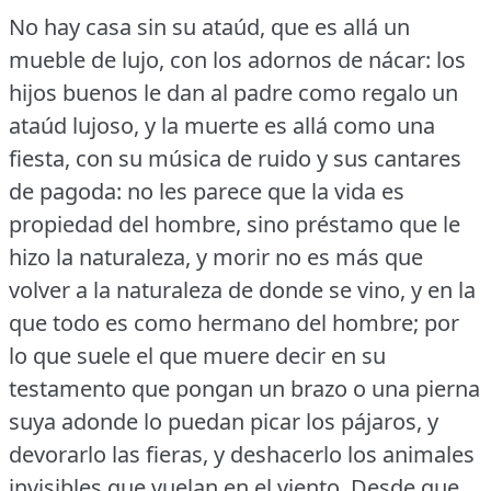
No hay casa sin su ataúd, que es allá un
mueble de lujo, con los adornos de nácar: los
hijos buenos le dan al padre como regalo un
ataúd lujoso, y la muerte es allá como una
fiesta, con su música de ruido y sus cantares
de pagoda: no les parece que la vida es
propiedad del hombre, sino préstamo que le
hizo la naturaleza, y morir no es más que
volver a la naturaleza de donde se vino, y en la
que todo es como hermano del hombre; por
lo que suele el que muere decir en su
testamento que pongan un brazo o una pierna
suya adonde lo puedan picar los pájaros, y
devorarlo las fieras, y deshacerlo los animales
invisibles que vuelan en el viento.
Desde que