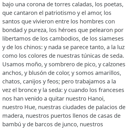
bajo una corona de torres caladas, los poetas,
que cantaron el patriotismo y el amor, los
santos que vivieron entre los hombres con
bondad y pureza, los héroes que pelearon por
libertamos de los cambodios, de los siameses
y de los chinos: y nada se parece tanto, a la luz
como los colores de nuestras túnicas de seda.
Usamos moño, y sombrero de pico, y calzones
anchos, y blusón de color, y somos amarillos,
chatos, canijos y feos; pero trabajamos a la
vez el bronce y la seda: y cuando los franceses
nos han venido a quitar nuestro Hanoi,
nuestro Hue, nuestras ciudades de palacios de
madera, nuestros puertos llenos de casas de
bambú y de barcos de junco, nuestros