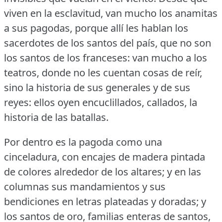
viven en la esclavitud, van mucho los anamitas
a sus pagodas, porque allí les hablan los
sacerdotes de los santos del país, que no son
los santos de los franceses: van mucho a los
teatros, donde no les cuentan cosas de reír,
sino la historia de sus generales y de sus
reyes: ellos oyen encuclillados, callados, la
historia de las batallas.
Por dentro es la pagoda como una
cinceladura, con encajes de madera pintada
de colores alrededor de los altares; y en las
columnas sus mandamientos y sus
bendiciones en letras plateadas y doradas; y
los santos de oro, familias enteras de santos,