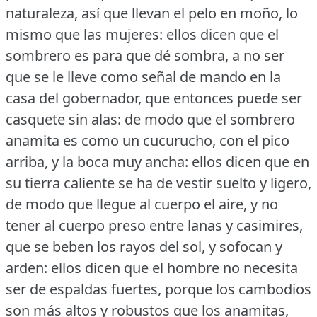
naturaleza, así que llevan el pelo en moño, lo
mismo que las mujeres: ellos dicen que el
sombrero es para que dé sombra, a no ser
que se le lleve como señal de mando en la
casa del gobernador, que entonces puede ser
casquete sin alas: de modo que el sombrero
anamita es como un cucurucho, con el pico
arriba, y la boca muy ancha: ellos dicen que en
su tierra caliente se ha de vestir suelto y ligero,
de modo que llegue al cuerpo el aire, y no
tener al cuerpo preso entre lanas y casimires,
que se beben los rayos del sol, y sofocan y
arden: ellos dicen que el hombre no necesita
ser de espaldas fuertes, porque los cambodios
son más altos y robustos que los anamitas,