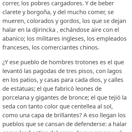
correr, los pobres cargadores.
Y de beber
clarete y borgoña, y del mucho comer, se
mueren, colorados y gordos, los que se dejan
halar en la djirincka , echándose aire con el
abanico; los militares ingleses, los empleados
franceses, los comerciantes chinos.
¿Y ese pueblo de hombres trotones es el que
levantó las pagodas de tres pisos, con lagos
en los patios, y casas para cada dios, y calles
de estatuas; el que fabricó leones de
porcelana y gigantes de bronce; el que tejió la
seda con tanto color que centellea al sol,
como una capa de brillantes?
A eso llegan los
pueblos que se cansan de defenderse: a halar