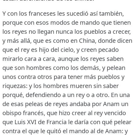
Y con los franceses les sucedió así también,
porque con esos modos de mando que tienen
los reyes no llegan nunca los pueblos a crecer,
y más allá, que es como en China, donde dicen
que el rey es hijo del cielo, y creen pecado
mirarlo cara a cara, aunque los reyes saben
que son hombres como los demás, y pelean
unos contra otros para tener más pueblos y
riquezas: y los hombres mueren sin saber
porqué, defendiendo a un rey o a otro.
En una
de esas peleas de reyes andaba por Anam un
obispo francés, que hizo creer al rey vencido
que Luis XVI de Francia le daría con qué pelear
contra el que le quitó el mando al de Anam: y