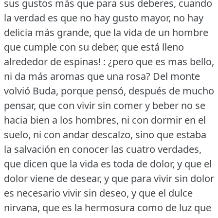
sus gustos más que para sus deberes, cuando
la verdad es que no hay gusto mayor, no hay
delicia más grande, que la vida de un hombre
que cumple con su deber, que está lleno
alrededor de espinas!
: ¿pero que es mas bello,
ni da más aromas que una rosa?
Del monte
volvió Buda, porque pensó, después de mucho
pensar, que con vivir sin comer y beber no se
hacia bien a los hombres, ni con dormir en el
suelo, ni con andar descalzo, sino que estaba
la salvación en conocer las cuatro verdades,
que dicen que la vida es toda de dolor, y que el
dolor viene de desear, y que para vivir sin dolor
es necesario vivir sin deseo, y que el dulce
nirvana, que es la hermosura como de luz que