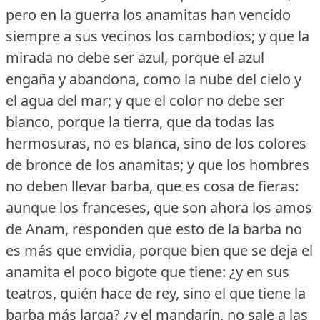
pero en la guerra los anamitas han vencido
siempre a sus vecinos los cambodios; y que la
mirada no debe ser azul, porque el azul
engaña y abandona, como la nube del cielo y
el agua del mar; y que el color no debe ser
blanco, porque la tierra, que da todas las
hermosuras, no es blanca, sino de los colores
de bronce de los anamitas; y que los hombres
no deben llevar barba, que es cosa de fieras:
aunque los franceses, que son ahora los amos
de Anam, responden que esto de la barba no
es más que envidia, porque bien que se deja el
anamita el poco bigote que tiene: ¿y en sus
teatros, quién hace de rey, sino el que tiene la
barba más larga?
¿y el mandarín, no sale a las