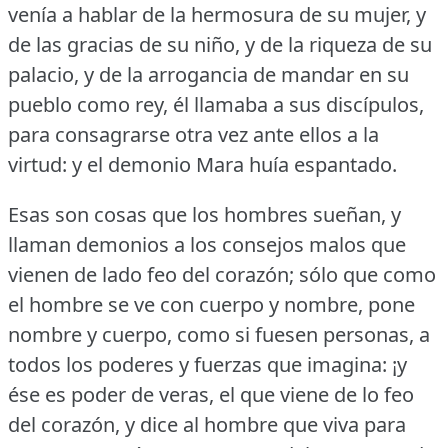
venía a hablar de la hermosura de su mujer, y
de las gracias de su niño, y de la riqueza de su
palacio, y de la arrogancia de mandar en su
pueblo como rey, él llamaba a sus discípulos,
para consagrarse otra vez ante ellos a la
virtud: y el demonio Mara huía espantado.
Esas son cosas que los hombres sueñan, y
llaman demonios a los consejos malos que
vienen de lado feo del corazón; sólo que como
el hombre se ve con cuerpo y nombre, pone
nombre y cuerpo, como si fuesen personas, a
todos los poderes y fuerzas que imagina: ¡y
ése es poder de veras, el que viene de lo feo
del corazón, y dice al hombre que viva para