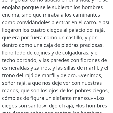
enojaba porque se le subieran los hombres
encima, sino que miraba a los caminantes
como convidándoles a entrar en el carro.
Y así
llegaron los cuatro ciegos al palacio del rajá,
que era por fuera como un castillo, y por
dentro como una caja de piedras preciosas,
lleno todo de cojines y de colgaduras, y el
techo bordado, y las paredes con florones de
esmeraldas y zafiros, y las sillas de marfil, y el
trono del rajá de marfil y de oro.
«Venimos,
señor rajá, a que nos deje ver con nuestras
manos, que son los ojos de los pobres ciegos,
cómo es de figura un elefante manso.» «Los
ciegos son santos», dijo el rajá, «los hombres