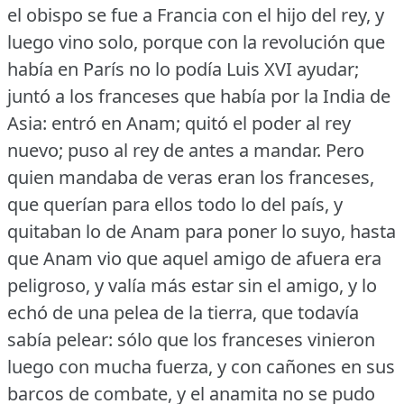
el obispo se fue a Francia con el hijo del rey, y
luego vino solo, porque con la revolución que
había en París no lo podía Luis XVI ayudar;
juntó a los franceses que había por la India de
Asia: entró en Anam; quitó el poder al rey
nuevo; puso al rey de antes a mandar.
Pero
quien mandaba de veras eran los franceses,
que querían para ellos todo lo del país, y
quitaban lo de Anam para poner lo suyo, hasta
que Anam vio que aquel amigo de afuera era
peligroso, y valía más estar sin el amigo, y lo
echó de una pelea de la tierra, que todavía
sabía pelear: sólo que los franceses vinieron
luego con mucha fuerza, y con cañones en sus
barcos de combate, y el anamita no se pudo