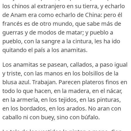
los chinos al extranjero en su tierra, y echarlo
de Anam era como echarlo de China: pero él
francés es de otro mundo, que sabe más de
guerras y de modos de matar; y pueblo a
pueblo, con la sangre a la cintura, les ha ido
quitando el país a los anamitas.
Los anamitas se pasean, callados, a paso igual
y triste, con las manos en los bolsillos de la
blusa azul.
Trabajan.
Parecen plateros finos en
todo lo que hacen, en la madera, en el nácar,
en la armería, en los tejidos, en las pinturas,
en los bordados, en los arados.
No aran con
caballo ni con buey, sino con búfalo.