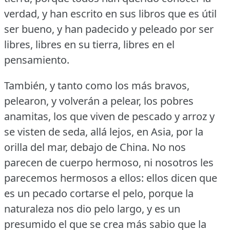
verdad, y han escrito en sus libros que es útil
ser bueno, y han padecido y peleado por ser
libres, libres en su tierra, libres en el
pensamiento.
También, y tanto como los más bravos,
pelearon, y volverán a pelear, los pobres
anamitas, los que viven de pescado y arroz y
se visten de seda, allá lejos, en Asia, por la
orilla del mar, debajo de China.
No nos
parecen de cuerpo hermoso, ni nosotros les
parecemos hermosos a ellos: ellos dicen que
es un pecado cortarse el pelo, porque la
naturaleza nos dio pelo largo, y es un
presumido el que se crea más sabio que la