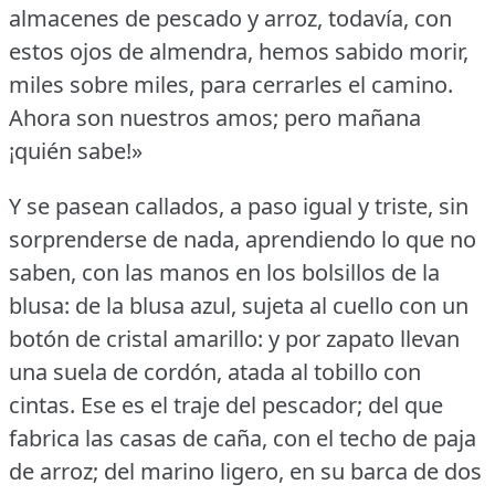
almacenes de pescado y arroz, todavía, con
estos ojos de almendra, hemos sabido morir,
miles sobre miles, para cerrarles el camino.
Ahora son nuestros amos; pero mañana
¡quién sabe!»
Y se pasean callados, a paso igual y triste, sin
sorprenderse de nada, aprendiendo lo que no
saben, con las manos en los bolsillos de la
blusa: de la blusa azul, sujeta al cuello con un
botón de cristal amarillo: y por zapato llevan
una suela de cordón, atada al tobillo con
cintas.
Ese es el traje del pescador; del que
fabrica las casas de caña, con el techo de paja
de arroz; del marino ligero, en su barca de dos