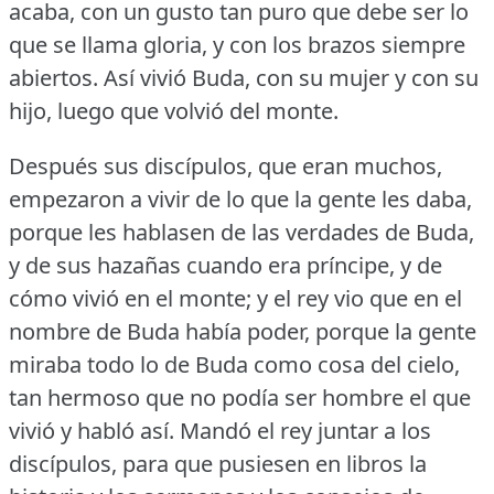
acaba, con un gusto tan puro que debe ser lo
que se llama gloria, y con los brazos siempre
abiertos.
Así vivió Buda, con su mujer y con su
hijo, luego que volvió del monte.
Después sus discípulos, que eran muchos,
empezaron a vivir de lo que la gente les daba,
porque les hablasen de las verdades de Buda,
y de sus hazañas cuando era príncipe, y de
cómo vivió en el monte; y el rey vio que en el
nombre de Buda había poder, porque la gente
miraba todo lo de Buda como cosa del cielo,
tan hermoso que no podía ser hombre el que
vivió y habló así.
Mandó el rey juntar a los
discípulos, para que pusiesen en libros la