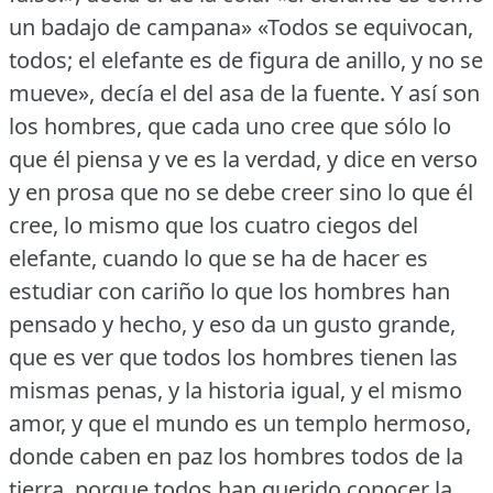
un badajo de campana» «Todos se equivocan,
todos; el elefante es de figura de anillo, y no se
mueve», decía el del asa de la fuente.
Y así son
los hombres, que cada uno cree que sólo lo
que él piensa y ve es la verdad, y dice en verso
y en prosa que no se debe creer sino lo que él
cree, lo mismo que los cuatro ciegos del
elefante, cuando lo que se ha de hacer es
estudiar con cariño lo que los hombres han
pensado y hecho, y eso da un gusto grande,
que es ver que todos los hombres tienen las
mismas penas, y la historia igual, y el mismo
amor, y que el mundo es un templo hermoso,
donde caben en paz los hombres todos de la
tierra, porque todos han querido conocer la