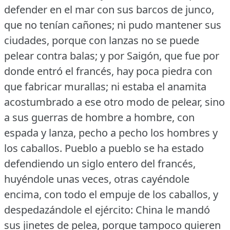
defender en el mar con sus barcos de junco,
que no tenían cañones; ni pudo mantener sus
ciudades, porque con lanzas no se puede
pelear contra balas; y por Saigón, que fue por
donde entró el francés, hay poca piedra con
que fabricar murallas; ni estaba el anamita
acostumbrado a ese otro modo de pelear, sino
a sus guerras de hombre a hombre, con
espada y lanza, pecho a pecho los hombres y
los caballos.
Pueblo a pueblo se ha estado
defendiendo un siglo entero del francés,
huyéndole unas veces, otras cayéndole
encima, con todo el empuje de los caballos, y
despedazándole el ejército: China le mandó
sus jinetes de pelea, porque tampoco quieren