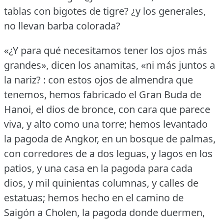
tablas con bigotes de tigre?
¿y los generales,
no llevan barba colorada?
«¿Y para qué necesitamos tener los ojos más
grandes», dicen los anamitas, «ni más juntos a
la nariz?
: con estos ojos de almendra que
tenemos, hemos fabricado el Gran Buda de
Hanoi, el dios de bronce, con cara que parece
viva, y alto como una torre; hemos levantado
la pagoda de Angkor, en un bosque de palmas,
con corredores de a dos leguas, y lagos en los
patios, y una casa en la pagoda para cada
dios, y mil quinientas columnas, y calles de
estatuas; hemos hecho en el camino de
Saigón a Cholen, la pagoda donde duermen,