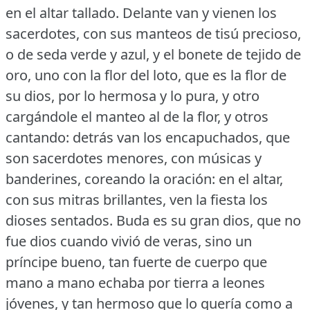
en el altar tallado.
Delante van y vienen los
sacerdotes, con sus manteos de tisú precioso,
o de seda verde y azul, y el bonete de tejido de
oro, uno con la flor del loto, que es la flor de
su dios, por lo hermosa y lo pura, y otro
cargándole el manteo al de la flor, y otros
cantando: detrás van los encapuchados, que
son sacerdotes menores, con músicas y
banderines, coreando la oración: en el altar,
con sus mitras brillantes, ven la fiesta los
dioses sentados.
Buda es su gran dios, que no
fue dios cuando vivió de veras, sino un
príncipe bueno, tan fuerte de cuerpo que
mano a mano echaba por tierra a leones
jóvenes, y tan hermoso que lo quería como a