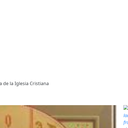
a de la Iglesia Cristiana