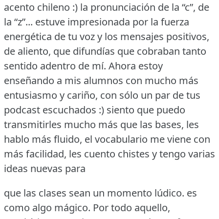
acento chileno :) la pronunciación de la “c”, de
la “z”... estuve impresionada por la fuerza
energética de tu voz y los mensajes positivos,
de aliento, que difundías que cobraban tanto
sentido adentro de mí.
Ahora estoy
enseñando a mis alumnos con mucho más
entusiasmo y cariño, con sólo un par de tus
podcast escuchados :) siento que puedo
transmitirles mucho más que las bases, les
hablo más fluido, el vocabulario me viene con
más facilidad, les cuento chistes y tengo varias
ideas nuevas para
que las clases sean un momento lúdico.
es
como algo mágico.
Por todo aquello,