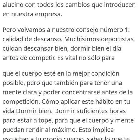
alucino con todos los cambios que introducen
en nuestra empresa.
Pero volvamos a nuestro consejo número 1:
calidad de descanso.
Muchísimos deportistas
cuidan descansar bien, dormir bien el día
antes de competir.
Es vital no sólo para
que el cuerpo esté en la mejor condición
posible, pero que también para tener una
mente clara y poder concentrarse antes de la
competición.
Cómo aplicar este hábito en tu
vida Dormir bien.
Dormir suficientes horas
para estar a tope, para que el cuerpo y mente
puedan rendir al máximo.
Esto implica
escuchar a tu propio cuerpo, saber lo que te