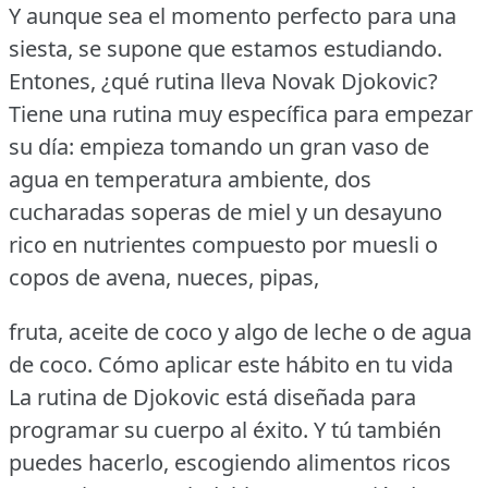
Y aunque sea el momento perfecto para una
siesta, se supone que estamos estudiando.
Entones, ¿qué rutina lleva Novak Djokovic?
Tiene una rutina muy específica para empezar
su día: empieza tomando un gran vaso de
agua en temperatura ambiente, dos
cucharadas soperas de miel y un desayuno
rico en nutrientes compuesto por muesli o
copos de avena, nueces, pipas,
fruta, aceite de coco y algo de leche o de agua
de coco.
Cómo aplicar este hábito en tu vida
La rutina de Djokovic está diseñada para
programar su cuerpo al éxito.
Y tú también
puedes hacerlo, escogiendo alimentos ricos