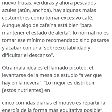
nuevo frutas, verduras y ahora pescados
azules (atún, anchoa).
hay algunas malas
costumbres como tomar excesivo café.
Aunque algo de cafeína está bien “para
mantener el estado de alerta”, lo normal no es
tomar ese mínimo recomendado sino pasarse
y acabar con una “sobreexcitabilidad y
dificultar el descanso”.
Otra mala idea es el llamado picoteo, el
levantarse de la mesa de estudio “a ver que
hay en la nevera”.
“Lo mejor es distribuir
[estos nutrientes] en
cinco comidas diarias el motivo es repartir la
energía de la forma más equitativa posible”.