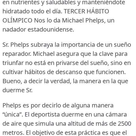
en nutrientes y saludables y manteniéndote
hidratado todo el día.
TERCER HÁBITO
OLÍMPICO Nos lo da Michael Phelps, un
nadador estadounidense.
Sr.
Phelps subraya la importancia de un sueño
reparador.
Michael asegura que la clave para
triunfar no está en privarse del sueño, sino en
cultivar hábitos de descanso que funcionen.
Bueno, a decir la verdad, la manera en la que
duerme Sr.
Phelps es por decirlo de alguna manera
“única”.
El deportista duerme en una cámara
de aire que simula una altitud de más de 2500
metros.
El objetivo de esta práctica es que el