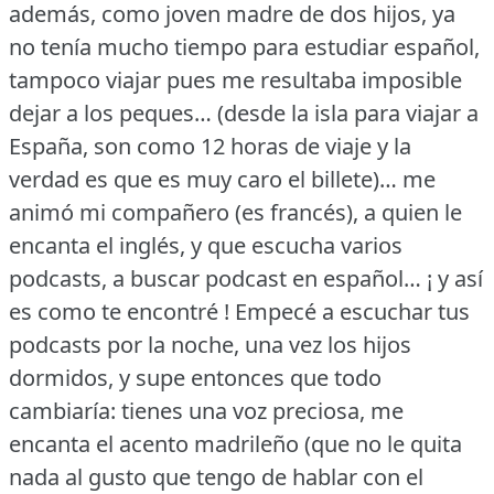
además, como joven madre de dos hijos, ya
no tenía mucho tiempo para estudiar español,
tampoco viajar pues me resultaba imposible
dejar a los peques… (desde la isla para viajar a
España, son como 12 horas de viaje y la
verdad es que es muy caro el billete)… me
animó mi compañero (es francés), a quien le
encanta el inglés, y que escucha varios
podcasts, a buscar podcast en español… ¡ y así
es como te encontré !
Empecé a escuchar tus
podcasts por la noche, una vez los hijos
dormidos, y supe entonces que todo
cambiaría: tienes una voz preciosa, me
encanta el acento madrileño (que no le quita
nada al gusto que tengo de hablar con el