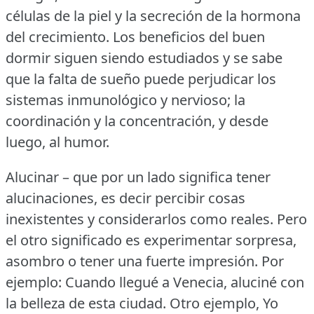
células de la piel y la secreción de la hormona
del crecimiento.
Los beneficios del buen
dormir siguen siendo estudiados y se sabe
que la falta de sueño puede perjudicar los
sistemas inmunológico y nervioso; la
coordinación y la concentración, y desde
luego, al humor.
Alucinar – que por un lado significa tener
alucinaciones, es decir percibir cosas
inexistentes y considerarlos como reales.
Pero
el otro significado es experimentar sorpresa,
asombro o tener una fuerte impresión.
Por
ejemplo: Cuando llegué a Venecia, aluciné con
la belleza de esta ciudad.
Otro ejemplo, Yo