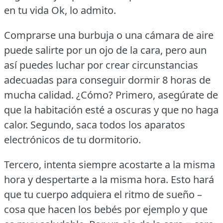
en tu vida Ok, lo admito.
Comprarse una burbuja o una cámara de aire
puede salirte por un ojo de la cara, pero aun
así puedes luchar por crear circunstancias
adecuadas para conseguir dormir 8 horas de
mucha calidad.
¿Cómo?
Primero, asegúrate de
que la habitación esté a oscuras y que no haga
calor.
Segundo, saca todos los aparatos
electrónicos de tu dormitorio.
Tercero, intenta siempre acostarte a la misma
hora y despertarte a la misma hora.
Esto hará
que tu cuerpo adquiera el ritmo de sueño –
cosa que hacen los bebés por ejemplo y que