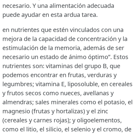
necesario.
Y una alimentación adecuada
puede ayudar en esta ardua tarea.
en nutrientes que estén vinculados con una
mejora de la capacidad de concentración y la
estimulación de la memoria, además de ser
necesario un estado de ánimo óptimo”.
Estos
nutrientes son: vitaminas del grupo B, que
podemos encontrar en frutas, verduras y
legumbres; vitamina E, liposoluble, en cereales
y frutos secos como nueces, avellanas y
almendras; sales minerales como el potasio, el
magnesio (frutas y hortalizas) y el zinc
(cereales y carnes rojas); y oligoelementos,
como el litio, el silicio, el selenio y el cromo, de