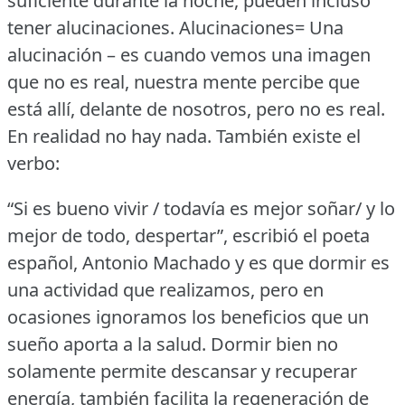
suficiente durante la noche, pueden incluso
tener alucinaciones.
Alucinaciones= Una
alucinación – es cuando vemos una imagen
que no es real, nuestra mente percibe que
está allí, delante de nosotros, pero no es real.
En realidad no hay nada.
También existe el
verbo:
“Si es bueno vivir / todavía es mejor soñar/ y lo
mejor de todo, despertar”, escribió el poeta
español, Antonio Machado y es que dormir es
una actividad que realizamos, pero en
ocasiones ignoramos los beneficios que un
sueño aporta a la salud.
Dormir bien no
solamente permite descansar y recuperar
energía, también facilita la regeneración de