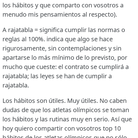
los hábitos y que comparto con vosotros a
menudo mis pensamientos al respecto).
A rajatabla = significa cumplir las normas o
reglas al 100%.
indica que algo se hace
rigurosamente, sin contemplaciones y sin
apartarse lo más mínimo de lo previsto, por
mucho que cueste: el contrato se cumplirá a
rajatabla; las leyes se han de cumplir a
rajatabla.
Los hábitos son útiles.
Muy útiles.
No caben
dudas de que los atletas olímpicos se toman
los hábitos y las rutinas muy en serio.
Así que
hoy quiero compartir con vosotros top 10
hábitos de los atletas olímpicos que no sólo