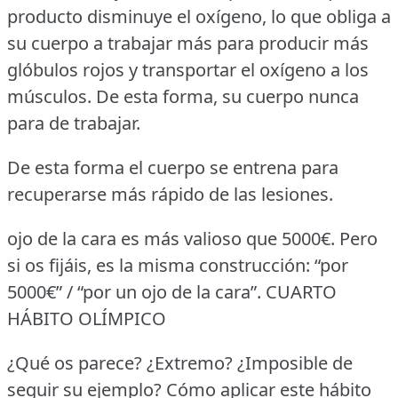
producto disminuye el oxígeno, lo que obliga a
su cuerpo a trabajar más para producir más
glóbulos rojos y transportar el oxígeno a los
músculos.
De esta forma, su cuerpo nunca
para de trabajar.
De esta forma el cuerpo se entrena para
recuperarse más rápido de las lesiones.
ojo de la cara es más valioso que 5000€.
Pero
si os fijáis, es la misma construcción: “por
5000€” / “por un ojo de la cara”.
CUARTO
HÁBITO OLÍMPICO
¿Qué os parece?
¿Extremo?
¿Imposible de
seguir su ejemplo?
Cómo aplicar este hábito