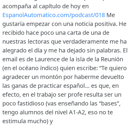
acompaña al capítulo de hoy en
EspanolAutomatico.com/podcast/018
Me
gustaría empezar con una noticia positiva.
He
recibido hace poco una carta de una de
nuestras lectoras que verdaderamente me ha
alegrado el día y me ha dejado sin palabras.
El
email es de Laurence de la isla de la Reunión
(en el océano índico) quien escribe: “Te quiero
agradecer un montón por haberme devuelto
las ganas de practicar español… es que, en
efecto, en el trabajo ser profe resulta ser un
poco fastidioso (vas enseñando las “bases”,
tengo alumnos del nivel A1-A2, eso no te
estimula mucho) y