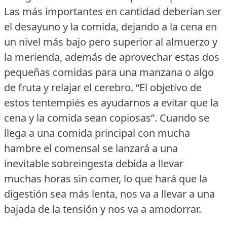
Las más importantes en cantidad deberían ser
el desayuno y la comida, dejando a la cena en
un nivel más bajo pero superior al almuerzo y
la merienda, además de aprovechar estas dos
pequeñas comidas para una manzana o algo
de fruta y relajar el cerebro.
“El objetivo de
estos tentempiés es ayudarnos a evitar que la
cena y la comida sean copiosas”.
Cuando se
llega a una comida principal con mucha
hambre el comensal se lanzará a una
inevitable sobreingesta debida a llevar
muchas horas sin comer, lo que hará que la
digestión sea más lenta, nos va a llevar a una
bajada de la tensión y nos va a amodorrar.