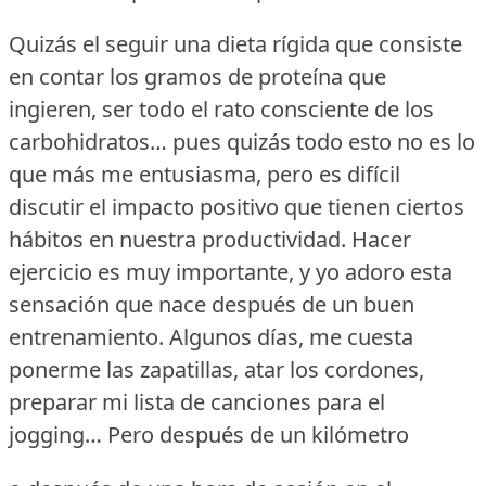
Quizás el seguir una dieta rígida que consiste
en contar los gramos de proteína que
ingieren, ser todo el rato consciente de los
carbohidratos… pues quizás todo esto no es lo
que más me entusiasma, pero es difícil
discutir el impacto positivo que tienen ciertos
hábitos en nuestra productividad.
Hacer
ejercicio es muy importante, y yo adoro esta
sensación que nace después de un buen
entrenamiento.
Algunos días, me cuesta
ponerme las zapatillas, atar los cordones,
preparar mi lista de canciones para el
jogging… Pero después de un kilómetro