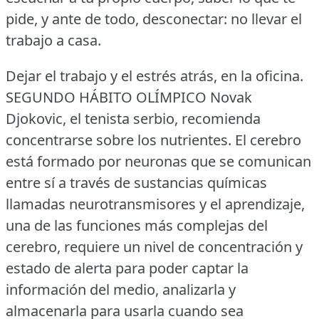
pide, y ante de todo, desconectar: no llevar el
trabajo a casa.
Dejar el trabajo y el estrés atrás, en la oficina.
SEGUNDO HÁBITO OLÍMPICO Novak
Djokovic, el tenista serbio, recomienda
concentrarse sobre los nutrientes.
El cerebro
está formado por neuronas que se comunican
entre sí a través de sustancias químicas
llamadas neurotransmisores y el aprendizaje,
una de las funciones más complejas del
cerebro, requiere un nivel de concentración y
estado de alerta para poder captar la
información del medio, analizarla y
almacenarla para usarla cuando sea