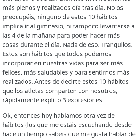
más plenos y realizados día tras día.
No os
preocupéis, ninguno de estos 10 hábitos
implica ir al gimnasio, ni tampoco levantarse a
las 4 de la mañana para poder hacer más
cosas durante el día.
Nada de eso.
Tranquilos.
Estos son hábitos que todos podemos
incorporar en nuestras vidas para ser más
felices, más saludables y para sentirnos más
realizados.
Antes de decirte estos 10 hábitos
que los atletas comparten con nosotros,
rápidamente explico 3 expresiones:
Ok, entonces hoy hablamos otra vez de
hábitos (los que me estáis escuchando desde
hace un tiempo sabéis que me gusta hablar de