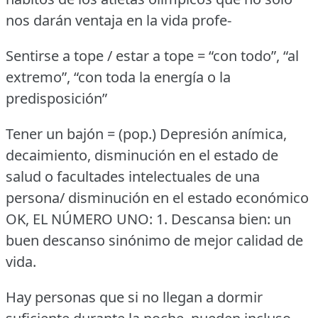
nos darán ventaja en la vida profe-
Sentirse a tope / estar a tope = “con todo”, “al
extremo”, “con toda la energía o la
predisposición”
Tener un bajón = (pop.)
Depresión anímica,
decaimiento, disminución en el estado de
salud o facultades intelectuales de una
persona/ disminución en el estado económico
OK, EL NÚMERO UNO: 1.
Descansa bien: un
buen descanso sinónimo de mejor calidad de
vida.
Hay personas que si no llegan a dormir