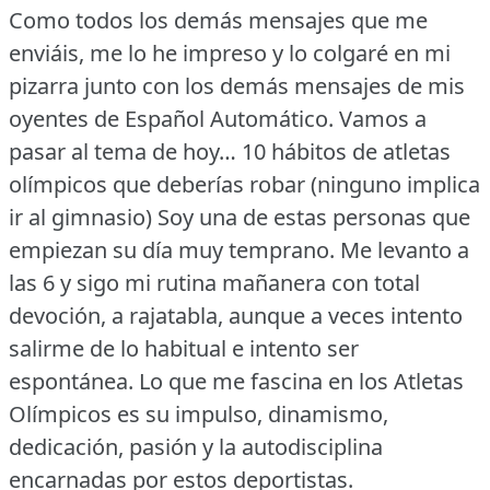
Como todos los demás mensajes que me
enviáis, me lo he impreso y lo colgaré en mi
pizarra junto con los demás mensajes de mis
oyentes de Español Automático.
Vamos a
pasar al tema de hoy… 10 hábitos de atletas
olímpicos que deberías robar (ninguno implica
ir al gimnasio) Soy una de estas personas que
empiezan su día muy temprano.
Me levanto a
las 6 y sigo mi rutina mañanera con total
devoción, a rajatabla, aunque a veces intento
salirme de lo habitual e intento ser
espontánea.
Lo que me fascina en los Atletas
Olímpicos es su impulso, dinamismo,
dedicación, pasión y la autodisciplina
encarnadas por estos deportistas.