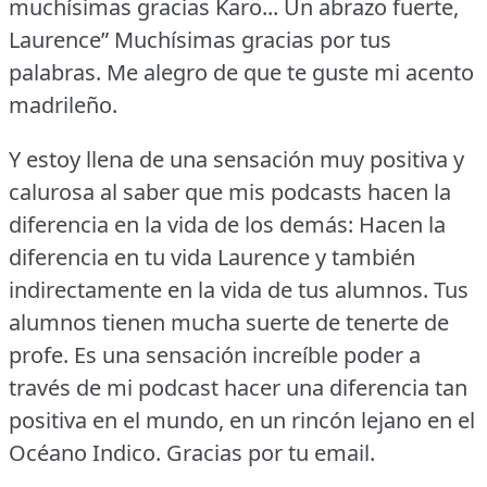
muchísimas gracias Karo... Un abrazo fuerte,
Laurence” Muchísimas gracias por tus
palabras.
Me alegro de que te guste mi acento
madrileño.
Y estoy llena de una sensación muy positiva y
calurosa al saber que mis podcasts hacen la
diferencia en la vida de los demás: Hacen la
diferencia en tu vida Laurence y también
indirectamente en la vida de tus alumnos.
Tus
alumnos tienen mucha suerte de tenerte de
profe.
Es una sensación increíble poder a
través de mi podcast hacer una diferencia tan
positiva en el mundo, en un rincón lejano en el
Océano Indico.
Gracias por tu email.