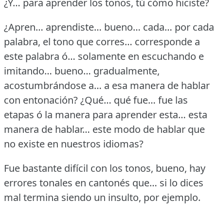
¿Y… para aprender los tonos, tú cómo hiciste?
¿Apren… aprendiste… bueno… cada… por cada
palabra, el tono que corres… corresponde a
este palabra ó… solamente en escuchando e
imitando… bueno… gradualmente,
acostumbrándose a… a esa manera de hablar
con entonación?
¿Qué… qué fue… fue las
etapas ó la manera para aprender esta… esta
manera de hablar… este modo de hablar que
no existe en nuestros idiomas?
Fue bastante difícil con los tonos, bueno, hay
errores tonales en cantonés que… si lo dices
mal termina siendo un insulto, por ejemplo.