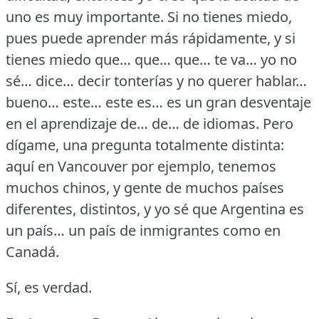
uno es muy importante.
Si no tienes miedo,
pues puede aprender más rápidamente, y si
tienes miedo que… que… que… te va… yo no
sé… dice… decir tonterías y no querer hablar…
bueno… este… este es… es un gran desventaje
en el aprendizaje de… de… de idiomas.
Pero
dígame, una pregunta totalmente distinta:
aquí en Vancouver por ejemplo, tenemos
muchos chinos, y gente de muchos países
diferentes, distintos, y yo sé que Argentina es
un país… un país de inmigrantes como en
Canadá.
Sí, es verdad.