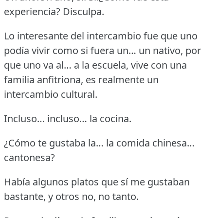
experiencia?
Disculpa.
Lo interesante del intercambio fue que uno
podía vivir como si fuera un… un nativo, por
que uno va al… a la escuela, vive con una
familia anfitriona, es realmente un
intercambio cultural.
Incluso… incluso… la cocina.
¿Cómo te gustaba la… la comida chinesa…
cantonesa?
Había algunos platos que sí me gustaban
bastante, y otros no, no tanto.