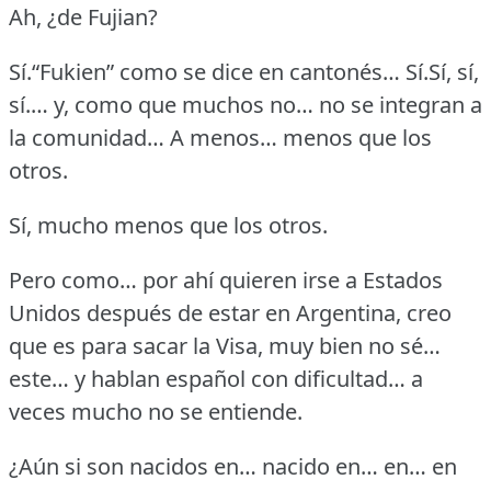
Ah, ¿de Fujian?
Sí.“Fukien” como se dice en cantonés…
Sí.Sí, sí,
sí.… y, como que muchos no… no se integran a
la comunidad…
A menos… menos que los
otros.
Sí, mucho menos que los otros.
Pero como… por ahí quieren irse a Estados
Unidos después de estar en Argentina, creo
que es para sacar la Visa, muy bien no sé…
este… y hablan español con dificultad… a
veces mucho no se entiende.
¿Aún si son nacidos en… nacido en… en… en