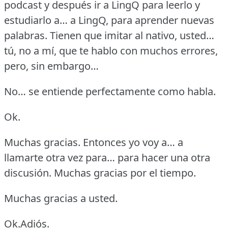
podcast y después ir a LingQ para leerlo y
estudiarlo a… a LingQ, para aprender nuevas
palabras.
Tienen que imitar al nativo, usted…
tú, no a mí, que te hablo con muchos errores,
pero, sin embargo…
No… se entiende perfectamente como habla.
Ok.
Muchas gracias.
Entonces yo voy a… a
llamarte otra vez para… para hacer una otra
discusión.
Muchas gracias por el tiempo.
Muchas gracias a usted.
Ok.Adiós.