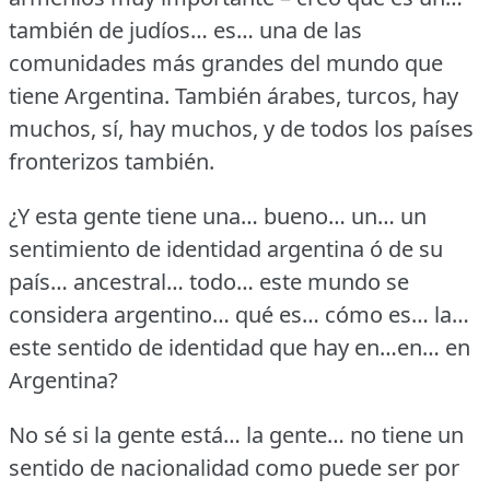
también de judíos… es… una de las
comunidades más grandes del mundo que
tiene Argentina.
También árabes, turcos, hay
muchos, sí, hay muchos, y de todos los países
fronterizos también.
¿Y esta gente tiene una… bueno… un… un
sentimiento de identidad argentina ó de su
país… ancestral… todo… este mundo se
considera argentino… qué es… cómo es… la…
este sentido de identidad que hay en…en… en
Argentina?
No sé si la gente está… la gente… no tiene un
sentido de nacionalidad como puede ser por