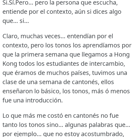
Si.Sí.Pero…
pero la persona que escucha,
entiende por el contexto, aún si dices algo
que… si…
Claro, muchas veces… entendían por el
contexto, pero los tonos los aprendíamos por
que la primera semana que llegamos a Hong
Kong todos los estudiantes de intercambio,
que éramos de muchos países, tuvimos una
clase de una semana de cantonés, ellos
enseñaron lo básico, los tonos, más ó menos
fue una introducción.
Lo que más me costó en cantonés no fue
tanto los tonos sino… algunas palabras que…
por ejemplo… que no estoy acostumbrado,