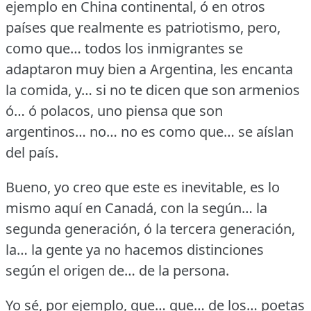
ejemplo en China continental, ó en otros
países que realmente es patriotismo, pero,
como que… todos los inmigrantes se
adaptaron muy bien a Argentina, les encanta
la comida, y… si no te dicen que son armenios
ó… ó polacos, uno piensa que son
argentinos… no… no es como que… se aíslan
del país.
Bueno, yo creo que este es inevitable, es lo
mismo aquí en Canadá, con la según… la
segunda generación, ó la tercera generación,
la… la gente ya no hacemos distinciones
según el origen de… de la persona.
Yo sé, por ejemplo, que… que… de los… poetas