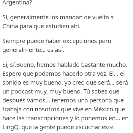
Argentina?
Sí, generalmente los mandan de vuelta a
China para que estudien ahí.
Siempre puede haber excepciones pero
generalmente… es así.
Sí, sí.Bueno, hemos hablado bastante mucho.
Espero que podemos hacerlo otra vez.
El… el
sonido es muy bueno, yo creo que será… será
un podcast muy, muy bueno.
Tú sabes que
después vamos… tenemos una persona que
trabaja con nosotros que vive en México que
hace las transcripciones y lo ponemos en… en
LingQ, que la gente puede escuchar este