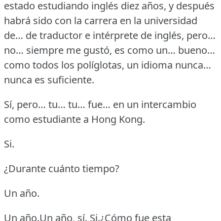
estado estudiando inglés diez años, y después
habrá sido con la carrera en la universidad
de… de traductor e intérprete de inglés, pero…
no… siempre me gustó, es como un… bueno…
como todos los políglotas, un idioma nunca…
nunca es suficiente.
Sí, pero… tu… tu… fue… en un intercambio
como estudiante a Hong Kong.
Si.
¿Durante cuánto tiempo?
Un año.
Un año.Un año, sí.
Si.¿Cómo fue esta