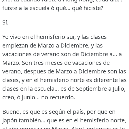
fuiste a la escuela ó qué… qué hiciste?
Sí.
Yo vivo en el hemisferio sur, y las clases
empiezan de Marzo a Diciembre, y las
vacaciones de verano son de Diciembre a… a
Marzo.
Son tres meses de vacaciones de
verano, despues de Marzo a Diciembre son las
clases, y en el hemisferio norte es diferente las
clases en la escuela… es de Septiembre a Julio,
creo, ó Junio… no recuerdo.
Bueno, es que es según el país, por que en
Japón también… que es en el hemisferio norte,
el año empieza en Marzo, Abril, entonces es lo