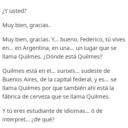
¿Y usted?
Muy bien, gracias.
Muy bien, gracias. Y… bueno, Federico, tú vives
en… en Argentina, en una… un lugar que se
llama Quilmes.
¿Dónde está Quilmes?
Quilmes está en el… suroes… sudeste de
Buenos Aires, de la capital federal, y es… se
llama Quilmes por que también ahí está la
fábrica de cerveza que se llama Quilmes.
Y tú eres estudiante de idiomas… ó de
interpret… ¿de qué?