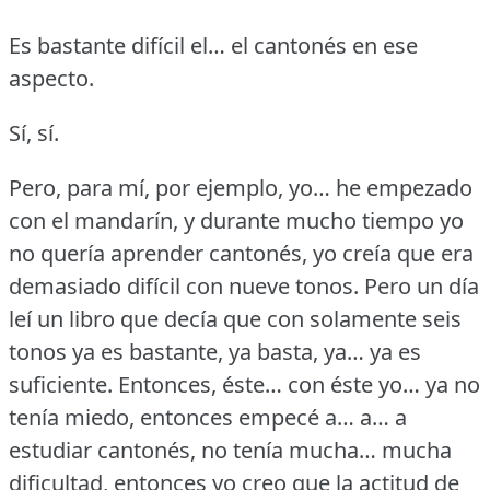
Es bastante difícil el… el cantonés en ese
aspecto.
Sí, sí.
Pero, para mí, por ejemplo, yo… he empezado
con el mandarín, y durante mucho tiempo yo
no quería aprender cantonés, yo creía que era
demasiado difícil con nueve tonos.
Pero un día
leí un libro que decía que con solamente seis
tonos ya es bastante, ya basta, ya… ya es
suficiente.
Entonces, éste… con éste yo… ya no
tenía miedo, entonces empecé a… a… a
estudiar cantonés, no tenía mucha… mucha
dificultad, entonces yo creo que la actitud de