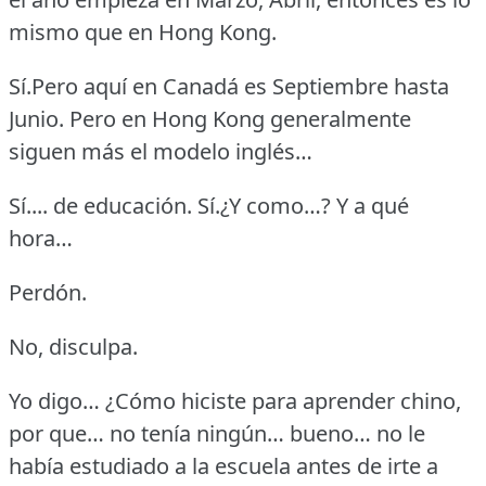
mismo que en Hong Kong.
Sí.Pero aquí en Canadá es Septiembre hasta
Junio.
Pero en Hong Kong generalmente
siguen más el modelo inglés…
Sí.... de educación.
Sí.¿Y como…?
Y a qué
hora…
Perdón.
No, disculpa.
Yo digo… ¿Cómo hiciste para aprender chino,
por que… no tenía ningún… bueno… no le
había estudiado a la escuela antes de irte a