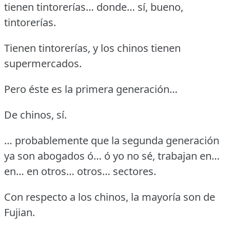
tienen tintorerías… donde… sí, bueno,
tintorerías.
Tienen tintorerías, y los chinos tienen
supermercados.
Pero éste es la primera generación…
De chinos, sí.
… probablemente que la segunda generación
ya son abogados ó… ó yo no sé, trabajan en…
en… en otros… otros… sectores.
Con respecto a los chinos, la mayoría son de
Fujian.