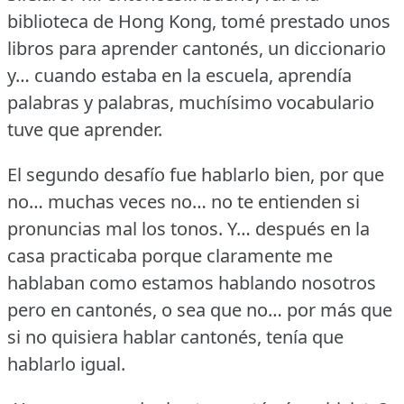
biblioteca de Hong Kong, tomé prestado unos
libros para aprender cantonés, un diccionario
y… cuando estaba en la escuela, aprendía
palabras y palabras, muchísimo vocabulario
tuve que aprender.
El segundo desafío fue hablarlo bien, por que
no… muchas veces no… no te entienden si
pronuncias mal los tonos.
Y… después en la
casa practicaba porque claramente me
hablaban como estamos hablando nosotros
pero en cantonés, o sea que no… por más que
si no quisiera hablar cantonés, tenía que
hablarlo igual.