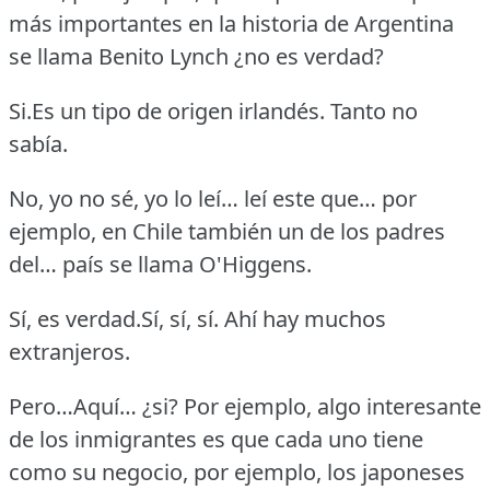
más importantes en la historia de Argentina
se llama Benito Lynch ¿no es verdad?
Si.Es un tipo de origen irlandés.
Tanto no
sabía.
No, yo no sé, yo lo leí… leí este que… por
ejemplo, en Chile también un de los padres
del… país se llama O'Higgens.
Sí, es verdad.Sí, sí, sí.
Ahí hay muchos
extranjeros.
Pero…Aquí… ¿si?
Por ejemplo, algo interesante
de los inmigrantes es que cada uno tiene
como su negocio, por ejemplo, los japoneses