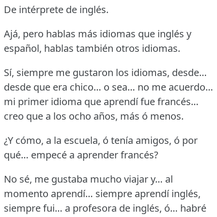
De intérprete de inglés.
Ajá, pero hablas más idiomas que inglés y
español, hablas también otros idiomas.
Sí, siempre me gustaron los idiomas, desde…
desde que era chico… o sea… no me acuerdo…
mi primer idioma que aprendí fue francés…
creo que a los ocho años, más ó menos.
¿Y cómo, a la escuela, ó tenía amigos, ó por
qué… empecé a aprender francés?
No sé, me gustaba mucho viajar y… al
momento aprendí… siempre aprendí inglés,
siempre fui… a profesora de inglés, ó… habré