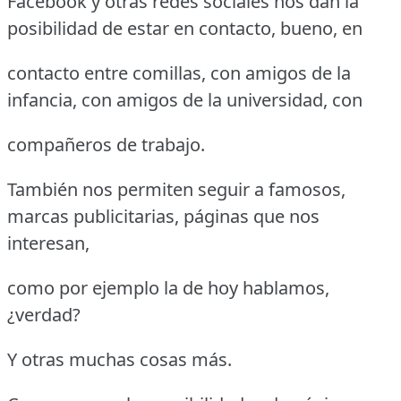
Facebook y otras redes sociales nos dan la
posibilidad de estar en contacto, bueno, en
contacto entre comillas, con amigos de la
infancia, con amigos de la universidad, con
compañeros de trabajo.
También nos permiten seguir a famosos,
marcas publicitarias, páginas que nos
interesan,
como por ejemplo la de hoy hablamos,
¿verdad?
Y otras muchas cosas más.