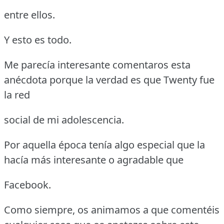
entre ellos.
Y esto es todo.
Me parecía interesante comentaros esta
anécdota porque la verdad es que Twenty fue
la red
social de mi adolescencia.
Por aquella época tenía algo especial que la
hacía más interesante o agradable que
Facebook.
Como siempre, os animamos a que comentéis