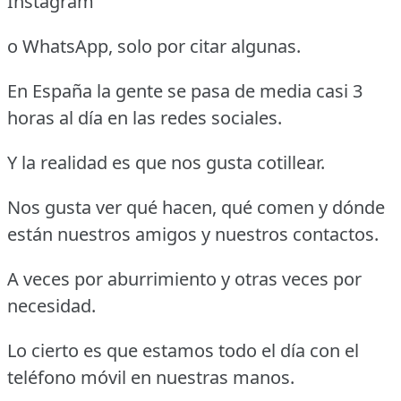
Instagram
o WhatsApp, solo por citar algunas.
En España la gente se pasa de media casi 3
horas al día en las redes sociales.
Y la realidad es que nos gusta cotillear.
Nos gusta ver qué hacen, qué comen y dónde
están nuestros amigos y nuestros contactos.
A veces por aburrimiento y otras veces por
necesidad.
Lo cierto es que estamos todo el día con el
teléfono móvil en nuestras manos.