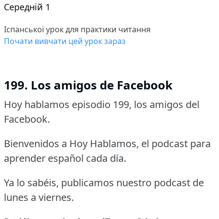
Середній 1
Іспанської урок для практики читання
Почати вивчати цей урок зараз
199. Los amigos de Facebook
Hoy hablamos episodio 199, los amigos del
Facebook.
Bienvenidos a Hoy Hablamos, el podcast para
aprender español cada día.
Ya lo sabéis, publicamos nuestro podcast de
lunes a viernes.