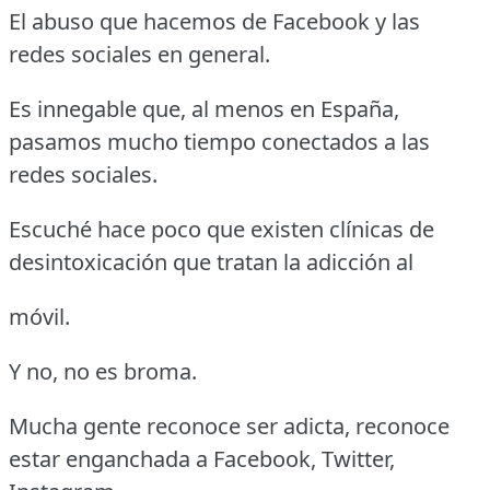
El abuso que hacemos de Facebook y las
redes sociales en general.
Es innegable que, al menos en España,
pasamos mucho tiempo conectados a las
redes sociales.
Escuché hace poco que existen clínicas de
desintoxicación que tratan la adicción al
móvil.
Y no, no es broma.
Mucha gente reconoce ser adicta, reconoce
estar enganchada a Facebook, Twitter,