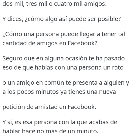
dos mil, tres mil o cuatro mil amigos.
Y dices, ¿cómo algo así puede ser posible?
¿Cómo una persona puede llegar a tener tal
cantidad de amigos en Facebook?
Seguro que en alguna ocasión te ha pasado
eso de que hablas con una persona un rato
o un amigo en común te presenta a alguien y
a los pocos minutos ya tienes una nueva
petición de amistad en Facebook.
Y sí, es esa persona con la que acabas de
hablar hace no más de un minuto.