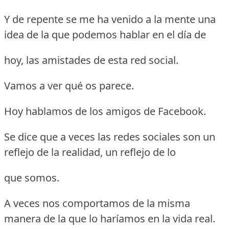
Y de repente se me ha venido a la mente una
idea de la que podemos hablar en el día de
hoy, las amistades de esta red social.
Vamos a ver qué os parece.
Hoy hablamos de los amigos de Facebook.
Se dice que a veces las redes sociales son un
reflejo de la realidad, un reflejo de lo
que somos.
A veces nos comportamos de la misma
manera de la que lo haríamos en la vida real.