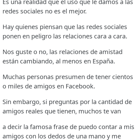
Es una realidad que el uso que le damos a las
redes sociales no es el mejor.
Hay quienes piensan que las redes sociales
ponen en peligro las relaciones cara a cara.
Nos guste o no, las relaciones de amistad
están cambiando, al menos en España.
Muchas personas presumen de tener cientos
o miles de amigos en Facebook.
Sin embargo, si preguntas por la cantidad de
amigos reales que tienen, muchos te van
a decir la famosa frase de puedo contar a mis
amigos con los dedos de una mano y me