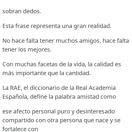
sobran dedos.
Esta frase representa una gran realidad.
No hace falta tener muchos amigos, hace falta
tener los mejores.
Con muchas facetas de la vida, la calidad es
más importante que la cantidad.
La RAE, el diccionario de la Real Academia
Española, define la palabra amistad como
ese afecto personal puro y desinteresado
compartido con otra persona que nace y se
fortalece con