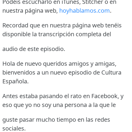
Podéis escucharlo en iTunes, Stitcher o en
nuestra página web,
hoyhablamos.com
.
Recordad que en nuestra página web tenéis
disponible la transcripción completa del
audio de este episodio.
Hola de nuevo queridos amigos y amigas,
bienvenidos a un nuevo episodio de Cultura
Española.
Antes estaba pasando el rato en Facebook, y
eso que yo no soy una persona a la que le
guste pasar mucho tiempo en las redes
sociales.