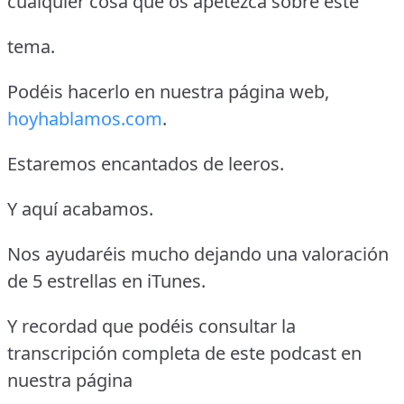
cualquier cosa que os apetezca sobre este
tema.
Podéis hacerlo en nuestra página web,
hoyhablamos.com
.
Estaremos encantados de leeros.
Y aquí acabamos.
Nos ayudaréis mucho dejando una valoración
de 5 estrellas en iTunes.
Y recordad que podéis consultar la
transcripción completa de este podcast en
nuestra página