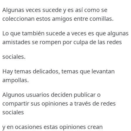
Algunas veces sucede y es así como se
coleccionan estos amigos entre comillas.
Lo que también sucede a veces es que algunas
amistades se rompen por culpa de las redes
sociales.
Hay temas delicados, temas que levantan
ampollas.
Algunos usuarios deciden publicar o
compartir sus opiniones a través de redes
sociales
y en ocasiones estas opiniones crean