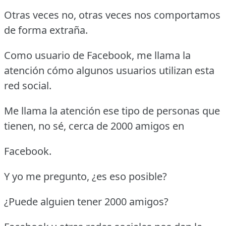
Otras veces no, otras veces nos comportamos
de forma extraña.
Como usuario de Facebook, me llama la
atención cómo algunos usuarios utilizan esta
red social.
Me llama la atención ese tipo de personas que
tienen, no sé, cerca de 2000 amigos en
Facebook.
Y yo me pregunto, ¿es eso posible?
¿Puede alguien tener 2000 amigos?