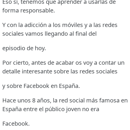
Eso sí, tenemos que aprender a usarlas de
forma responsable.
Y con la adicción a los móviles y a las redes
sociales vamos llegando al final del
episodio de hoy.
Por cierto, antes de acabar os voy a contar un
detalle interesante sobre las redes sociales
y sobre Facebook en España.
Hace unos 8 años, la red social más famosa en
España entre el público joven no era
Facebook.