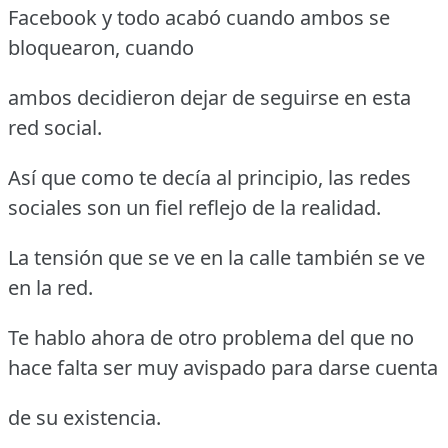
Facebook y todo acabó cuando ambos se
bloquearon, cuando
ambos decidieron dejar de seguirse en esta
red social.
Así que como te decía al principio, las redes
sociales son un fiel reflejo de la realidad.
La tensión que se ve en la calle también se ve
en la red.
Te hablo ahora de otro problema del que no
hace falta ser muy avispado para darse cuenta
de su existencia.