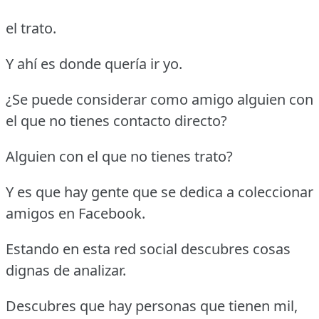
el trato.
Y ahí es donde quería ir yo.
¿Se puede considerar como amigo alguien con
el que no tienes contacto directo?
Alguien con el que no tienes trato?
Y es que hay gente que se dedica a coleccionar
amigos en Facebook.
Estando en esta red social descubres cosas
dignas de analizar.
Descubres que hay personas que tienen mil,