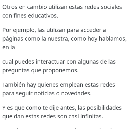
Otros en cambio utilizan estas redes sociales
con fines educativos.
Por ejemplo, las utilizan para acceder a
páginas como la nuestra, como hoy hablamos,
en la
cual puedes interactuar con algunas de las
preguntas que proponemos.
También hay quienes emplean estas redes
para seguir noticias o novedades.
Y es que como te dije antes, las posibilidades
que dan estas redes son casi infinitas.