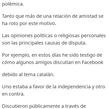
polémica.
Tanto que más de una relación de amistad se
ha roto por este motivo.
Las opiniones políticas o religiosas personales
son las principales causas de disputa.
Por ejemplo, en estos días he sido testigo de
cómo algunos amigos discutían en Facebook
debido al tema catalán.
Uno estaba a favor de la independencia y otro
en contra.
Discutieron públicamente a través de