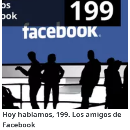
Hoy hablamos, 199. Los amigos de
Facebook