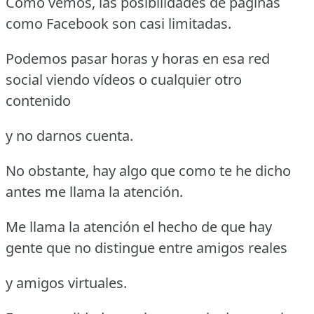
Como vemos, las posibilidades de páginas
como Facebook son casi limitadas.
Podemos pasar horas y horas en esa red
social viendo vídeos o cualquier otro
contenido
y no darnos cuenta.
No obstante, hay algo que como te he dicho
antes me llama la atención.
Me llama la atención el hecho de que hay
gente que no distingue entre amigos reales
y amigos virtuales.