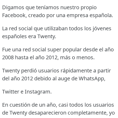
Digamos que teníamos nuestro propio
Facebook, creado por una empresa española.
La red social que utilizaban todos los jóvenes
españoles era Twenty.
Fue una red social super popular desde el año
2008 hasta el año 2012, más o menos.
Twenty perdió usuarios rápidamente a partir
del año 2012 debido al auge de WhatsApp,
Twitter e Instagram.
En cuestión de un año, casi todos los usuarios
de Twenty desaparecieron completamente, yo