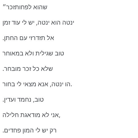
שהוא לפחותזכר״
ינטה הוא ינטה, יש לי עוד זמן
.אל תזדרזי עם החתן
טוב שגילית ולא במאוחר
.שלא כל זכר מובחר
הו ינטה, אנא מצאי לי בחור.
.טוב, נחמד ועדין
אני לא מודאגת חלילה,
.רק יש לי המון פחדים