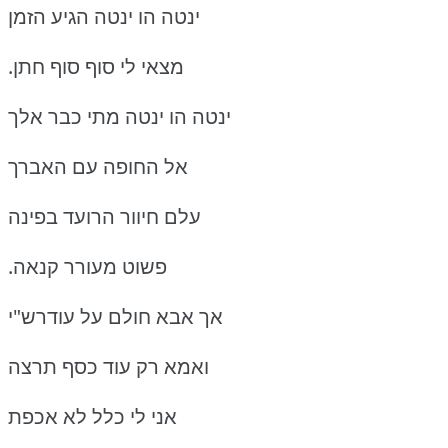
ינטה הו ינטה הגיע הזמן
.מצאי לי סוף סוף חתן
ינטה הו ינטה מתי כבר אלך
אל החופה עם האברך
עלם חיוור הרועד בפינה
.פשוט מעורר קנאה
אך אבא חולם על עודרש"י
ואמא רק עוד כסף תרצה
אני לי כלל לא אכפת