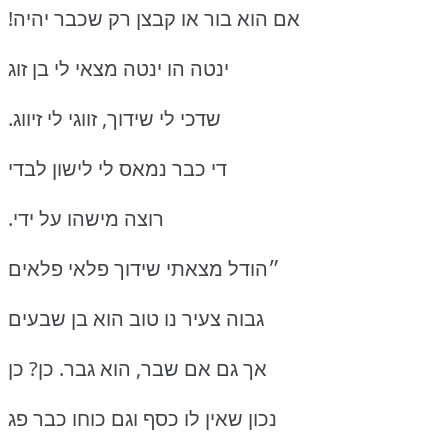
!אם הוא בור או קבצן רק שכבר יהיה
ינטה הו ינטה מצאי לי בן זוג
.שדכי לי שידוך, זווגי לי זיווג
די כבר נמאס לי לישון לבדי
.רוצה מישהו על ידי
״הודל מצאתי שידוך פלאי פלאים
גבוה צעיר נו טוב הוא בן שבעים
אך גם אם שבר, הוא גבר.
כן?
כן
נכון שאין לו כסף וגם כוחו כבר פג