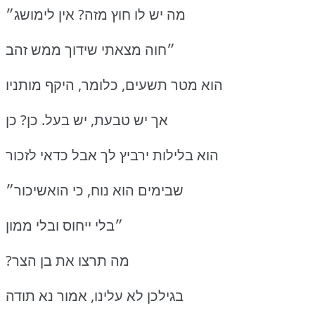
מה יש לו חוץ מזה?
אין לימושג״
״חוה מצאתי שידוך ממש זהב
הוא מטר תשעים, כלומר, היקף מותניו
אך יש טבעת, יש בעל.
כן?
כן
הוא בלילות ירביץ לך אבל כדאי לזכור
שבימים הוא נוח, כי הואשיכור״
״בלי ייחוס ובלי ממון
?מה תרצו את בן הצר
בגילכן לא עלינו, אמור נא תודה