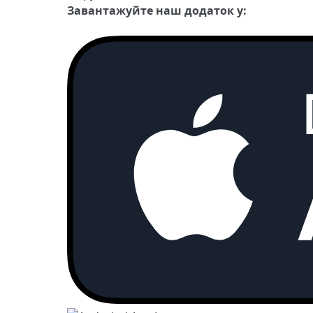
Завантажуйте наш додаток у: