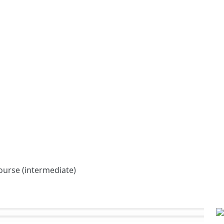
ourse (intermediate)