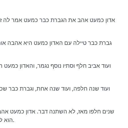
אדון כמעט אהב את הגברת כבר כמעט אמר לה ז.
גברת כבר טיילה עם האדון כמעט היא אהבה אותו 
ועוד אביב חלף וסתיו נוסף נגמר, והאדון כמע
ועוד שנה חלפה, ועוד שנה אחת, וגברת כבר ש
שנים חלפו מאז, לא השתנה דבר.
אדון כמעט אהב
עכשיו כבר באמת היה קצת מאוחר.
הוא .