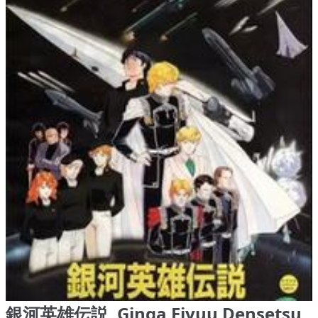
銀河英雄伝説, Ginga Eiyuu Densetsu