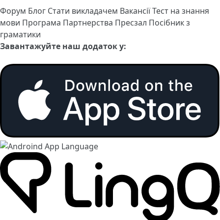
Форум
Блог
Стати викладачем
Вакансії
Тест на знання
мови
Програма Партнерства
Пресзал
Посібник з
граматики
Завантажуйте наш додаток у: