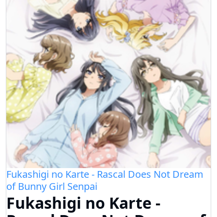
Fukashigi no Karte - Rascal Does Not Dream
of Bunny Girl Senpai
Fukashigi no Karte -