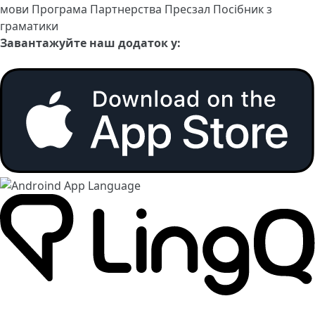
мови
Програма Партнерства
Пресзал
Посібник з
граматики
Завантажуйте наш додаток у: