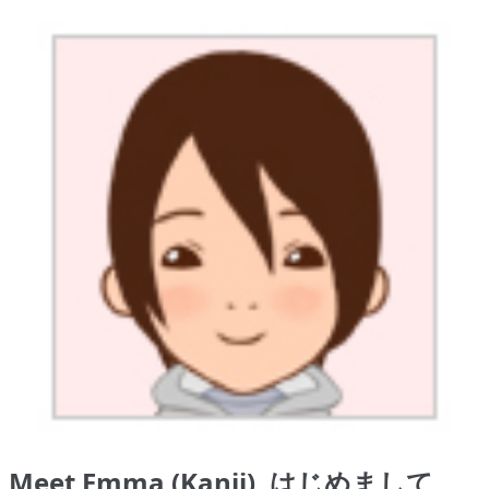
Meet Emma (Kanji), はじめまして