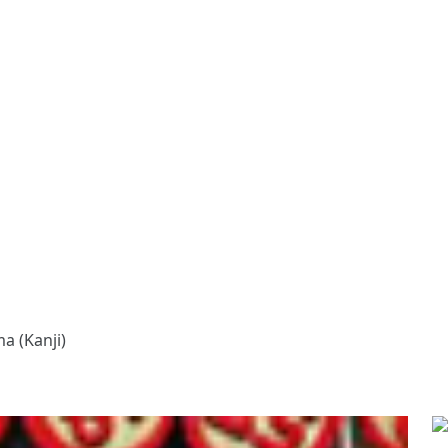
 (Kanji)