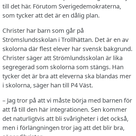
till det här.
Förutom Sverigedemokraterna,
som tycker att det är en dålig plan.
Christer har barn som går på
Strömslundsskolan i Trollhättan.
Det är en av
skolorna där flest elever har svensk bakgrund.
Christer säger att Strömlundsskolan är lika
segregerad som skolorna som stängs.
Han
tycker det är bra att eleverna ska blandas mer
i skolorna, säger han till P4 Väst.
– Jag tror på att vi måste börja med barnen för
att få till den här integrationen.
Sen kommer
det naturligtvis att bli svårigheter i det också,
men i förlängningen tror jag att det blir bra,