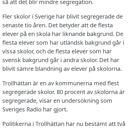
så att det blir mindre segregation.
Fler skolor i Sverige har blivit segregerade de
senaste tio åren.
Det betyder att de flesta
elever på en skola har liknande bakgrund.
De
flesta elever som har utländsk bakgrund går i
vissa skolor, och de flesta elever som har
svensk bakgrund går i andra skolor.
Det har
blivit sämre blandning av elever på skolorna.
Trollhättan är en av kommunerna med flest
segregerade skolor.
80 procent av skolorna är
segregerade, visar en undersökning som
Sveriges Radio har gjort.
Politikerna i Trollhättan har nu bestämt att två