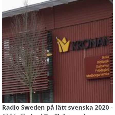
Radio Sweden på lätt svenska 2020 -