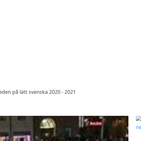
den på lätt svenska 2020 - 2021