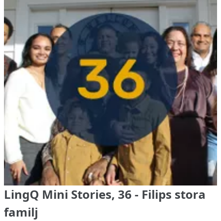
LingQ Mini Stories, 36 - Filips stora
familj