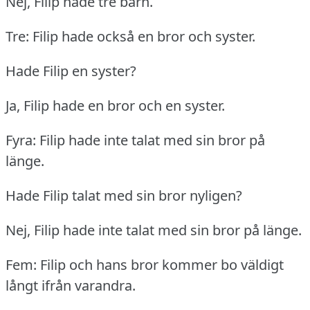
Nej, Filip hade tre barn.
Tre: Filip hade också en bror och syster.
Hade Filip en syster?
Ja, Filip hade en bror och en syster.
Fyra: Filip hade inte talat med sin bror på
länge.
Hade Filip talat med sin bror nyligen?
Nej, Filip hade inte talat med sin bror på länge.
Fem: Filip och hans bror kommer bo väldigt
långt ifrån varandra.