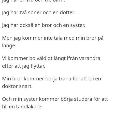
Jag har två söner och en dotter.
Jag har också en bror och en syster.
Men jag kommer inte tala med min bror på
länge.
Vi kommer bo väldigt långt ifrån varandra
efter att jag flyttar.
Min bror kommer börja träna för att bli en
doktor snart.
Och min syster kommer börja studera för att
bli en tandläkare.