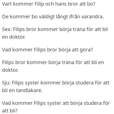
Vart kommer Filip och hans bror att bo?
De kommer bo väldigt långt ifrån varandra.
Sex: Filips bror kommer börja träna för att bli
en doktor.
Vad kommer Filips bror börja att göra?
Filips bror kommer börja träna för att bli en
doktor.
Sju: Filips syster kommer börja studera för att
bli en tandläkare.
Vad kommer Filips syster att börja studera för
att bli?