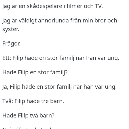
Jag är en skådespelare i filmer och TV.
Jag är väldigt annorlunda från min bror och
syster.
Frågor.
Ett: Filip hade en stor familj när han var ung.
Hade Filip en stor familj?
Ja, Filip hade en stor familj när han var ung.
Två: Filip hade tre barn.
Hade Filip två barn?