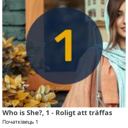
Who is She?, 1 - Roligt att träffas
Початківець 1