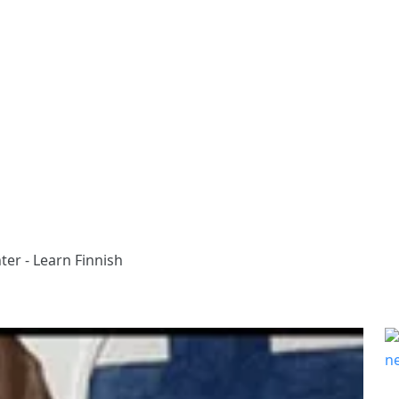
ter - Learn Finnish