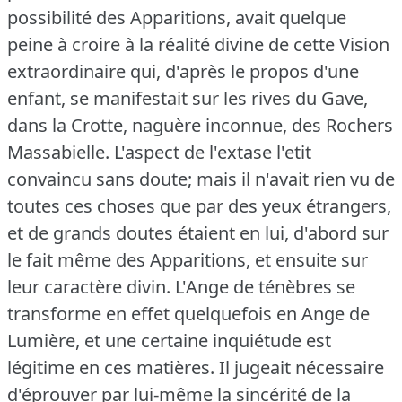
possibilité des Apparitions, avait quelque
peine à croire à la réalité divine de cette Vision
extraordinaire qui, d'après le propos d'une
enfant, se manifestait sur les rives du Gave,
dans la Crotte, naguère inconnue, des Rochers
Massabielle.
L'aspect de l'extase l'etit
convaincu sans doute; mais il n'avait rien vu de
toutes ces choses que par des yeux étrangers,
et de grands doutes étaient en lui, d'abord sur
le fait même des Apparitions, et ensuite sur
leur caractère divin.
L'Ange de ténèbres se
transforme en effet quelquefois en Ange de
Lumière, et une certaine inquiétude est
légitime en ces matières.
Il jugeait nécessaire
d'éprouver par lui-même la sincérité de la