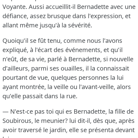
Voyante.
Aussi accueillit-il Bernadette avec une
défiance, assez brusque dans l'expression, et
allant même jusqu'à la sévérité.
Quoiqu'il se fût tenu, comme nous l'avons
expliqué, à l'écart des événements, et qu'il
n'eût, de sa vie, parlé à Bernadette, si nouvelle
d'ailleurs, parmi ses ouailles, il la connaissait
pourtant de vue, quelques personnes la lui
ayant montrée, la veille ou l'avant-veille, alors
qu'elle passait dans la rue.
— N'est-ce pas toi qui es Bernadette, la fille de
Soubirous, le meunier?
lui dit-il, dès que, après
avoir traversé le jardin, elle se présenta devant