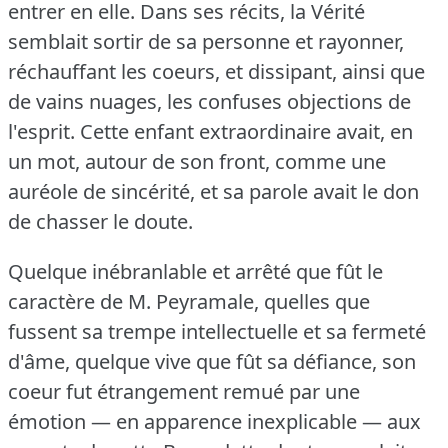
entrer en elle.
Dans ses récits, la Vérité
semblait sortir de sa personne et rayonner,
réchauffant les coeurs, et dissipant, ainsi que
de vains nuages, les confuses objections de
l'esprit.
Cette enfant extraordinaire avait, en
un mot, autour de son front, comme une
auréole de sincérité, et sa parole avait le don
de chasser le doute.
Quelque inébranlable et arrêté que fût le
caractère de M. Peyramale, quelles que
fussent sa trempe intellectuelle et sa fermeté
d'âme, quelque vive que fût sa défiance, son
coeur fut étrangement remué par une
émotion — en apparence inexplicable — aux