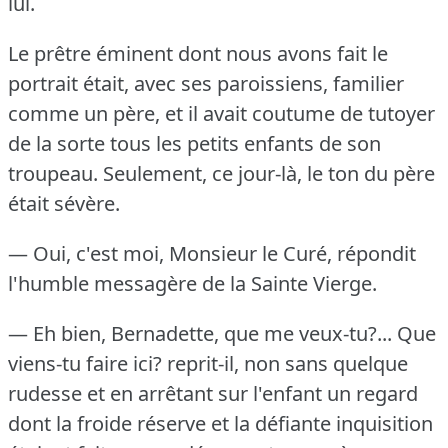
lui.
Le prêtre éminent dont nous avons fait le
portrait était, avec ses paroissiens, familier
comme un père, et il avait coutume de tutoyer
de la sorte tous les petits enfants de son
troupeau.
Seulement, ce jour-là, le ton du père
était sévère.
— Oui, c'est moi, Monsieur le Curé, répondit
l'humble messagère de la Sainte Vierge.
— Eh bien, Bernadette, que me veux-tu?...
Que
viens-tu faire ici?
reprit-il, non sans quelque
rudesse et en arrêtant sur l'enfant un regard
dont la froide réserve et la défiante inquisition