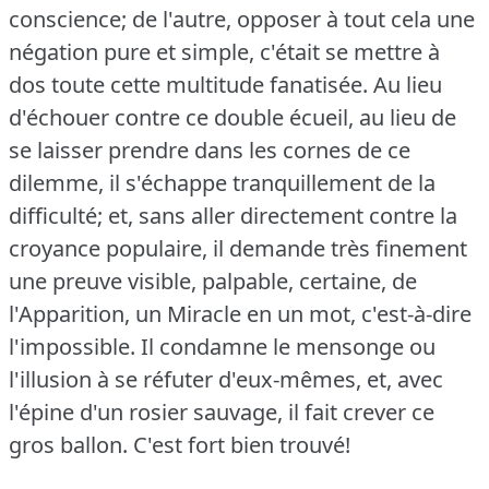
conscience; de l'autre, opposer à tout cela une
négation pure et simple, c'était se mettre à
dos toute cette multitude fanatisée.
Au lieu
d'échouer contre ce double écueil, au lieu de
se laisser prendre dans les cornes de ce
dilemme, il s'échappe tranquillement de la
difficulté; et, sans aller directement contre la
croyance populaire, il demande très finement
une preuve visible, palpable, certaine, de
l'Apparition, un Miracle en un mot, c'est-à-dire
l'impossible.
Il condamne le mensonge ou
l'illusion à se réfuter d'eux-mêmes, et, avec
l'épine d'un rosier sauvage, il fait crever ce
gros ballon.
C'est fort bien trouvé!