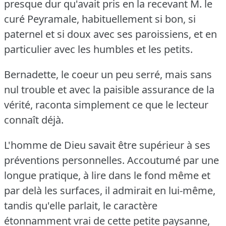
presque dur qu'avait pris en la recevant M. le
curé Peyramale, habituellement si bon, si
paternel et si doux avec ses paroissiens, et en
particulier avec les humbles et les petits.
Bernadette, le coeur un peu serré, mais sans
nul trouble et avec la paisible assurance de la
vérité, raconta simplement ce que le lecteur
connaît déjà.
L'homme de Dieu savait être supérieur à ses
préventions personnelles.
Accoutumé par une
longue pratique, à lire dans le fond même et
par delà les surfaces, il admirait en lui-même,
tandis qu'elle parlait, le caractère
étonnamment vrai de cette petite paysanne,