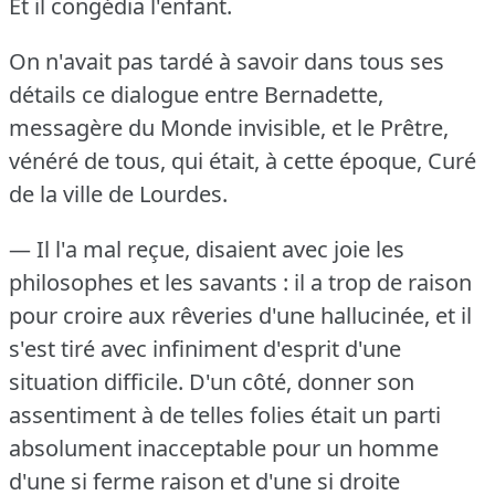
Et il congédia l'enfant.
On n'avait pas tardé à savoir dans tous ses
détails ce dialogue entre Bernadette,
messagère du Monde invisible, et le Prêtre,
vénéré de tous, qui était, à cette époque, Curé
de la ville de Lourdes.
— Il l'a mal reçue, disaient avec joie les
philosophes et les savants : il a trop de raison
pour croire aux rêveries d'une hallucinée, et il
s'est tiré avec infiniment d'esprit d'une
situation difficile.
D'un côté, donner son
assentiment à de telles folies était un parti
absolument inacceptable pour un homme
d'une si ferme raison et d'une si droite