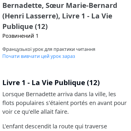
Bernadette, Sœur Marie-Bernard
(Henri Lasserre), Livre 1 - La Vie
Publique (12)
Розвинений 1
Французької урок для практики читання
Почати вивчати цей урок зараз
Livre 1 - La Vie Publique (12)
Lorsque Bernadette arriva dans la ville, les
flots populaires s'étaient portés en avant pour
voir ce qu'elle allait faire.
L'enfant descendit la route qui traverse