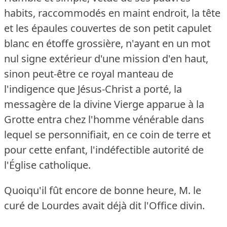
habits, raccommodés en maint endroit, la tête
et les épaules couvertes de son petit capulet
blanc en étoffe grossière, n'ayant en un mot
nul signe extérieur d'une mission d'en haut,
sinon peut-être ce royal manteau de
l'indigence que Jésus-Christ a porté, la
messagère de la divine Vierge apparue à la
Grotte entra chez l'homme vénérable dans
lequel se personnifiait, en ce coin de terre et
pour cette enfant, l'indéfectible autorité de
l'Église catholique.
Quoiqu'il fût encore de bonne heure, M. le
curé de Lourdes avait déjà dit l'Office divin.