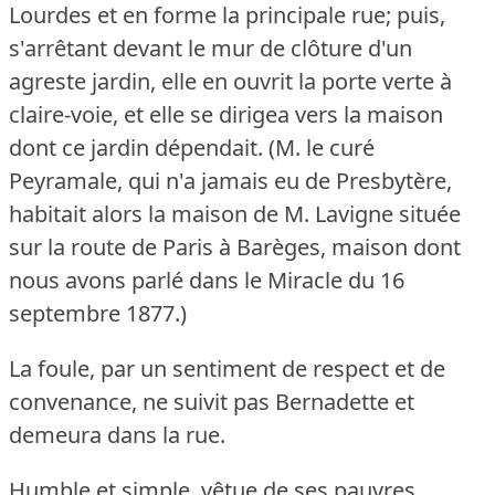
Lourdes et en forme la principale rue; puis,
s'arrêtant devant le mur de clôture d'un
agreste jardin, elle en ouvrit la porte verte à
claire-voie, et elle se dirigea vers la maison
dont ce jardin dépendait.
(M. le curé
Peyramale, qui n'a jamais eu de Presbytère,
habitait alors la maison de M. Lavigne située
sur la route de Paris à Barèges, maison dont
nous avons parlé dans le Miracle du 16
septembre 1877.)
La foule, par un sentiment de respect et de
convenance, ne suivit pas Bernadette et
demeura dans la rue.
Humble et simple, vêtue de ses pauvres