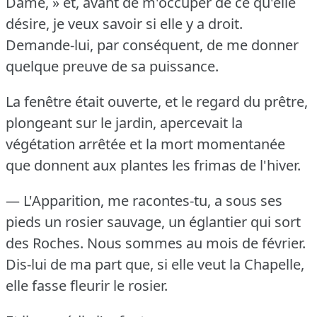
Dame, » et, avant de m'occuper de ce qu'elle
désire, je veux savoir si elle y a droit.
Demande-lui, par conséquent, de me donner
quelque preuve de sa puissance.
La fenêtre était ouverte, et le regard du prêtre,
plongeant sur le jardin, apercevait la
végétation arrêtée et la mort momentanée
que donnent aux plantes les frimas de l'hiver.
— L'Apparition, me racontes-tu, a sous ses
pieds un rosier sauvage, un églantier qui sort
des Roches.
Nous sommes au mois de février.
Dis-lui de ma part que, si elle veut la Chapelle,
elle fasse fleurir le rosier.