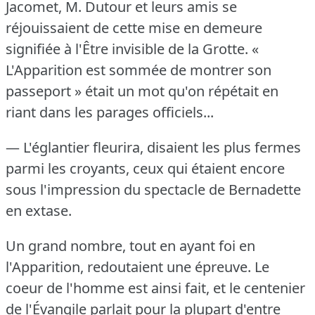
Jacomet, M. Dutour et leurs amis se
réjouissaient de cette mise en demeure
signifiée à l'Être invisible de la Grotte.
«
L'Apparition est sommée de montrer son
passeport » était un mot qu'on répétait en
riant dans les parages officiels...
— L'églantier fleurira, disaient les plus fermes
parmi les croyants, ceux qui étaient encore
sous l'impression du spectacle de Bernadette
en extase.
Un grand nombre, tout en ayant foi en
l'Apparition, redoutaient une épreuve.
Le
coeur de l'homme est ainsi fait, et le centenier
de l'Évangile parlait pour la plupart d'entre