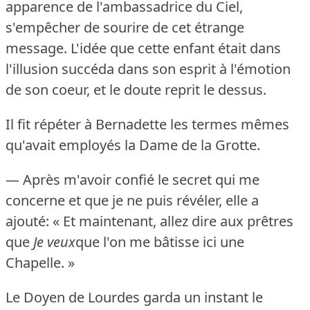
apparence de l'ambassadrice du Ciel,
s'empêcher de sourire de cet étrange
message.
L'idée que cette enfant était dans
l'illusion succéda dans son esprit à l'émotion
de son coeur, et le doute reprit le dessus.
Il fit répéter à Bernadette les termes mêmes
qu'avait employés la Dame de la Grotte.
— Après m'avoir confié le secret qui me
concerne et que je ne puis révéler, elle a
ajouté: « Et maintenant, allez dire aux prêtres
que
Je veux
que l'on me bâtisse ici une
Chapelle.
»
Le Doyen de Lourdes garda un instant le