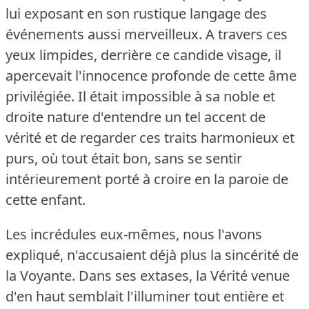
lui exposant en son rustique langage des
événements aussi merveilleux.
A travers ces
yeux limpides, derrière ce candide visage, il
apercevait l'innocence profonde de cette âme
privilégiée.
Il était impossible à sa noble et
droite nature d'entendre un tel accent de
vérité et de regarder ces traits harmonieux et
purs, où tout était bon, sans se sentir
intérieurement porté à croire en la paroie de
cette enfant.
Les incrédules eux-mêmes, nous l'avons
expliqué, n'accusaient déjà plus la sincérité de
la Voyante.
Dans ses extases, la Vérité venue
d'en haut semblait l'illuminer tout entière et