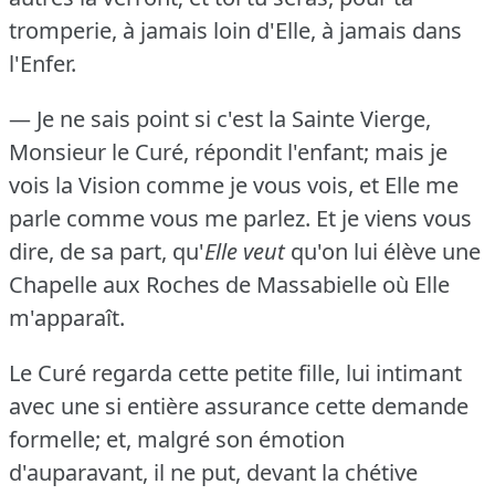
tromperie, à jamais loin d'Elle, à jamais dans
l'Enfer.
— Je ne sais point si c'est la Sainte Vierge,
Monsieur le Curé, répondit l'enfant; mais je
vois la Vision comme je vous vois, et Elle me
parle comme vous me parlez.
Et je viens vous
dire, de sa part, qu'
Elle veut
qu'on lui élève une
Chapelle aux Roches de Massabielle où Elle
m'apparaît.
Le Curé regarda cette petite fille, lui intimant
avec une si entière assurance cette demande
formelle; et, malgré son émotion
d'auparavant, il ne put, devant la chétive