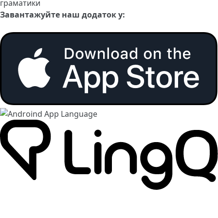
граматики
Завантажуйте наш додаток у: