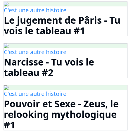
C'est une autre histoire
Le jugement de Pâris - Tu
vois le tableau #1
C'est une autre histoire
Narcisse - Tu vois le
tableau #2
C'est une autre histoire
Pouvoir et Sexe - Zeus, le
relooking mythologique
#1