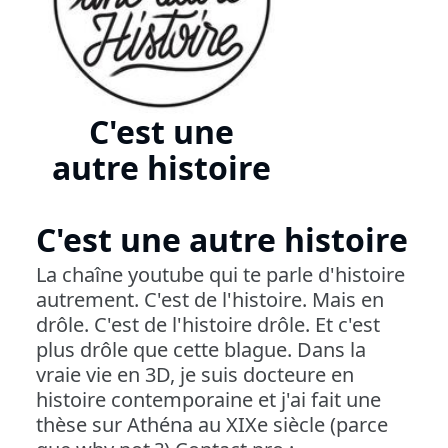
C'est une
autre histoire
C'est une autre histoire
La chaîne youtube qui te parle d'histoire
autrement. C'est de l'histoire. Mais en
drôle. C'est de l'histoire drôle. Et c'est
plus drôle que cette blague. Dans la
vraie vie en 3D, je suis docteure en
histoire contemporaine et j'ai fait une
thèse sur Athéna au XIXe siècle (parce