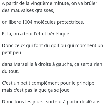
A partir de la vingtième minute, on va brûler
des mauvaises graisses,
on libère 1004 molécules protectrices.
Et là, on a tout l'effet bénéfique.
Donc ceux qui font du golf ou qui marchent un
petit peu
dans Marseille à droite à gauche, ça sert à rien
du tout.
C'est un petit complément pour le principe
mais c'est pas là que ça se joue.
Donc tous les jours, surtout à partir de 40 ans,