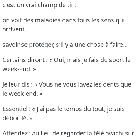
c'est un vrai champ de tir :
on voit des maladies dans tous les sens qui
arrivent,
savoir se protéger, s'il y a une chose à faire...
Certains diront : « Oui, mais je fais du sport le
week-end. »
Je leur dis : « Vous ne vous lavez les dents que
le week-end. »
Essentiel ! « J'ai pas le temps du tout, je suis
débordé. »
Attendez : au lieu de regarder la télé avachi sur