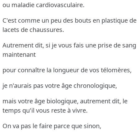
ou maladie cardiovasculaire.
C'est comme un peu des bouts en plastique de
lacets de chaussures.
Autrement dit, si je vous fais une prise de sang
maintenant
pour connaître la longueur de vos télomères,
je n'aurais pas votre âge chronologique,
mais votre âge biologique, autrement dit, le
temps qu'il vous reste à vivre.
On va pas le faire parce que sinon,