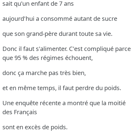
sait qu'un enfant de 7 ans
aujourd'hui a consommé autant de sucre
que son grand-père durant toute sa vie.
Donc il faut s'alimenter. C'est compliqué parce
que 95 % des régimes échouent,
donc ça marche pas très bien,
et en même temps, il faut perdre du poids.
Une enquête récente a montré que la moitié
des Français
sont en excès de poids.