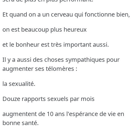
Et quand on a un cerveau qui fonctionne bien,
on est beaucoup plus heureux
et le bonheur est très important aussi.
Il y a aussi des choses sympathiques pour
augmenter ses télomères :
la sexualité.
Douze rapports sexuels par mois
augmentent de 10 ans l'espérance de vie en
bonne santé.