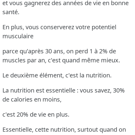
et vous gagnerez des années de vie en bonne
santé.
En plus, vous conserverez votre potentiel
musculaire
parce qu'après 30 ans, on perd 1 à 2% de
muscles par an, c'est quand même mieux.
Le deuxième élément, c'est la nutrition.
La nutrition est essentielle : vous savez, 30%
de calories en moins,
c'est 20% de vie en plus.
Essentielle, cette nutrition, surtout quand on