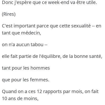
Donc j'espère que ce week-end va être utile.
(Rires)
C'est important parce que cette sexualité -- en
tant que médecin,
on n'a aucun tabou --
elle fait partie de l'équilibre, de la bonne santé,
tant pour les hommes
que pour les femmes.
Quand on a ces 12 rapports par mois, on fait
10 ans de moins,