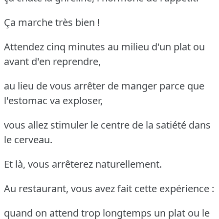
Ça marche très bien !
Attendez cinq minutes au milieu d'un plat ou
avant d'en reprendre,
au lieu de vous arrêter de manger parce que
l'estomac va exploser,
vous allez stimuler le centre de la satiété dans
le cerveau.
Et là, vous arrêterez naturellement.
Au restaurant, vous avez fait cette expérience :
quand on attend trop longtemps un plat ou le