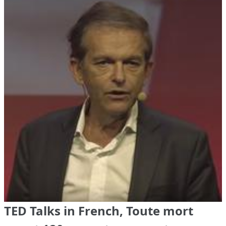
TED Talks in French, Toute mort