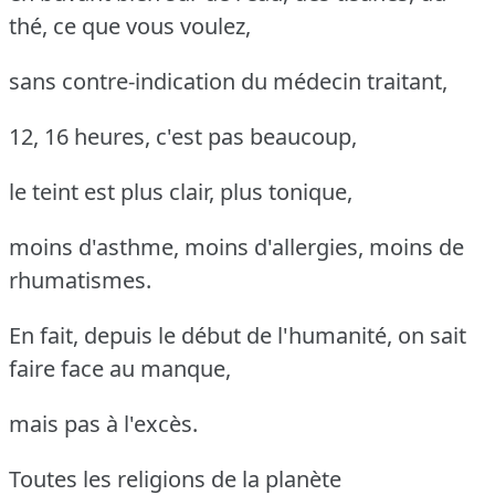
thé, ce que vous voulez,
sans contre-indication du médecin traitant,
12, 16 heures, c'est pas beaucoup,
le teint est plus clair, plus tonique,
moins d'asthme, moins d'allergies, moins de
rhumatismes.
En fait, depuis le début de l'humanité, on sait
faire face au manque,
mais pas à l'excès.
Toutes les religions de la planète