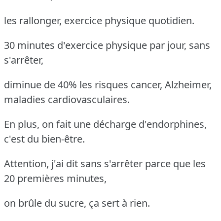
les rallonger, exercice physique quotidien.
30 minutes d'exercice physique par jour, sans
s'arrêter,
diminue de 40% les risques cancer, Alzheimer,
maladies cardiovasculaires.
En plus, on fait une décharge d'endorphines,
c'est du bien-être.
Attention, j'ai dit sans s'arrêter parce que les
20 premières minutes,
on brûle du sucre, ça sert à rien.