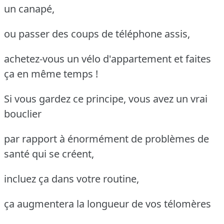
un canapé,
ou passer des coups de téléphone assis,
achetez-vous un vélo d'appartement et faites
ça en même temps !
Si vous gardez ce principe, vous avez un vrai
bouclier
par rapport à énormément de problèmes de
santé qui se créent,
incluez ça dans votre routine,
ça augmentera la longueur de vos télomères