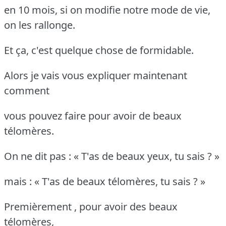
en 10 mois, si on modifie notre mode de vie,
on les rallonge.
Et ça, c'est quelque chose de formidable.
Alors je vais vous expliquer maintenant
comment
vous pouvez faire pour avoir de beaux
télomères.
On ne dit pas : « T'as de beaux yeux, tu sais ? »
mais : « T'as de beaux télomères, tu sais ? »
Premièrement , pour avoir des beaux
télomères,