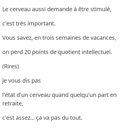
Le cerveau aussi demande à être stimulé,
c'est très important.
Vous savez, en trois semaines de vacances,
on perd 20 points de quotient intellectuel.
(Rires)
Je vous dis pas
l'état d'un cerveau quand quelqu'un part en
retraite,
c'est assez... ça va pas du tout.