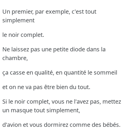
Un premier, par exemple, c'est tout
simplement
le noir complet.
Ne laissez pas une petite diode dans la
chambre,
ça casse en qualité, en quantité le sommeil
et on ne va pas être bien du tout.
Si le noir complet, vous ne l'avez pas, mettez
un masque tout simplement,
d'avion et vous dormirez comme des bébés.