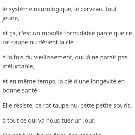
le système neurologique, le cerveau, tout
jeune,
et ça, c'est un modèle formidable parce que ce
rat-taupe nu détient la clé
à la fois du vieillissement, qui là ne paraît pas
inéluctable,
et en même temps, la clé d'une longévité en
bonne santé.
Elle résiste, ce rat-taupe nu, cette petite souris,
à tout ce qui va nous tuer un jour.