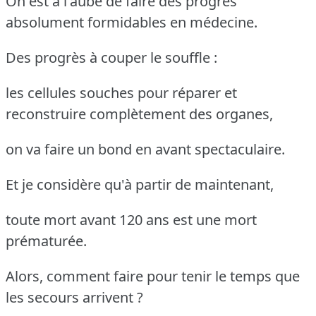
On est à l'aube de faire des progrès
absolument formidables en médecine.
Des progrès à couper le souffle :
les cellules souches pour réparer et
reconstruire complètement des organes,
on va faire un bond en avant spectaculaire.
Et je considère qu'à partir de maintenant,
toute mort avant 120 ans est une mort
prématurée.
Alors, comment faire pour tenir le temps que
les secours arrivent ?