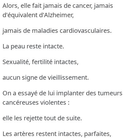
Alors, elle fait jamais de cancer, jamais
d'équivalent d'Alzheimer,
jamais de maladies cardiovasculaires.
La peau reste intacte.
Sexualité, fertilité intactes,
aucun signe de vieillissement.
On a essayé de lui implanter des tumeurs
cancéreuses violentes :
elle les rejette tout de suite.
Les artères restent intactes, parfaites,