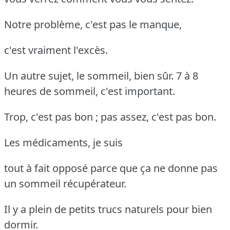
Notre problème, c'est pas le manque,
c'est vraiment l'excès.
Un autre sujet, le sommeil, bien sûr. 7 à 8
heures de sommeil, c'est important.
Trop, c'est pas bon ; pas assez, c'est pas bon.
Les médicaments, je suis
tout à fait opposé parce que ça ne donne pas
un sommeil récupérateur.
Il y a plein de petits trucs naturels pour bien
dormir.