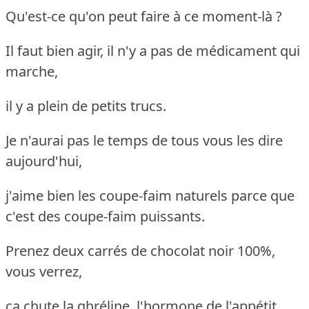
Qu'est-ce qu'on peut faire à ce moment-là ?
Il faut bien agir, il n'y a pas de médicament qui
marche,
il y a plein de petits trucs.
Je n'aurai pas le temps de tous vous les dire
aujourd'hui,
j'aime bien les coupe-faim naturels parce que
c'est des coupe-faim puissants.
Prenez deux carrés de chocolat noir 100%,
vous verrez,
ça chute la ghréline, l'hormone de l'appétit.