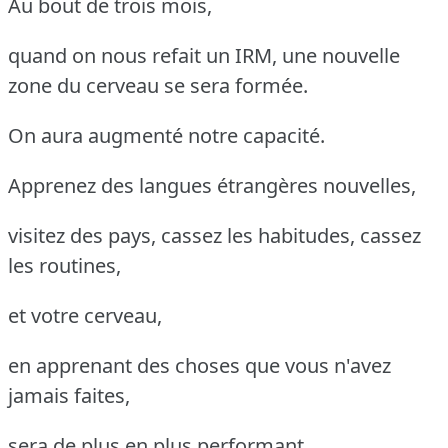
Au bout de trois mois,
quand on nous refait un IRM, une nouvelle
zone du cerveau se sera formée.
On aura augmenté notre capacité.
Apprenez des langues étrangères nouvelles,
visitez des pays, cassez les habitudes, cassez
les routines,
et votre cerveau,
en apprenant des choses que vous n'avez
jamais faites,
sera de plus en plus performant.