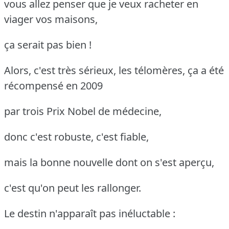
vous allez penser que je veux racheter en
viager vos maisons,
ça serait pas bien !
Alors, c'est très sérieux, les télomères, ça a été
récompensé en 2009
par trois Prix Nobel de médecine,
donc c'est robuste, c'est fiable,
mais la bonne nouvelle dont on s'est aperçu,
c'est qu'on peut les rallonger.
Le destin n'apparaît pas inéluctable :