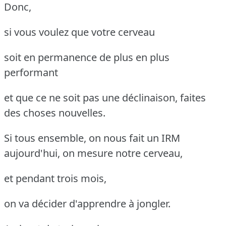
Donc,
si vous voulez que votre cerveau
soit en permanence de plus en plus
performant
et que ce ne soit pas une déclinaison, faites
des choses nouvelles.
Si tous ensemble, on nous fait un IRM
aujourd'hui, on mesure notre cerveau,
et pendant trois mois,
on va décider d'apprendre à jongler.