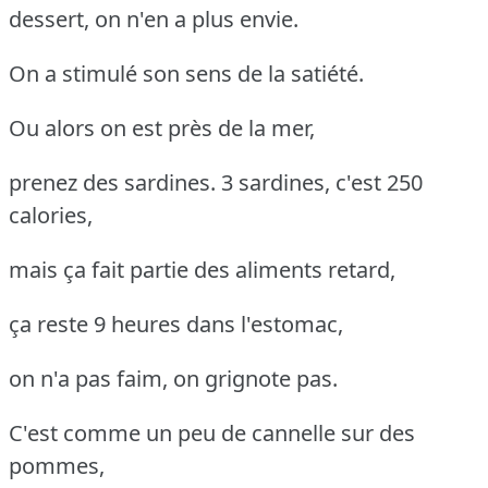
dessert, on n'en a plus envie.
On a stimulé son sens de la satiété.
Ou alors on est près de la mer,
prenez des sardines. 3 sardines, c'est 250
calories,
mais ça fait partie des aliments retard,
ça reste 9 heures dans l'estomac,
on n'a pas faim, on grignote pas.
C'est comme un peu de cannelle sur des
pommes,