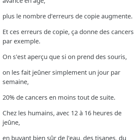
avance en âge,
plus le nombre d'erreurs de copie augmente.
Et ces erreurs de copie, ça donne des cancers
par exemple.
On s'est aperçu que si on prend des souris,
on les fait jeûner simplement un jour par
semaine,
20% de cancers en moins tout de suite.
Chez les humains, avec 12 à 16 heures de
jeûne,
en buvant bien sûr de l'eau, des tisanes, du