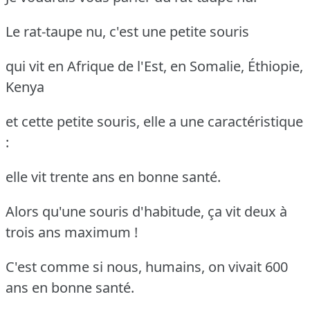
Le rat-taupe nu, c'est une petite souris
qui vit en Afrique de l'Est, en Somalie, Éthiopie,
Kenya
et cette petite souris, elle a une caractéristique
:
elle vit trente ans en bonne santé.
Alors qu'une souris d'habitude, ça vit deux à
trois ans maximum !
C'est comme si nous, humains, on vivait 600
ans en bonne santé.