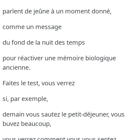
parlent de jeûne à un moment donné,
comme un message
du fond de la nuit des temps
pour réactiver une mémoire biologique
ancienne.
Faites le test, vous verrez
si, par exemple,
demain vous sautez le petit-déjeuner, vous
buvez beaucoup,
vous verrez comment vous vous sentez.