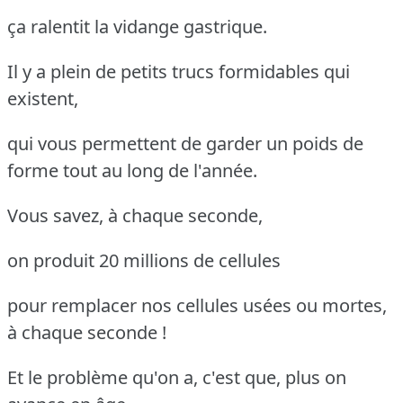
ça ralentit la vidange gastrique.
Il y a plein de petits trucs formidables qui
existent,
qui vous permettent de garder un poids de
forme tout au long de l'année.
Vous savez, à chaque seconde,
on produit 20 millions de cellules
pour remplacer nos cellules usées ou mortes,
à chaque seconde !
Et le problème qu'on a, c'est que, plus on