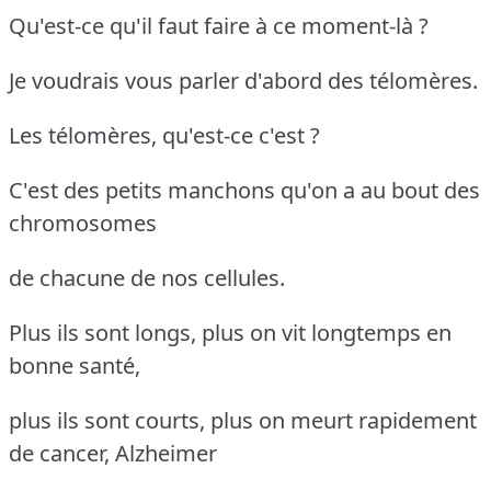
Qu'est-ce qu'il faut faire à ce moment-là ?
Je voudrais vous parler d'abord des télomères.
Les télomères, qu'est-ce c'est ?
C'est des petits manchons qu'on a au bout des
chromosomes
de chacune de nos cellules.
Plus ils sont longs, plus on vit longtemps en
bonne santé,
plus ils sont courts, plus on meurt rapidement
de cancer, Alzheimer