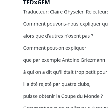
TEDxGEM
Traducteur: Claire Ghyselen Relecteur: 
Comment pouvons-nous expliquer que
alors que d'autres n'osent pas ?
Comment peut-on expliquer
que par exemple Antoine Griezmann
à qui on a dit qu'il était trop petit pour
il a été rejeté par quatre clubs,
puisse obtenir la Coupe du Monde ?