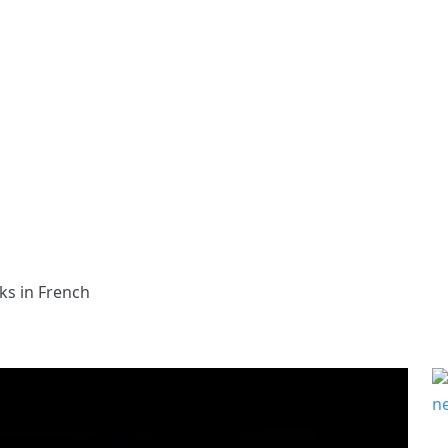
ks in French