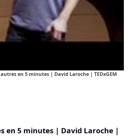
es autres en 5 minutes | David Laroche | TEDxGEM
es en 5 minutes | David Laroche |