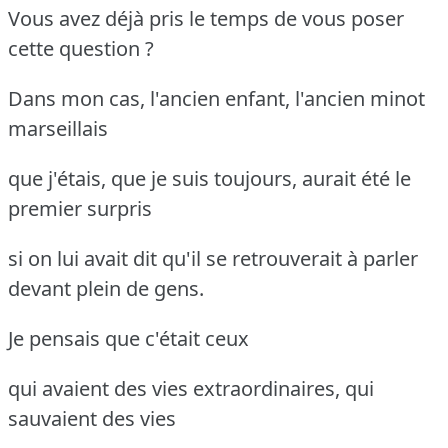
Vous avez déjà pris le temps de vous poser
cette question ?
Dans mon cas, l'ancien enfant, l'ancien minot
marseillais
que j'étais, que je suis toujours, aurait été le
premier surpris
si on lui avait dit qu'il se retrouverait à parler
devant plein de gens.
Je pensais que c'était ceux
qui avaient des vies extraordinaires, qui
sauvaient des vies