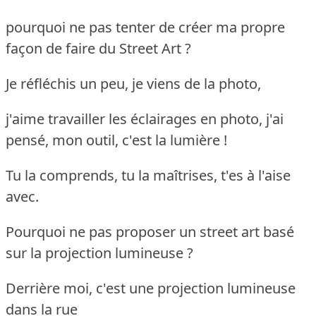
pourquoi ne pas tenter de créer ma propre
façon de faire du Street Art ?
Je réfléchis un peu, je viens de la photo,
j'aime travailler les éclairages en photo, j'ai
pensé, mon outil, c'est la lumière !
Tu la comprends, tu la maîtrises, t'es à l'aise
avec.
Pourquoi ne pas proposer un street art basé
sur la projection lumineuse ?
Derrière moi, c'est une projection lumineuse
dans la rue