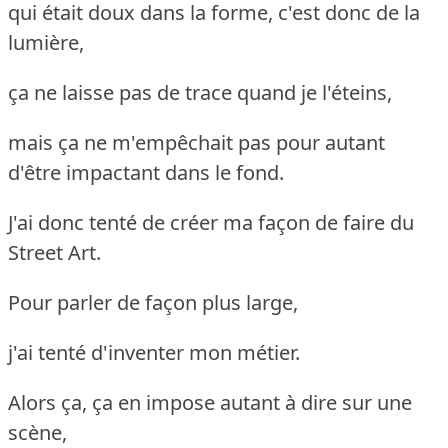
qui était doux dans la forme, c'est donc de la
lumière,
ça ne laisse pas de trace quand je l'éteins,
mais ça ne m'empêchait pas pour autant
d'être impactant dans le fond.
J'ai donc tenté de créer ma façon de faire du
Street Art.
Pour parler de façon plus large,
j'ai tenté d'inventer mon métier.
Alors ça, ça en impose autant à dire sur une
scène,