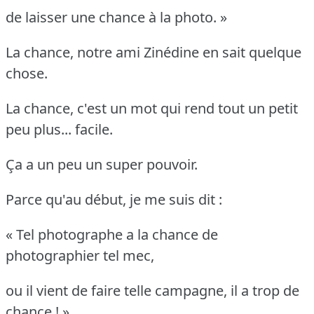
de laisser une chance à la photo. »
La chance, notre ami Zinédine en sait quelque
chose.
La chance, c'est un mot qui rend tout un petit
peu plus... facile.
Ça a un peu un super pouvoir.
Parce qu'au début, je me suis dit :
« Tel photographe a la chance de
photographier tel mec,
ou il vient de faire telle campagne, il a trop de
chance ! »