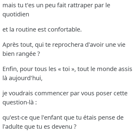
mais tu t'es un peu fait rattraper par le
quotidien
et la routine est confortable.
Après tout, qui te reprochera d'avoir une vie
bien rangée ?
Enfin, pour tous les « toi », tout le monde assis
là aujourd'hui,
je voudrais commencer par vous poser cette
question-là :
qu'est-ce que l'enfant que tu étais pense de
l'adulte que tu es devenu ?