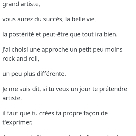
grand artiste,
vous aurez du succès, la belle vie,
la postérité et peut-être que tout ira bien.
J'ai choisi une approche un petit peu moins
rock and roll,
un peu plus différente.
Je me suis dit, si tu veux un jour te prétendre
artiste,
il faut que tu crées ta propre façon de
t'exprimer.