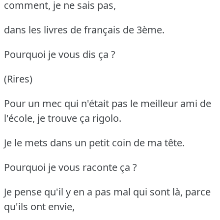
comment, je ne sais pas,
dans les livres de français de 3ème.
Pourquoi je vous dis ça ?
(Rires)
Pour un mec qui n'était pas le meilleur ami de
l'école, je trouve ça rigolo.
Je le mets dans un petit coin de ma tête.
Pourquoi je vous raconte ça ?
Je pense qu'il y en a pas mal qui sont là, parce
qu'ils ont envie,