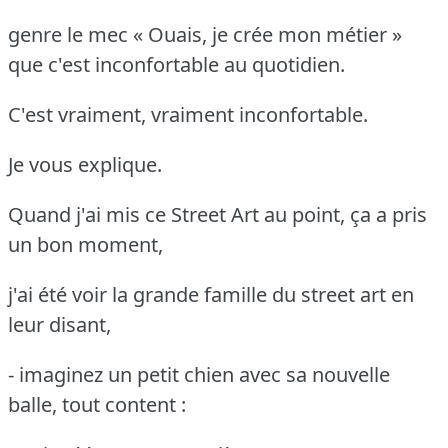
genre le mec « Ouais, je crée mon métier »
que c'est inconfortable au quotidien.
C'est vraiment, vraiment inconfortable.
Je vous explique.
Quand j'ai mis ce Street Art au point, ça a pris
un bon moment,
j'ai été voir la grande famille du street art en
leur disant,
- imaginez un petit chien avec sa nouvelle
balle, tout content :