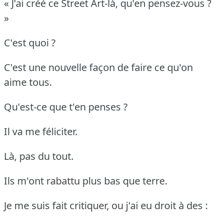
« J'ai créé ce Street Art-là, qu'en pensez-vous ?
»
C'est quoi ?
C'est une nouvelle façon de faire ce qu'on
aime tous.
Qu'est-ce que t'en penses ?
Il va me féliciter.
Là, pas du tout.
Ils m'ont rabattu plus bas que terre.
Je me suis fait critiquer, ou j'ai eu droit à des :