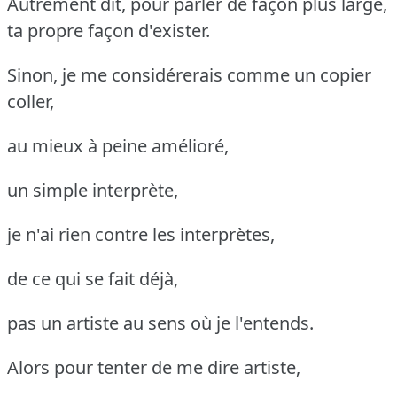
Autrement dit, pour parler de façon plus large,
ta propre façon d'exister.
Sinon, je me considérerais comme un copier
coller,
au mieux à peine amélioré,
un simple interprète,
je n'ai rien contre les interprètes,
de ce qui se fait déjà,
pas un artiste au sens où je l'entends.
Alors pour tenter de me dire artiste,