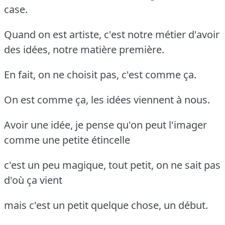
case.
Quand on est artiste, c'est notre métier d'avoir
des idées, notre matière première.
En fait, on ne choisit pas, c'est comme ça.
On est comme ça, les idées viennent à nous.
Avoir une idée, je pense qu'on peut l'imager
comme une petite étincelle
c'est un peu magique, tout petit, on ne sait pas
d'où ça vient
mais c'est un petit quelque chose, un début.