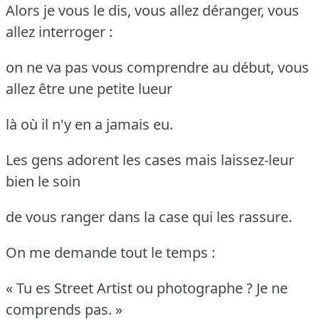
Alors je vous le dis, vous allez déranger, vous
allez interroger :
on ne va pas vous comprendre au début, vous
allez être une petite lueur
là où il n'y en a jamais eu.
Les gens adorent les cases mais laissez-leur
bien le soin
de vous ranger dans la case qui les rassure.
On me demande tout le temps :
« Tu es Street Artist ou photographe ? Je ne
comprends pas. »