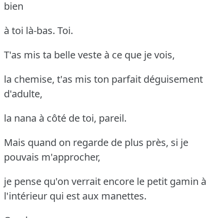
bien
à toi là-bas. Toi.
T'as mis ta belle veste à ce que je vois,
la chemise, t'as mis ton parfait déguisement
d'adulte,
la nana à côté de toi, pareil.
Mais quand on regarde de plus près, si je
pouvais m'approcher,
je pense qu'on verrait encore le petit gamin à
l'intérieur qui est aux manettes.