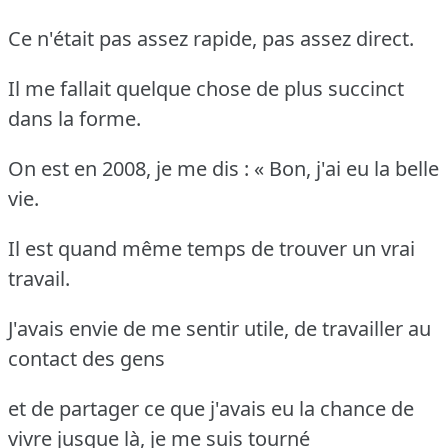
Ce n'était pas assez rapide, pas assez direct.
Il me fallait quelque chose de plus succinct
dans la forme.
On est en 2008, je me dis : « Bon, j'ai eu la belle
vie.
Il est quand même temps de trouver un vrai
travail.
J'avais envie de me sentir utile, de travailler au
contact des gens
et de partager ce que j'avais eu la chance de
vivre jusque là, je me suis tourné