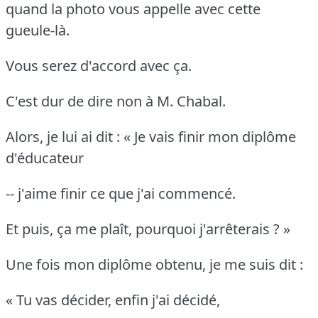
quand la photo vous appelle avec cette
gueule-là.
Vous serez d'accord avec ça.
C'est dur de dire non à M. Chabal.
Alors, je lui ai dit : « Je vais finir mon diplôme
d'éducateur
-- j'aime finir ce que j'ai commencé.
Et puis, ça me plaît, pourquoi j'arrêterais ? »
Une fois mon diplôme obtenu, je me suis dit :
« Tu vas décider, enfin j'ai décidé,