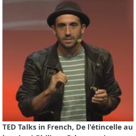
TED Talks in French, De l'étincelle au