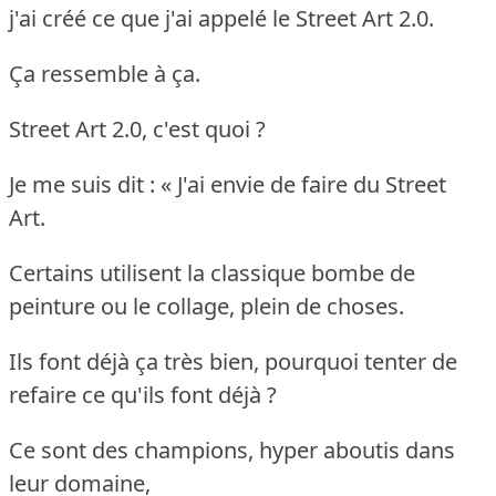
j'ai créé ce que j'ai appelé le Street Art 2.0.
Ça ressemble à ça.
Street Art 2.0, c'est quoi ?
Je me suis dit : « J'ai envie de faire du Street
Art.
Certains utilisent la classique bombe de
peinture ou le collage, plein de choses.
Ils font déjà ça très bien, pourquoi tenter de
refaire ce qu'ils font déjà ?
Ce sont des champions, hyper aboutis dans
leur domaine,