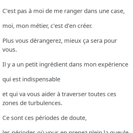
C'est pas à moi de me ranger dans une case,
moi, mon métier, c'est d'en créer.
Plus vous dérangerez, mieux ça sera pour
vous.
Il y a un petit ingrédient dans mon expérience
qui est indispensable
et qui va vous aider à traverser toutes ces
zones de turbulences.
Ce sont ces périodes de doute,
les périodes où vous en prenez plein la gueule,