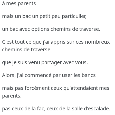
à mes parents
mais un bac un petit peu particulier,
un bac avec options chemins de traverse.
C'est tout ce que j'ai appris sur ces nombreux
chemins de traverse
que je suis venu partager avec vous.
Alors, j'ai commencé par user les bancs
mais pas forcément ceux qu'attendaient mes
parents,
pas ceux de la fac, ceux de la salle d'escalade.