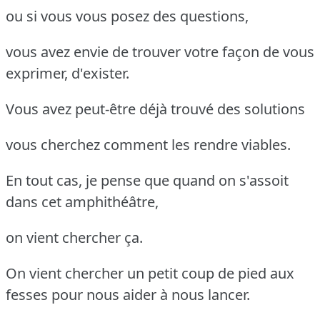
ou si vous vous posez des questions,
vous avez envie de trouver votre façon de vous
exprimer, d'exister.
Vous avez peut-être déjà trouvé des solutions
vous cherchez comment les rendre viables.
En tout cas, je pense que quand on s'assoit
dans cet amphithéâtre,
on vient chercher ça.
On vient chercher un petit coup de pied aux
fesses pour nous aider à nous lancer.