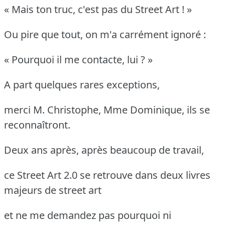
« Mais ton truc, c'est pas du Street Art ! »
Ou pire que tout, on m'a carrément ignoré :
« Pourquoi il me contacte, lui ? »
A part quelques rares exceptions,
merci M. Christophe, Mme Dominique, ils se
reconnaîtront.
Deux ans après, après beaucoup de travail,
ce Street Art 2.0 se retrouve dans deux livres
majeurs de street art
et ne me demandez pas pourquoi ni