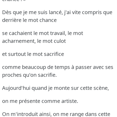
Dès que je me suis lancé, j'ai vite compris que
derrière le mot chance
se cachaient le mot travail, le mot
acharnement, le mot culot
et surtout le mot sacrifice
comme beaucoup de temps à passer avec ses
proches qu'on sacrifie.
Aujourd'hui quand je monte sur cette scène,
on me présente comme artiste.
On m'introduit ainsi, on me range dans cette