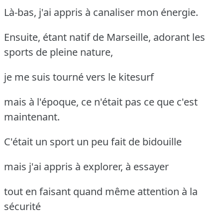
Là-bas, j'ai appris à canaliser mon énergie.
Ensuite, étant natif de Marseille, adorant les
sports de pleine nature,
je me suis tourné vers le kitesurf
mais à l'époque, ce n'était pas ce que c'est
maintenant.
C'était un sport un peu fait de bidouille
mais j'ai appris à explorer, à essayer
tout en faisant quand même attention à la
sécurité