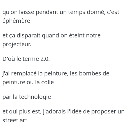
qu'on laisse pendant un temps donné, c'est
éphémère
et ça disparaît quand on éteint notre
projecteur.
D'où le terme 2.0.
J'ai remplacé la peinture, les bombes de
peinture ou la colle
par la technologie
et qui plus est, j'adorais l'idée de proposer un
street art