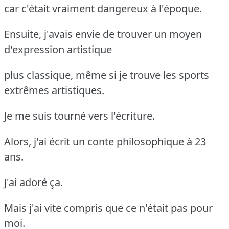
car c'était vraiment dangereux à l'époque.
Ensuite, j'avais envie de trouver un moyen
d'expression artistique
plus classique, même si je trouve les sports
extrêmes artistiques.
Je me suis tourné vers l'écriture.
Alors, j'ai écrit un conte philosophique à 23
ans.
J'ai adoré ça.
Mais j'ai vite compris que ce n'était pas pour
moi.