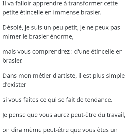
Il va falloir apprendre à transformer cette
petite étincelle en immense brasier.
Désolé, je suis un peu petit, je ne peux pas
mimer le brasier énorme,
mais vous comprendrez : d'une étincelle en
brasier.
Dans mon métier d'artiste, il est plus simple
d'exister
si vous faites ce qui se fait de tendance.
Je pense que vous aurez peut-être du travail,
on dira même peut-être que vous êtes un