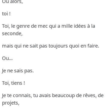
Ou alors,
toi !
Toi, le genre de mec qui a mille idées à la
seconde,
mais qui ne sait pas toujours quoi en faire.
Ou...
Je ne sais pas.
Toi, tiens !
Je te connais, tu avais beaucoup de rêves, de
projets,