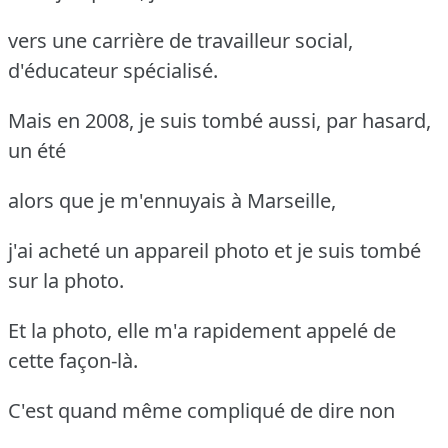
vers une carrière de travailleur social,
d'éducateur spécialisé.
Mais en 2008, je suis tombé aussi, par hasard,
un été
alors que je m'ennuyais à Marseille,
j'ai acheté un appareil photo et je suis tombé
sur la photo.
Et la photo, elle m'a rapidement appelé de
cette façon-là.
C'est quand même compliqué de dire non