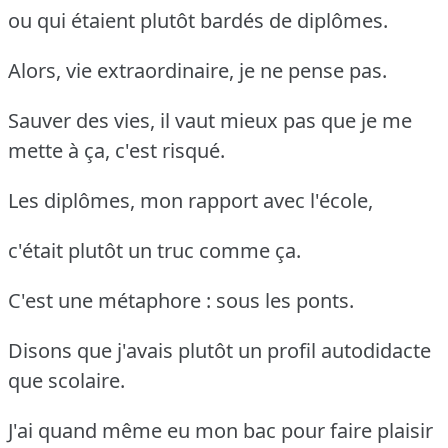
ou qui étaient plutôt bardés de diplômes.
Alors, vie extraordinaire, je ne pense pas.
Sauver des vies, il vaut mieux pas que je me
mette à ça, c'est risqué.
Les diplômes, mon rapport avec l'école,
c'était plutôt un truc comme ça.
C'est une métaphore : sous les ponts.
Disons que j'avais plutôt un profil autodidacte
que scolaire.
J'ai quand même eu mon bac pour faire plaisir