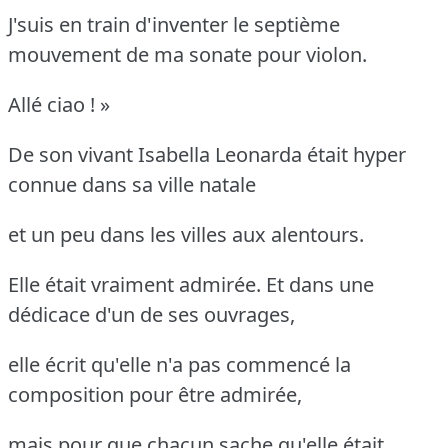
J'suis en train d'inventer le septième
mouvement de ma sonate pour violon.
Allé ciao ! »
De son vivant Isabella Leonarda était hyper
connue dans sa ville natale
et un peu dans les villes aux alentours.
Elle était vraiment admirée. Et dans une
dédicace d'un de ses ouvrages,
elle écrit qu'elle n'a pas commencé la
composition pour être admirée,
mais pour que chacun sache qu'elle était