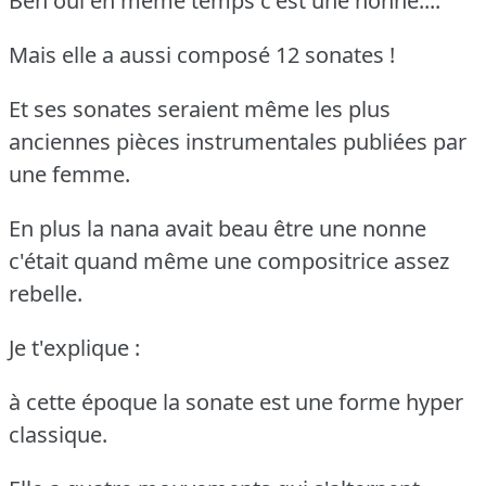
Ben oui en même temps c'est une nonne....
Mais elle a aussi composé 12 sonates !
Et ses sonates seraient même les plus
anciennes pièces instrumentales publiées par
une femme.
En plus la nana avait beau être une nonne
c'était quand même une compositrice assez
rebelle.
Je t'explique :
à cette époque la sonate est une forme hyper
classique.