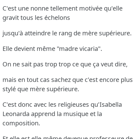
C'est une nonne tellement motivée qu'elle
gravit tous les échelons
jusqu'à atteindre le rang de mère supérieure.
Elle devient même "madre vicaria".
On ne sait pas trop trop ce que ça veut dire,
mais en tout cas sachez que c'est encore plus
stylé que mère supérieure.
C'est donc avec les religieuses qu'Isabella
Leonarda apprend la musique et la
composition.
Et elle est elle-même devenue professeure de