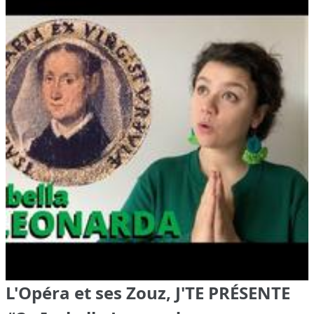
L'Opéra et ses Zouz, J'TE PRÉSENTE