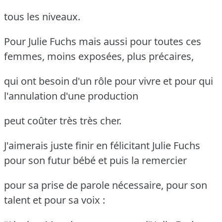
tous les niveaux.
Pour Julie Fuchs mais aussi pour toutes ces
femmes, moins exposées, plus précaires,
qui ont besoin d'un rôle pour vivre et pour qui
l'annulation d'une production
peut coûter très très cher.
J'aimerais juste finir en félicitant Julie Fuchs
pour son futur bébé et puis la remercier
pour sa prise de parole nécessaire, pour son
talent et pour sa voix :