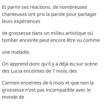
Et parmi ses réactions, de nombreuses
chanteuses ont pris la parole pour partager
leurs expériences
de grossesse dans un milieu artistique où
tomber enceinte peut encore être vu comme
une maladie.
On apprend donc qu'il y a déjà eu sur scène
des Lucia enceintes de 7 mois, des
Carmen enceintes de 6 mois et que non la
grossesse n'est pas incompatible avec le
monde de