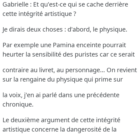
Gabrielle : Et qu'est-ce qui se cache derrière
cette intégrité artistique ?
Je dirais deux choses : d'abord, le physique.
Par exemple une Pamina enceinte pourrait
heurter la sensibilité des puristes car ce serait
contraire au livret, au personnage… On revient
sur la rengaine du physique qui prime sur
la voix, j'en ai parlé dans une précédente
chronique.
Le deuxième argument de cette intégrité
artistique concerne la dangerosité de la