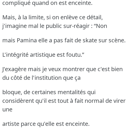
compliqué quand on est enceinte.
Mais, à la limite, si on enlève ce détail,
j'imagine mal le public sur-réagir : “Non
mais Pamina elle a pas fait de skate sur scène.
L'intégrité artistique est foutu.”
J'exagère mais je veux montrer que c'est bien
du côté de l'institution que ça
bloque, de certaines mentalités qui
considèrent qu'il est tout à fait normal de virer
une
artiste parce qu'elle est enceinte.