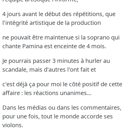
4 jours avant le début des répétitions, que
l'intégrité artistique de la production
ne pouvait être maintenue si la soprano qui
chante Pamina est enceinte de 4 mois.
Je pourrais passer 3 minutes à hurler au
scandale, mais d'autres l'ont fait et
c'est déjà ça pour moi le côté positif de cette
affaire : les réactions unanimes...
Dans les médias ou dans les commentaires,
pour une fois, tout le monde accorde ses
violons.