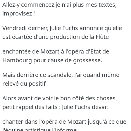
Allez-y commencez je n'ai plus mes textes,
improvisez !
Vendredi dernier, Julie Fuchs annonce qu'elle
est écartée d'une production de la Flûte
enchantée de Mozart à l'opéra d'Etat de
Hambourg pour cause de grossesse.
Mais derrière ce scandale, j'ai quand même
relevé du positif
Alors avant de voir le bon côté des choses,
petit rappel des faits : Julie Fuchs devait
chanter dans l'opéra de Mozart jusqu'à ce que
l'équipe artistique l'informe,