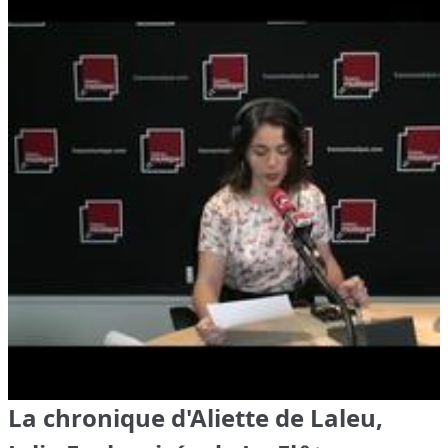
La chronique d'Aliette de Laleu,