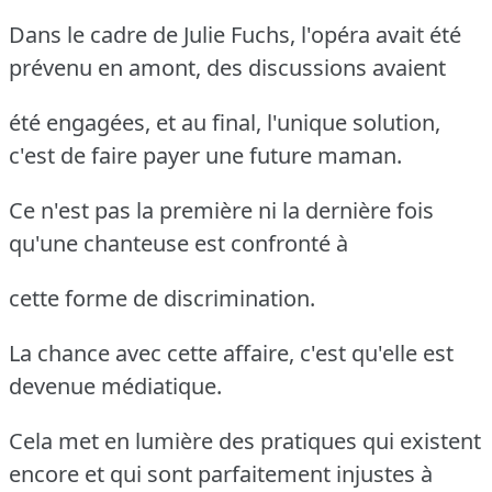
Dans le cadre de Julie Fuchs, l'opéra avait été
prévenu en amont, des discussions avaient
été engagées, et au final, l'unique solution,
c'est de faire payer une future maman.
Ce n'est pas la première ni la dernière fois
qu'une chanteuse est confronté à
cette forme de discrimination.
La chance avec cette affaire, c'est qu'elle est
devenue médiatique.
Cela met en lumière des pratiques qui existent
encore et qui sont parfaitement injustes à