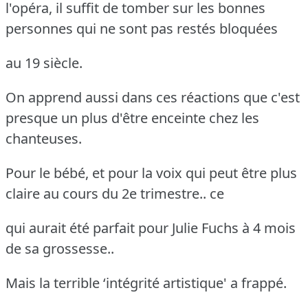
l'opéra, il suffit de tomber sur les bonnes
personnes qui ne sont pas restés bloquées
au 19 siècle.
On apprend aussi dans ces réactions que c'est
presque un plus d'être enceinte chez les
chanteuses.
Pour le bébé, et pour la voix qui peut être plus
claire au cours du 2e trimestre.. ce
qui aurait été parfait pour Julie Fuchs à 4 mois
de sa grossesse..
Mais la terrible ‘intégrité artistique' a frappé.