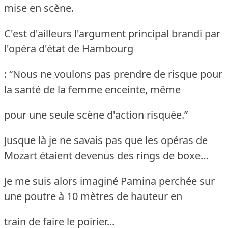
mise en scène.
C'est d'ailleurs l'argument principal brandi par
l'opéra d'état de Hambourg
: “Nous ne voulons pas prendre de risque pour
la santé de la femme enceinte, même
pour une seule scène d'action risquée.”
Jusque là je ne savais pas que les opéras de
Mozart étaient devenus des rings de boxe…
Je me suis alors imaginé Pamina perchée sur
une poutre à 10 mètres de hauteur en
train de faire le poirier...