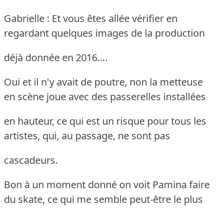
Gabrielle : Et vous êtes allée vérifier en
regardant quelques images de la production
déjà donnée en 2016….
Oui et il n'y avait de poutre, non la metteuse
en scène joue avec des passerelles installées
en hauteur, ce qui est un risque pour tous les
artistes, qui, au passage, ne sont pas
cascadeurs.
Bon à un moment donné on voit Pamina faire
du skate, ce qui me semble peut-être le plus