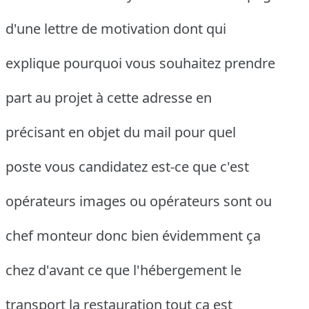
d'une lettre de motivation dont qui
explique pourquoi vous souhaitez prendre
part au projet à cette adresse en
précisant en objet du mail pour quel
poste vous candidatez est-ce que c'est
opérateurs images ou opérateurs sont ou
chef monteur donc bien évidemment ça
chez d'avant ce que l'hébergement le
transport la restauration tout ça est