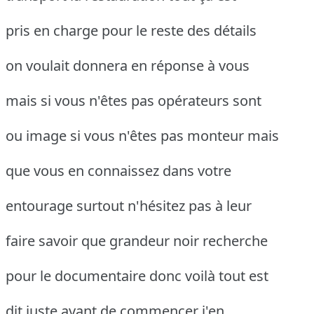
pris en charge pour le reste des détails
on voulait donnera en réponse à vous
mais si vous n'êtes pas opérateurs sont
ou image si vous n'êtes pas monteur mais
que vous en connaissez dans votre
entourage surtout n'hésitez pas à leur
faire savoir que grandeur noir recherche
pour le documentaire donc voilà tout est
dit juste avant de commencer j'en