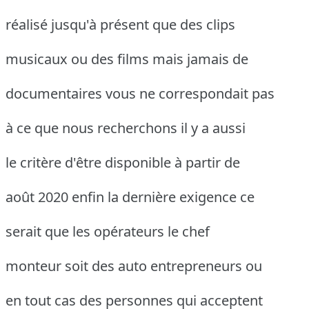
réalisé jusqu'à présent que des clips
musicaux ou des films mais jamais de
documentaires vous ne correspondait pas
à ce que nous recherchons il y a aussi
le critère d'être disponible à partir de
août 2020 enfin la dernière exigence ce
serait que les opérateurs le chef
monteur soit des auto entrepreneurs ou
en tout cas des personnes qui acceptent