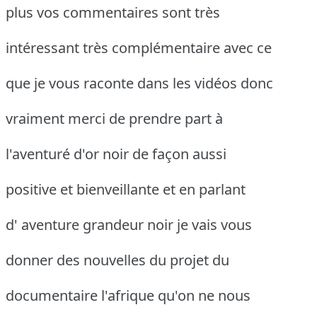
plus vos commentaires sont très
intéressant très complémentaire avec ce
que je vous raconte dans les vidéos donc
vraiment merci de prendre part à
l'aventuré d'or noir de façon aussi
positive et bienveillante et en parlant
d' aventure grandeur noir je vais vous
donner des nouvelles du projet du
documentaire l'afrique qu'on ne nous