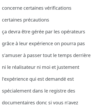
concerne certaines vérifications
certaines précautions
ça devra être gérée par les opérateurs
grâce à leur expérience on pourra pas
s'amuser à passer tout le temps derrière
ni le réalisateur ni moi et justement
l'expérience qui est demandé est
spécialement dans le registre des
documentaires donc si vous n'avez