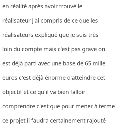
en réalité après avoir trouvé le
réalisateur j'ai compris de ce que les
réalisateurs expliqué que je suis très
loin du compte mais c'est pas grave on
est déjà parti avec une base de 65 mille
euros c'est déjà énorme d'atteindre cet
objectif et ce qu'il va bien falloir
comprendre c'est que pour mener à terme
ce projet il faudra certainement rajouté