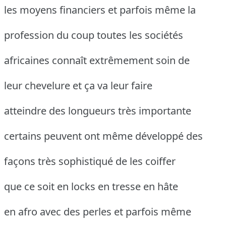
les moyens financiers et parfois même la
profession du coup toutes les sociétés
africaines connaît extrêmement soin de
leur chevelure et ça va leur faire
atteindre des longueurs très importante
certains peuvent ont même développé des
façons très sophistiqué de les coiffer
que ce soit en locks en tresse en hâte
en afro avec des perles et parfois même