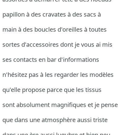
papillon à des cravates à des sacs à
main à des boucles d'oreilles à toutes
sortes d'accessoires dont je vous ai mis
ses contacts en bar d'informations
n'hésitez pas à les regarder les modèles
qu'elle propose parce que les tissus
sont absolument magnifiques et je pense
que dans une atmosphère aussi triste
dans une ère aussi lugubre et bien peu