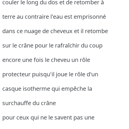
couler le long du dos et de retomber à
terre au contraire l'eau est emprisonné
dans ce nuage de cheveux et il retombe
sur le crâne pour le rafraîchir du coup
encore une fois le cheveu un rôle
protecteur puisqu'il joue le rôle d'un
casque isotherme qui empêche la
surchauffe du crâne
pour ceux qui ne le savent pas une