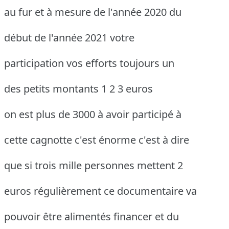
au fur et à mesure de l'année 2020 du
début de l'année 2021 votre
participation vos efforts toujours un
des petits montants 1 2 3 euros
on est plus de 3000 à avoir participé à
cette cagnotte c'est énorme c'est à dire
que si trois mille personnes mettent 2
euros régulièrement ce documentaire va
pouvoir être alimentés financer et du