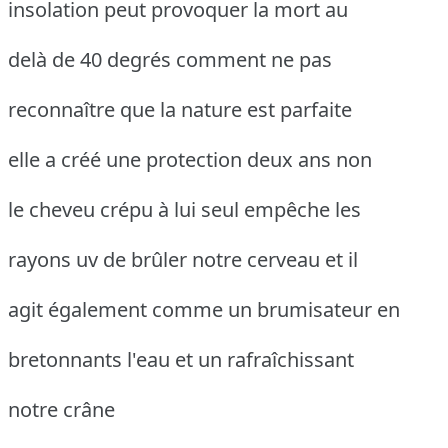
insolation peut provoquer la mort au
delà de 40 degrés comment ne pas
reconnaître que la nature est parfaite
elle a créé une protection deux ans non
le cheveu crépu à lui seul empêche les
rayons uv de brûler notre cerveau et il
agit également comme un brumisateur en
bretonnants l'eau et un rafraîchissant
notre crâne