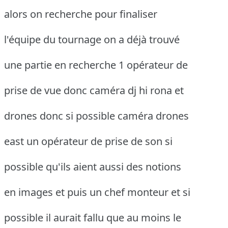
alors on recherche pour finaliser
l'équipe du tournage on a déjà trouvé
une partie en recherche 1 opérateur de
prise de vue donc caméra dj hi rona et
drones donc si possible caméra drones
east un opérateur de prise de son si
possible qu'ils aient aussi des notions
en images et puis un chef monteur et si
possible il aurait fallu que au moins le