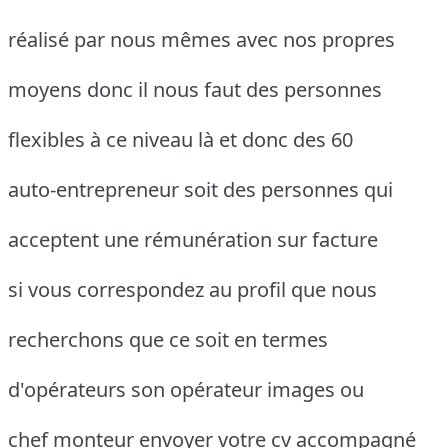
réalisé par nous mêmes avec nos propres
moyens donc il nous faut des personnes
flexibles à ce niveau là et donc des 60
auto-entrepreneur soit des personnes qui
acceptent une rémunération sur facture
si vous correspondez au profil que nous
recherchons que ce soit en termes
d'opérateurs son opérateur images ou
chef monteur envoyer votre cv accompagné