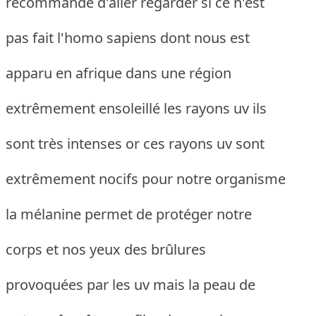
recommande d'aller regarder si ce n'est
pas fait l'homo sapiens dont nous est
apparu en afrique dans une région
extrêmement ensoleillé les rayons uv ils
sont très intenses or ces rayons uv sont
extrêmement nocifs pour notre organisme
la mélanine permet de protéger notre
corps et nos yeux des brûlures
provoquées par les uv mais la peau de