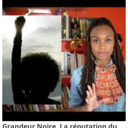
Grandeur Noire, La réputation du