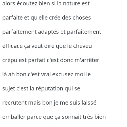
alors écoutez bien si la nature est
parfaite et qu'elle crée des choses
parfaitement adaptés et parfaitement
efficace ça veut dire que le cheveu
crépu est parfait c'est donc m'arrêter
là ah bon c'est vrai excusez moi le
sujet c'est la réputation qui se
recrutent mais bon je me suis laissé
emballer parce que ça sonnait très bien