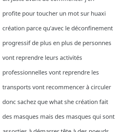
profite pour toucher un mot sur huaxi
création parce qu'avec le déconfinement
progressif de plus en plus de personnes
vont reprendre leurs activités
professionnelles vont reprendre les
transports vont recommencer à circuler
donc sachez que what she création fait
des masques mais des masques qui sont
assorties à démarrer tête à des noeuds