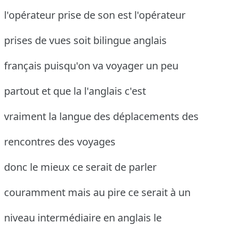
l'opérateur prise de son est l'opérateur
prises de vues soit bilingue anglais
français puisqu'on va voyager un peu
partout et que la l'anglais c'est
vraiment la langue des déplacements des
rencontres des voyages
donc le mieux ce serait de parler
couramment mais au pire ce serait à un
niveau intermédiaire en anglais le