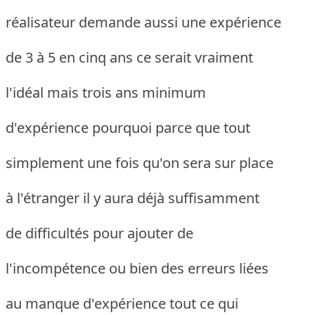
réalisateur demande aussi une expérience
de 3 à 5 en cinq ans ce serait vraiment
l'idéal mais trois ans minimum
d'expérience pourquoi parce que tout
simplement une fois qu'on sera sur place
à l'étranger il y aura déjà suffisamment
de difficultés pour ajouter de
l'incompétence ou bien des erreurs liées
au manque d'expérience tout ce qui