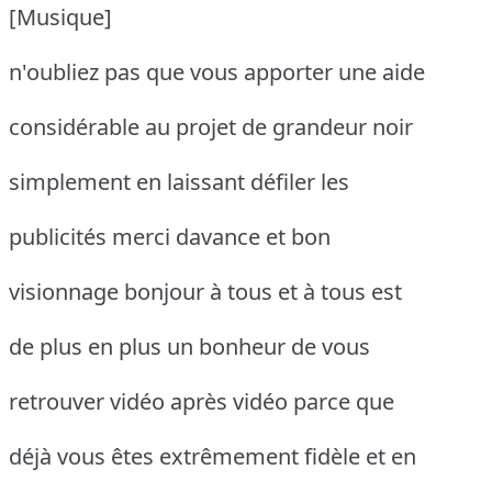
[Musique]
n'oubliez pas que vous apporter une aide
considérable au projet de grandeur noir
simplement en laissant défiler les
publicités merci davance et bon
visionnage bonjour à tous et à tous est
de plus en plus un bonheur de vous
retrouver vidéo après vidéo parce que
déjà vous êtes extrêmement fidèle et en