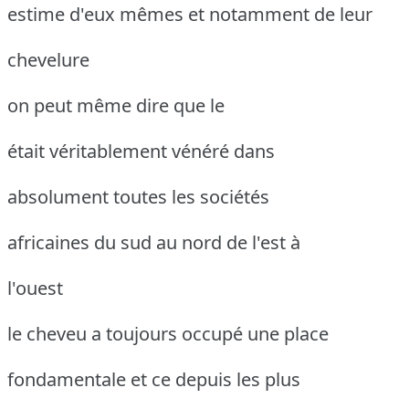
estime d'eux mêmes et notamment de leur
chevelure
on peut même dire que le
était véritablement vénéré dans
absolument toutes les sociétés
africaines du sud au nord de l'est à
l'ouest
le cheveu a toujours occupé une place
fondamentale et ce depuis les plus