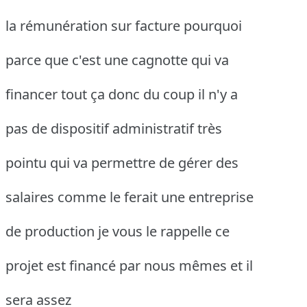
la rémunération sur facture pourquoi
parce que c'est une cagnotte qui va
financer tout ça donc du coup il n'y a
pas de dispositif administratif très
pointu qui va permettre de gérer des
salaires comme le ferait une entreprise
de production je vous le rappelle ce
projet est financé par nous mêmes et il
sera assez