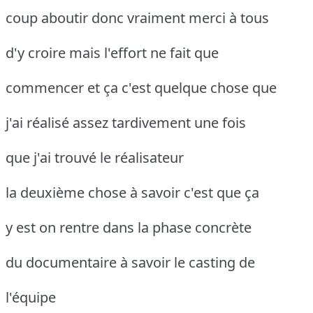
coup aboutir donc vraiment merci à tous
d'y croire mais l'effort ne fait que
commencer et ça c'est quelque chose que
j'ai réalisé assez tardivement une fois
que j'ai trouvé le réalisateur
la deuxième chose à savoir c'est que ça
y est on rentre dans la phase concrète
du documentaire à savoir le casting de
l'équipe