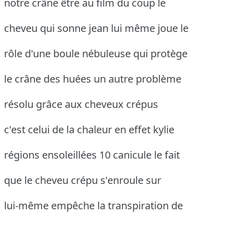
notre crâne être au film du coup le
cheveu qui sonne jean lui même joue le
rôle d'une boule nébuleuse qui protège
le crâne des huées un autre problème
résolu grâce aux cheveux crépus
c'est celui de la chaleur en effet kylie
régions ensoleillées 10 canicule le fait
que le cheveu crépu s'enroule sur
lui-même empêche la transpiration de