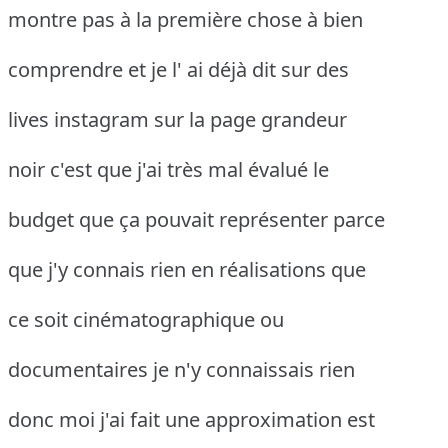
montre pas à la première chose à bien
comprendre et je l' ai déjà dit sur des
lives instagram sur la page grandeur
noir c'est que j'ai très mal évalué le
budget que ça pouvait représenter parce
que j'y connais rien en réalisations que
ce soit cinématographique ou
documentaires je n'y connaissais rien
donc moi j'ai fait une approximation est