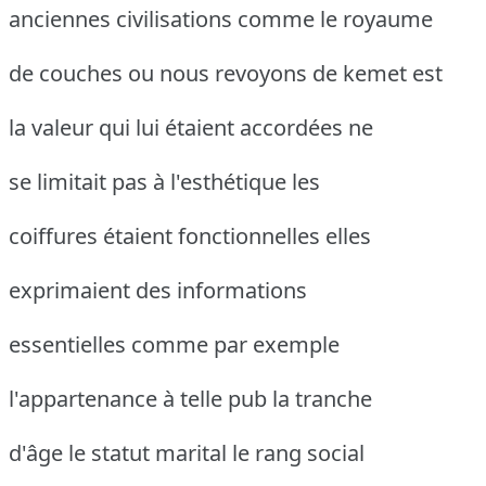
anciennes civilisations comme le royaume
de couches ou nous revoyons de kemet est
la valeur qui lui étaient accordées ne
se limitait pas à l'esthétique les
coiffures étaient fonctionnelles elles
exprimaient des informations
essentielles comme par exemple
l'appartenance à telle pub la tranche
d'âge le statut marital le rang social