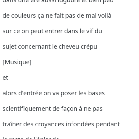
de couleurs ça ne fait pas de mal voilà
sur ce on peut entrer dans le vif du
sujet concernant le cheveu crépu
[Musique]
et
alors d'entrée on va poser les bases
scientifiquement de façon à ne pas
traîner des croyances infondées pendant