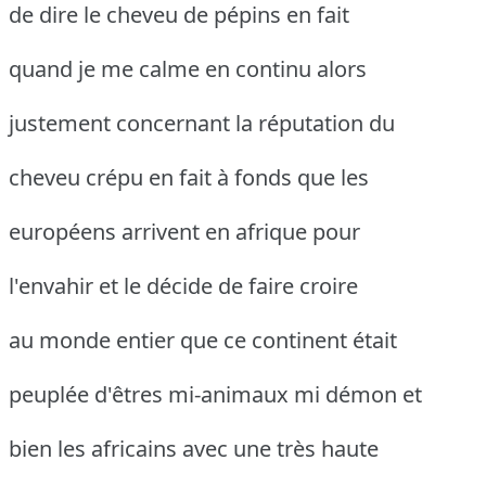
de dire le cheveu de pépins en fait
quand je me calme en continu alors
justement concernant la réputation du
cheveu crépu en fait à fonds que les
européens arrivent en afrique pour
l'envahir et le décide de faire croire
au monde entier que ce continent était
peuplée d'êtres mi-animaux mi démon et
bien les africains avec une très haute