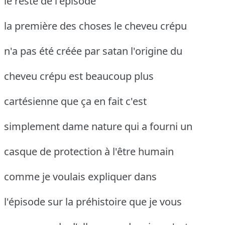
le reste de l'épisode
la première des choses le cheveu crépu
n'a pas été créée par satan l'origine du
cheveu crépu est beaucoup plus
cartésienne que ça en fait c'est
simplement dame nature qui a fourni un
casque de protection à l'être humain
comme je voulais expliquer dans
l'épisode sur la préhistoire que je vous