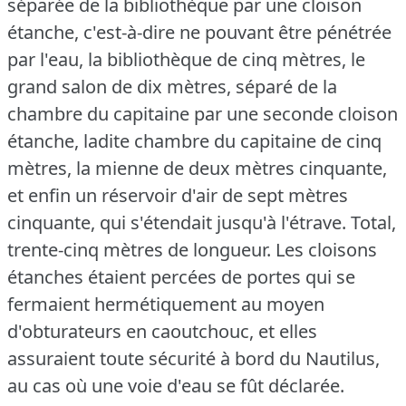
séparée de la bibliothèque par une cloison
étanche, c'est-à-dire ne pouvant être pénétrée
par l'eau, la bibliothèque de cinq mètres, le
grand salon de dix mètres, séparé de la
chambre du capitaine par une seconde cloison
étanche, ladite chambre du capitaine de cinq
mètres, la mienne de deux mètres cinquante,
et enfin un réservoir d'air de sept mètres
cinquante, qui s'étendait jusqu'à l'étrave.
Total,
trente-cinq mètres de longueur.
Les cloisons
étanches étaient percées de portes qui se
fermaient hermétiquement au moyen
d'obturateurs en caoutchouc, et elles
assuraient toute sécurité à bord du Nautilus,
au cas où une voie d'eau se fût déclarée.