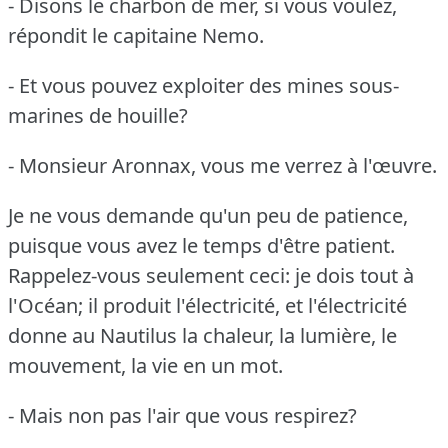
- Disons le charbon de mer, si vous voulez,
répondit le capitaine Nemo.
- Et vous pouvez exploiter des mines sous-
marines de houille?
- Monsieur Aronnax, vous me verrez à l'œuvre.
Je ne vous demande qu'un peu de patience,
puisque vous avez le temps d'être patient.
Rappelez-vous seulement ceci: je dois tout à
l'Océan; il produit l'électricité, et l'électricité
donne au Nautilus la chaleur, la lumière, le
mouvement, la vie en un mot.
- Mais non pas l'air que vous respirez?