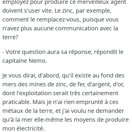
employez pour produire ce merveilleux agent
doivent s'user vite.
Le zinc, par exemple,
comment le remplacez-vous, puisque vous
n'avez plus aucune communication avec la
terre?
- Votre question aura sa réponse, répondit le
capitaine Nemo.
Je vous dirai, d'abord, qu'il existe au fond des
mers des mines de zinc, de fer, d'argent, d'or,
dont l'exploitation serait très certainement
praticable.
Mais je n'ai rien emprunté à ces
métaux de la terre, et j'ai voulu ne demander
qu'à la mer elle-même les moyens de produire
mon électricité.