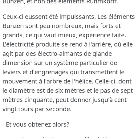
Bunzen, et non des éléments Ruhmkorff.
Ceux-ci eussent été impuissants.
Les éléments
Bunzen sont peu nombreux, mais forts et
grands, ce qui vaut mieux, expérience faite.
L'électricité produite se rend à l'arrière, où elle
agit par des électro-aimants de glande
dimension sur un système particulier de
leviers et d'engrenages qui transmettent le
mouvement à l'arbre de l'hélice.
Celle-ci.
dont
le diamètre est de six mètres et le pas de sept
mètres cinquante, peut donner jusqu'à cent
vingt tours par seconde.
- Et vous obtenez alors?