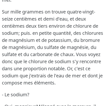
Sur mille grammes on trouve quatre-vingt-
seize centièmes et demi d'eau, et deux
centièmes deux tiers environ de chlorure de
sodium; puis.
en petite quantité, des chlorures
de magnésium et de potassium, du bromure
de magnésium, du sulfate de magnésie, du
sulfate et du carbonate de chaux.
Vous voyez
donc que le chlorure de sodium s'y rencontre
dans une proportion notable.
Or, c'est ce
sodium que j'extrais de l'eau de mer et dont je
compose mes éléments.
- Le sodium?