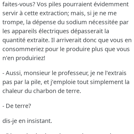
faites-vous?
Vos piles pourraient évidemment
servir à cette extraction; mais, si je ne me
trompe, la dépense du sodium nécessitée par
les appareils électriques dépasserait la
quantité extraite.
Il arriverait donc que vous en
consommeriez pour le produire plus que vous
n'en produiriez!
- Aussi, monsieur le professeur, je ne l'extrais
pas par la pile, et j'emploie tout simplement la
chaleur du charbon de terre.
- De terre?
dis-je en insistant.