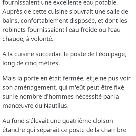
fournissaient une excellente eau potable.
Auprès de cette cuisine s'ouvrait une salle de
bains, confortablement disposée, et dont les
robinets fournissaient l'eau froide ou l'eau
chaude, à volonté.
A la cuisine succédait le poste de l'équipage,
long de cinq mètres.
Mais la porte en était fermée, et je ne pus voir
son aménagement, qui m'eût peut-être fixé
sur le nombre d'hommes nécessité par la
manœuvre du Nautilus.
Au fond s'élevait une quatrième cloison
étanche qui séparait ce poste de la chambre