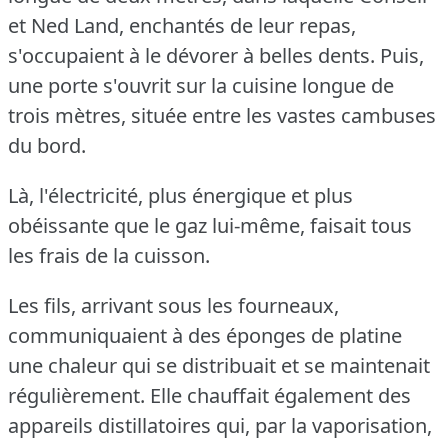
et Ned Land, enchantés de leur repas,
s'occupaient à le dévorer à belles dents.
Puis,
une porte s'ouvrit sur la cuisine longue de
trois mètres, située entre les vastes cambuses
du bord.
Là, l'électricité, plus énergique et plus
obéissante que le gaz lui-même, faisait tous
les frais de la cuisson.
Les fils, arrivant sous les fourneaux,
communiquaient à des éponges de platine
une chaleur qui se distribuait et se maintenait
régulièrement.
Elle chauffait également des
appareils distillatoires qui, par la vaporisation,