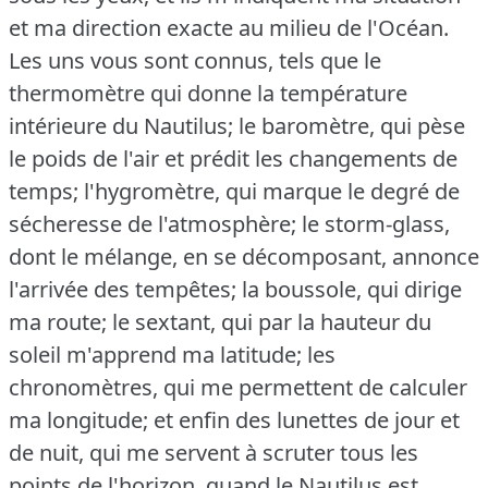
et ma direction exacte au milieu de l'Océan.
Les uns vous sont connus, tels que le
thermomètre qui donne la température
intérieure du Nautilus; le baromètre, qui pèse
le poids de l'air et prédit les changements de
temps; l'hygromètre, qui marque le degré de
sécheresse de l'atmosphère; le storm-glass,
dont le mélange, en se décomposant, annonce
l'arrivée des tempêtes; la boussole, qui dirige
ma route; le sextant, qui par la hauteur du
soleil m'apprend ma latitude; les
chronomètres, qui me permettent de calculer
ma longitude; et enfin des lunettes de jour et
de nuit, qui me servent à scruter tous les
points de l'horizon, quand le Nautilus est