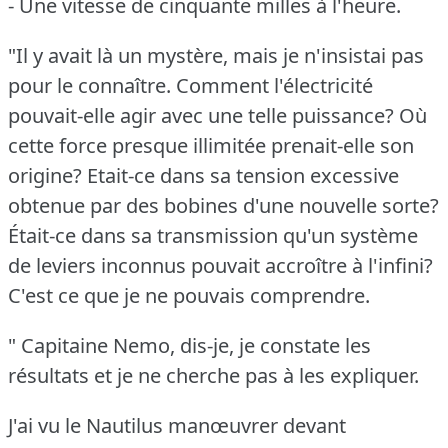
- Une vitesse de cinquante milles à l'heure.
"Il y avait là un mystère, mais je n'insistai pas
pour le connaître.
Comment l'électricité
pouvait-elle agir avec une telle puissance?
Où
cette force presque illimitée prenait-elle son
origine?
Etait-ce dans sa tension excessive
obtenue par des bobines d'une nouvelle sorte?
Était-ce dans sa transmission qu'un système
de leviers inconnus pouvait accroître à l'infini?
C'est ce que je ne pouvais comprendre.
" Capitaine Nemo, dis-je, je constate les
résultats et je ne cherche pas à les expliquer.
J'ai vu le Nautilus manœuvrer devant