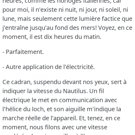
heures, comme les horloges italiennes, car
pour moi, il n'existe ni nuit, ni jour, ni soleil, ni
lune, mais seulement cette lumière factice que
j'entraîne jusqu'au fond des mers!
Voyez, en ce
moment, il est dix heures du matin.
- Parfaitement.
- Autre application de l'électricité.
Ce cadran, suspendu devant nos yeux, sert à
indiquer la vitesse du Nautilus.
Un fil
électrique le met en communication avec
l'hélice du loch, et son aiguille m'indique la
marche réelle de l'appareil.
Et, tenez, en ce
moment, nous filons avec une vitesse