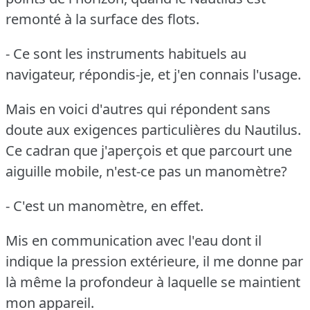
remonté à la surface des flots.
- Ce sont les instruments habituels au
navigateur, répondis-je, et j'en connais l'usage.
Mais en voici d'autres qui répondent sans
doute aux exigences particulières du Nautilus.
Ce cadran que j'aperçois et que parcourt une
aiguille mobile, n'est-ce pas un manomètre?
- C'est un manomètre, en effet.
Mis en communication avec l'eau dont il
indique la pression extérieure, il me donne par
là même la profondeur à laquelle se maintient
mon appareil.