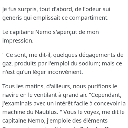
Je fus surpris, tout d'abord, de l'odeur sui
generis qui emplissait ce compartiment.
Le capitaine Nemo s'aperçut de mon
impression.
" Ce sont, me dit-il, quelques dégagements de
gaz, produits par l'emploi du sodium; mais ce
n'est qu'un léger inconvénient.
Tous les matins, d'ailleurs, nous purifions le
navire en le ventilant à grand air.
"Cependant,
j'examinais avec un intérêt facile à concevoir la
machine du Nautilus.
" Vous le voyez, me dit le
capitaine Nemo, j'emploie des éléments