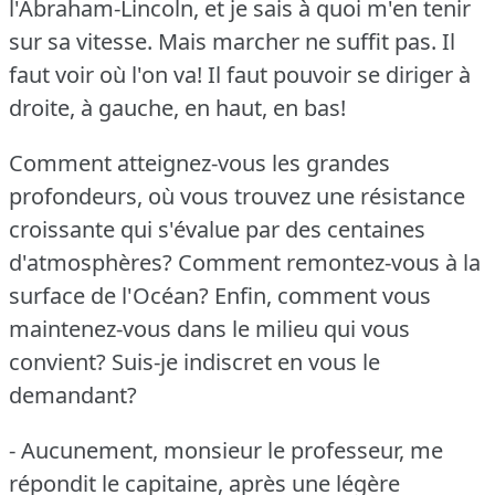
l'Abraham-Lincoln, et je sais à quoi m'en tenir
sur sa vitesse.
Mais marcher ne suffit pas.
Il
faut voir où l'on va!
Il faut pouvoir se diriger à
droite, à gauche, en haut, en bas!
Comment atteignez-vous les grandes
profondeurs, où vous trouvez une résistance
croissante qui s'évalue par des centaines
d'atmosphères?
Comment remontez-vous à la
surface de l'Océan?
Enfin, comment vous
maintenez-vous dans le milieu qui vous
convient?
Suis-je indiscret en vous le
demandant?
- Aucunement, monsieur le professeur, me
répondit le capitaine, après une légère