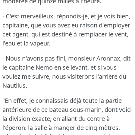
modérée de quinze milles à l'heure.
- C'est merveilleux, répondis-je, et je vois bien,
capitaine, que vous avez eu raison d'employer
cet agent, qui est destiné à remplacer le vent,
l'eau et la vapeur.
- Nous n'avons pas fini, monsieur Aronnax, dit
le capitaine Nemo en se levant, et si vous
voulez me suivre, nous visiterons l'arrière du
Nautilus.
"En effet, je connaissais déjà toute la partie
antérieure de ce bateau sous-marin, dont voici
la division exacte, en allant du centre à
l'éperon: la salle à manger de cinq mètres,