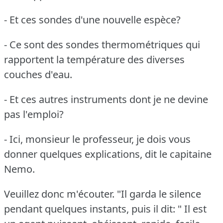
- Et ces sondes d'une nouvelle espèce?
- Ce sont des sondes thermométriques qui
rapportent la température des diverses
couches d'eau.
- Et ces autres instruments dont je ne devine
pas l'emploi?
- Ici, monsieur le professeur, je dois vous
donner quelques explications, dit le capitaine
Nemo.
Veuillez donc m'écouter.
"Il garda le silence
pendant quelques instants, puis il dit:
" Il est