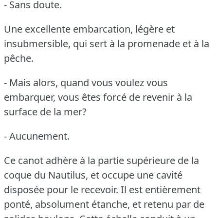
- Sans doute.
Une excellente embarcation, légère et
insubmersible, qui sert à la promenade et à la
pêche.
- Mais alors, quand vous voulez vous
embarquer, vous êtes forcé de revenir à la
surface de la mer?
- Aucunement.
Ce canot adhère à la partie supérieure de la
coque du Nautilus, et occupe une cavité
disposée pour le recevoir.
Il est entièrement
ponté, absolument étanche, et retenu par de