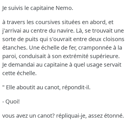
Je suivis le capitaine Nemo.
à travers les coursives situées en abord, et
j'arrivai au centre du navire.
Là, se trouvait une
sorte de puits qui s'ouvrait entre deux cloisons
étanches.
Une échelle de fer, cramponnée à la
paroi, conduisait à son extrémité supérieure.
Je demandai au capitaine à quel usage servait
cette échelle.
" Elle aboutit au canot, répondit-il.
- Quoi!
vous avez un canot?
répliquai-je, assez étonné.