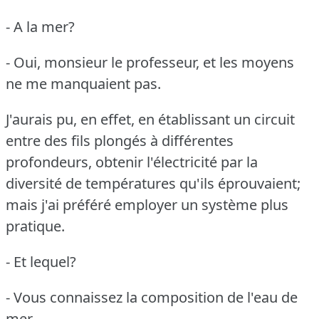
- A la mer?
- Oui, monsieur le professeur, et les moyens
ne me manquaient pas.
J'aurais pu, en effet, en établissant un circuit
entre des fils plongés à différentes
profondeurs, obtenir l'électricité par la
diversité de températures qu'ils éprouvaient;
mais j'ai préféré employer un système plus
pratique.
- Et lequel?
- Vous connaissez la composition de l'eau de
mer.