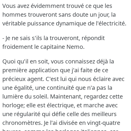
Vous avez évidemment trouvé ce que les
hommes trouveront sans doute un jour, la
véritable puissance dynamique de l'électricité.
- Je ne sais s'ils la trouveront, répondit
froidement le capitaine Nemo.
Quoi qu'il en soit, vous connaissez déjà la
première application que j'ai faite de ce
précieux agent.
C'est lui qui nous éclaire avec
une égalité, une continuité que n'a pas la
lumière du soleil.
Maintenant, regardez cette
horloge; elle est électrique, et marche avec
une régularité qui défie celle des meilleurs
chronomètres.
Je l'ai divisée en vingt-quatre