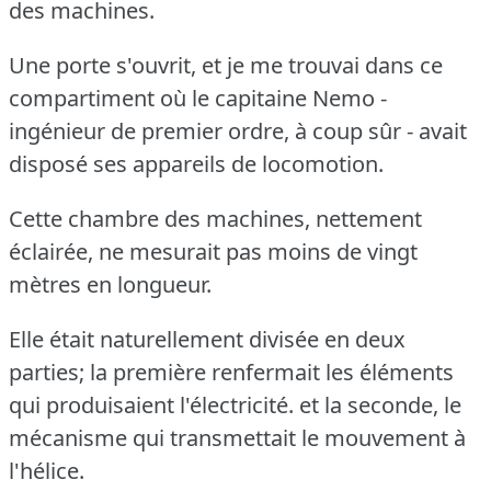
des machines.
Une porte s'ouvrit, et je me trouvai dans ce
compartiment où le capitaine Nemo -
ingénieur de premier ordre, à coup sûr - avait
disposé ses appareils de locomotion.
Cette chambre des machines, nettement
éclairée, ne mesurait pas moins de vingt
mètres en longueur.
Elle était naturellement divisée en deux
parties; la première renfermait les éléments
qui produisaient l'électricité.
et la seconde, le
mécanisme qui transmettait le mouvement à
l'hélice.