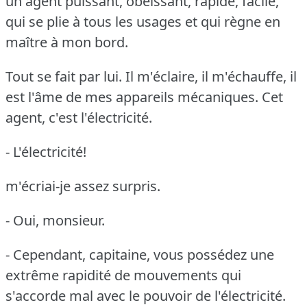
un agent puissant, obéissant, rapide, facile,
qui se plie à tous les usages et qui règne en
maître à mon bord.
Tout se fait par lui.
Il m'éclaire, il m'échauffe, il
est l'âme de mes appareils mécaniques.
Cet
agent, c'est l'électricité.
- L'électricité!
m'écriai-je assez surpris.
- Oui, monsieur.
- Cependant, capitaine, vous possédez une
extrême rapidité de mouvements qui
s'accorde mal avec le pouvoir de l'électricité.