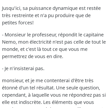
Jusqu'ici, sa puissance dynamique est restée
très restreinte et n'a pu produire que de
petites forces!
- Monsieur le professeur, répondit le capitaine
Nemo, mon électricité n'est pas celle de tout le
monde, et c'est là tout ce que vous me
permettrez de vous en dire.
- Je n'insisterai pas.
monsieur, et je me contenterai d'être très
étonné d'un tel résultat.
Une seule question,
cependant, à laquelle vous ne répondrez pas si
elle est indiscrète.
Les éléments que vous