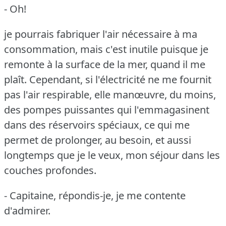
- Oh!
je pourrais fabriquer l'air nécessaire à ma
consommation, mais c'est inutile puisque je
remonte à la surface de la mer, quand il me
plaît.
Cependant, si l'électricité ne me fournit
pas l'air respirable, elle manœuvre, du moins,
des pompes puissantes qui l'emmagasinent
dans des réservoirs spéciaux, ce qui me
permet de prolonger, au besoin, et aussi
longtemps que je le veux, mon séjour dans les
couches profondes.
- Capitaine, répondis-je, je me contente
d'admirer.