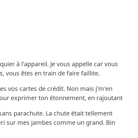
uier à l'appareil.
Je vous appelle car vous
vous êtes en train de faire faillite.
s vos cartes de crédit.
Non mais j'm'en
 pour exprimer ton étonnement, en rajoutant
 sans parachute.
La chute était tellement
 atteri sur mes jambes comme un grand.
Bin