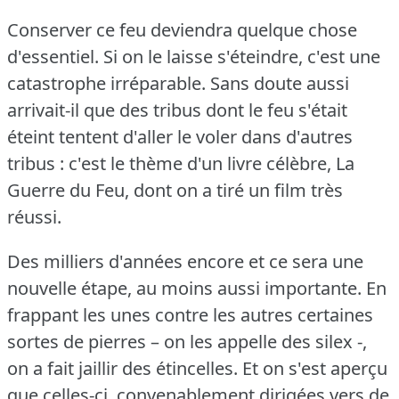
Conserver ce feu deviendra quelque chose
d'essentiel.
Si on le laisse s'éteindre, c'est une
catastrophe irréparable.
Sans doute aussi
arrivait-il que des tribus dont le feu s'était
éteint tentent d'aller le voler dans d'autres
tribus : c'est le thème d'un livre célèbre, La
Guerre du Feu, dont on a tiré un film très
réussi.
Des milliers d'années encore et ce sera une
nouvelle étape, au moins aussi importante.
En
frappant les unes contre les autres certaines
sortes de pierres – on les appelle des silex -,
on a fait jaillir des étincelles.
Et on s'est aperçu
que celles-ci, convenablement dirigées vers de