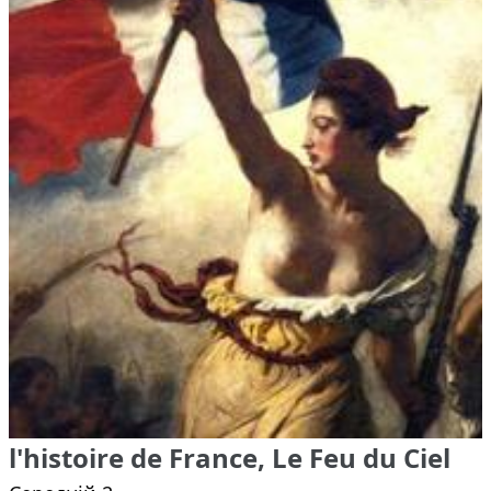
l'histoire de France, Le Feu du Ciel