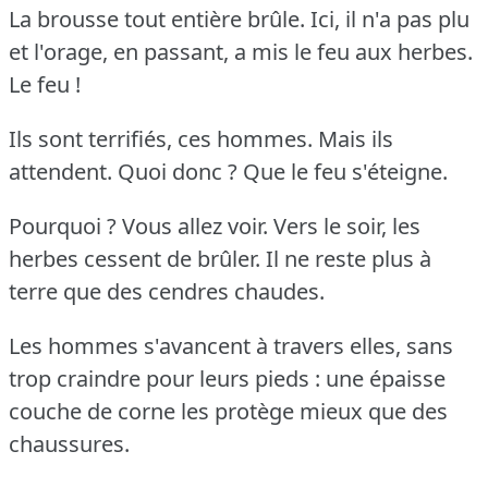
La brousse tout entière brûle.
Ici, il n'a pas plu
et l'orage, en passant, a mis le feu aux herbes.
Le feu !
Ils sont terrifiés, ces hommes.
Mais ils
attendent.
Quoi donc ?
Que le feu s'éteigne.
Pourquoi ?
Vous allez voir.
Vers le soir, les
herbes cessent de brûler.
Il ne reste plus à
terre que des cendres chaudes.
Les hommes s'avancent à travers elles, sans
trop craindre pour leurs pieds : une épaisse
couche de corne les protège mieux que des
chaussures.