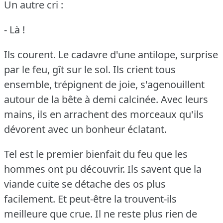
Un autre cri :
- Là !
Ils courent.
Le cadavre d'une antilope, surprise
par le feu, gît sur le sol.
Ils crient tous
ensemble, trépignent de joie, s'agenouillent
autour de la bête à demi calcinée.
Avec leurs
mains, ils en arrachent des morceaux qu'ils
dévorent avec un bonheur éclatant.
Tel est le premier bienfait du feu que les
hommes ont pu découvrir.
Ils savent que la
viande cuite se détache des os plus
facilement.
Et peut-être la trouvent-ils
meilleure que crue.
Il ne reste plus rien de