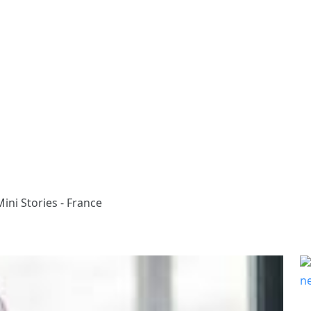
ini Stories - France