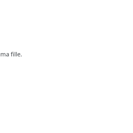
a fille.