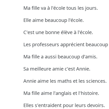
Ma fille va à l'école tous les jours.
Elle aime beaucoup l'école.
C'est une bonne élève à l'école.
Les professeurs apprécient beaucoup m
Ma fille a aussi beaucoup d'amis.
Sa meilleure amie c'est Annie.
Annie aime les maths et les sciences.
Ma fille aime l'anglais et l'histoire.
Elles s'entraident pour leurs devoirs.