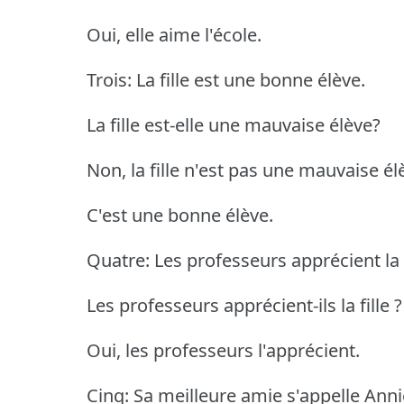
Oui, elle aime l'école.
Trois: La fille est une bonne élève.
La fille est-elle une mauvaise élève?
Non, la fille n'est pas une mauvaise él
C'est une bonne élève.
Quatre: Les professeurs apprécient la f
Les professeurs apprécient-ils la fille ?
Oui, les professeurs l'apprécient.
Cinq: Sa meilleure amie s'appelle Anni