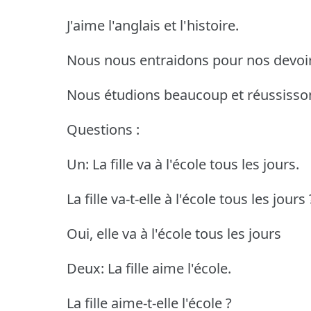
J'aime l'anglais et l'histoire.
Nous nous entraidons pour nos devoir
Nous étudions beaucoup et réussissons
Questions :
Un: La fille va à l'école tous les jours.
La fille va-t-elle à l'école tous les jours 
Oui, elle va à l'école tous les jours
Deux: La fille aime l'école.
La fille aime-t-elle l'école ?