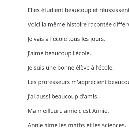
Elles étudient beaucoup et réussissent 
Voici la même histoire racontée diff
Je vais à l'école tous les jours.
J'aime beaucoup l'école.
Je suis une bonne élève à l'école.
Les professeurs m'apprécient beauco
J'ai aussi beaucoup d'amis.
Ma meilleure amie c'est Annie.
Annie aime les maths et les sciences.