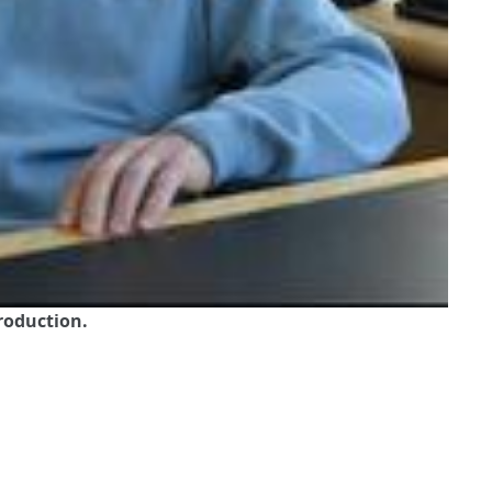
troduction.