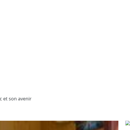
c et son avenir