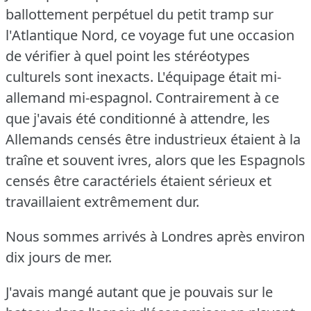
ballottement perpétuel du petit tramp sur
l'Atlantique Nord, ce voyage fut une occasion
de vérifier à quel point les stéréotypes
culturels sont inexacts.
L'équipage était mi-
allemand mi-espagnol.
Contrairement à ce
que j'avais été conditionné à attendre, les
Allemands censés être industrieux étaient à la
traîne et souvent ivres, alors que les Espagnols
censés être caractériels étaient sérieux et
travaillaient extrêmement dur.
Nous sommes arrivés à Londres après environ
dix jours de mer.
J'avais mangé autant que je pouvais sur le