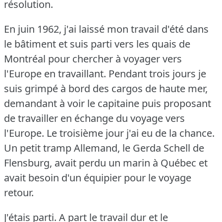
résolution.
En juin 1962, j'ai laissé mon travail d'été dans
le bâtiment et suis parti vers les quais de
Montréal pour chercher à voyager vers
l'Europe en travaillant.
Pendant trois jours je
suis grimpé à bord des cargos de haute mer,
demandant à voir le capitaine puis proposant
de travailler en échange du voyage vers
l'Europe.
Le troisième jour j'ai eu de la chance.
Un petit tramp Allemand, le Gerda Schell de
Flensburg, avait perdu un marin à Québec et
avait besoin d'un équipier pour le voyage
retour.
J'étais parti.
A part le travail dur et le