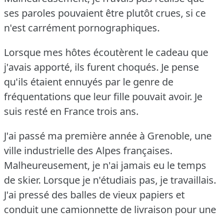
ses paroles pouvaient être plutôt crues, si ce
n'est carrément pornographiques.
Lorsque mes hôtes écoutèrent le cadeau que
j'avais apporté, ils furent choqués.
Je pense
qu'ils étaient ennuyés par le genre de
fréquentations que leur fille pouvait avoir.
Je
suis resté en France trois ans.
J'ai passé ma première année à Grenoble, une
ville industrielle des Alpes françaises.
Malheureusement, je n'ai jamais eu le temps
de skier.
Lorsque je n'étudiais pas, je travaillais.
J'ai pressé des balles de vieux papiers et
conduit une camionnette de livraison pour une