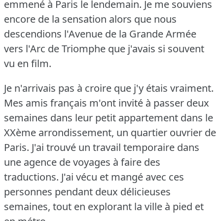
emmené à Paris le lendemain.
Je me souviens
encore de la sensation alors que nous
descendions l'Avenue de la Grande Armée
vers l'Arc de Triomphe que j'avais si souvent
vu en film.
Je n'arrivais pas à croire que j'y étais vraiment.
Mes amis français m'ont invité à passer deux
semaines dans leur petit appartement dans le
XXème arrondissement, un quartier ouvrier de
Paris.
J'ai trouvé un travail temporaire dans
une agence de voyages à faire des
traductions.
J'ai vécu et mangé avec ces
personnes pendant deux délicieuses
semaines, tout en explorant la ville à pied et