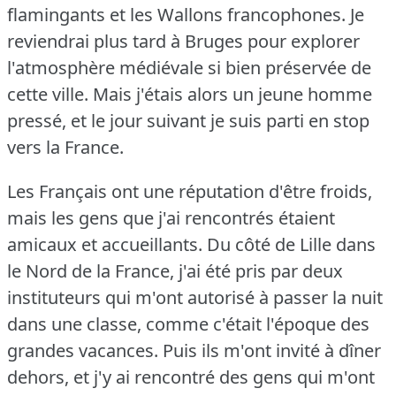
flamingants et les Wallons francophones.
Je
reviendrai plus tard à Bruges pour explorer
l'atmosphère médiévale si bien préservée de
cette ville.
Mais j'étais alors un jeune homme
pressé, et le jour suivant je suis parti en stop
vers la France.
Les Français ont une réputation d'être froids,
mais les gens que j'ai rencontrés étaient
amicaux et accueillants.
Du côté de Lille dans
le Nord de la France, j'ai été pris par deux
instituteurs qui m'ont autorisé à passer la nuit
dans une classe, comme c'était l'époque des
grandes vacances.
Puis ils m'ont invité à dîner
dehors, et j'y ai rencontré des gens qui m'ont