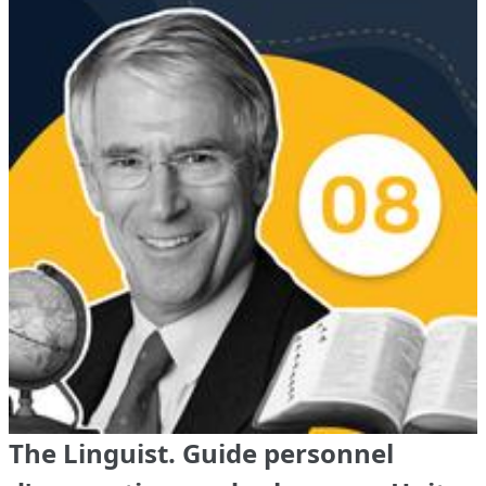
The Linguist. Guide personnel