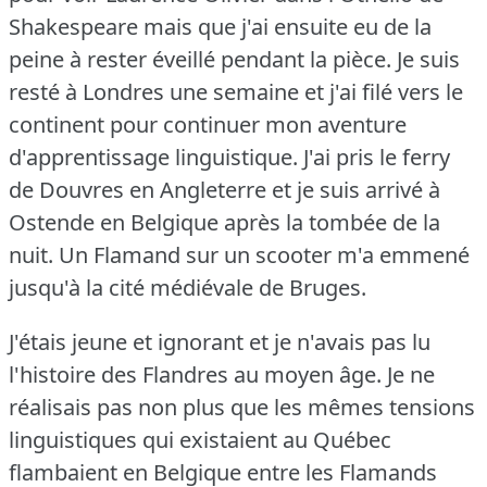
Shakespeare mais que j'ai ensuite eu de la
peine à rester éveillé pendant la pièce.
Je suis
resté à Londres une semaine et j'ai filé vers le
continent pour continuer mon aventure
d'apprentissage linguistique.
J'ai pris le ferry
de Douvres en Angleterre et je suis arrivé à
Ostende en Belgique après la tombée de la
nuit.
Un Flamand sur un scooter m'a emmené
jusqu'à la cité médiévale de Bruges.
J'étais jeune et ignorant et je n'avais pas lu
l'histoire des Flandres au moyen âge.
Je ne
réalisais pas non plus que les mêmes tensions
linguistiques qui existaient au Québec
flambaient en Belgique entre les Flamands