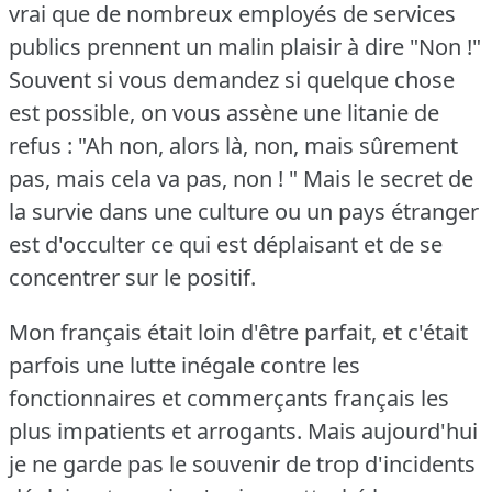
vrai que de nombreux employés de services
publics prennent un malin plaisir à dire "Non !"
Souvent si vous demandez si quelque chose
est possible, on vous assène une litanie de
refus : "Ah non, alors là, non, mais sûrement
pas, mais cela va pas, non ! "
Mais le secret de
la survie dans une culture ou un pays étranger
est d'occulter ce qui est déplaisant et de se
concentrer sur le positif.
Mon français était loin d'être parfait, et c'était
parfois une lutte inégale contre les
fonctionnaires et commerçants français les
plus impatients et arrogants.
Mais aujourd'hui
je ne garde pas le souvenir de trop d'incidents