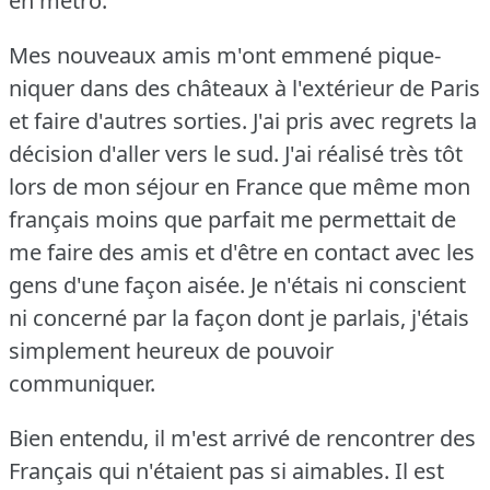
en métro.
Mes nouveaux amis m'ont emmené pique-
niquer dans des châteaux à l'extérieur de Paris
et faire d'autres sorties.
J'ai pris avec regrets la
décision d'aller vers le sud.
J'ai réalisé très tôt
lors de mon séjour en France que même mon
français moins que parfait me permettait de
me faire des amis et d'être en contact avec les
gens d'une façon aisée.
Je n'étais ni conscient
ni concerné par la façon dont je parlais, j'étais
simplement heureux de pouvoir
communiquer.
Bien entendu, il m'est arrivé de rencontrer des
Français qui n'étaient pas si aimables.
Il est