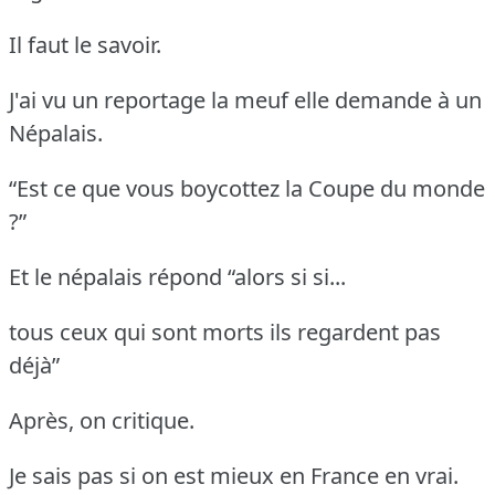
Il faut le savoir.
J'ai vu un reportage la meuf elle demande à un
Népalais.
“Est ce que vous boycottez la Coupe du monde
?”
Et le népalais répond “alors si si...
tous ceux qui sont morts ils regardent pas
déjà”
Après, on critique.
Je sais pas si on est mieux en France en vrai.