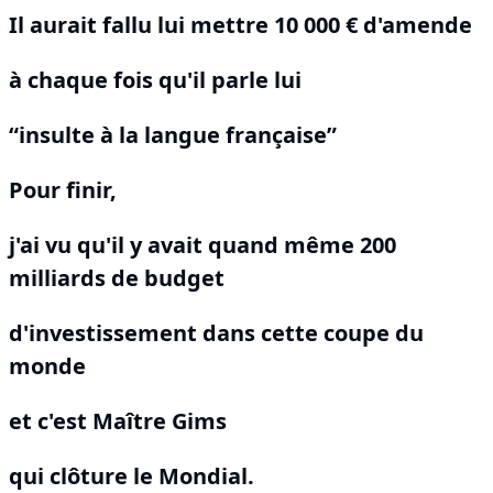
Il aurait fallu lui mettre 10 000 € d'amende
à chaque fois qu'il parle lui
“insulte à la langue française”
Pour finir,
j'ai vu qu'il y avait quand même 200
milliards de budget
d'investissement dans cette coupe du
monde
et c'est Maître Gims
qui clôture le Mondial.