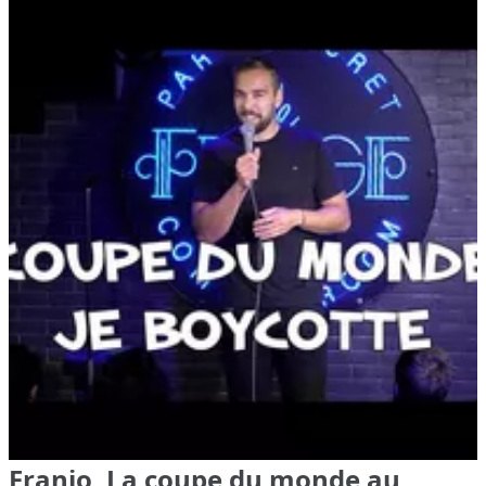
Franjo, La coupe du monde au