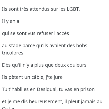
Ils sont très attendus sur les LGBT.
Il y en a
qui se sont vus refuser l'accès
au stade parce qu'ils avaient des bobs
tricolores.
Dès qu'il n'y a plus que deux couleurs
Ils pètent un câble, j'te jure
Tu t'habilles en Desigual, tu vas en prison
et je me dis heureusement, il pleut jamais au
Qatar