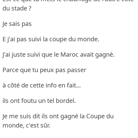
du stade ?
Je sais pas
E j'ai pas suivi la coupe du monde.
J'ai juste suivi que le Maroc avait gagné.
Parce que tu peux pas passer
à côté de cette info en fait...
ils ont foutu un tel bordel.
Je me suis dit ils ont gagné la Coupe du
monde, c'est sûr.