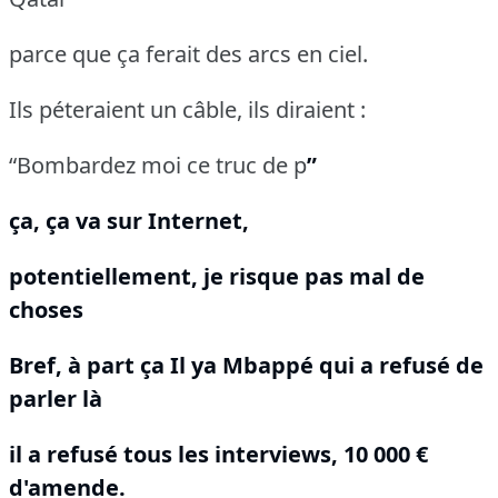
parce que ça ferait des arcs en ciel.
Ils péteraient un câble, ils diraient :
“Bombardez moi ce truc de p
”
ça, ça va sur Internet,
potentiellement, je risque pas mal de
choses
Bref, à part ça Il ya Mbappé qui a refusé de
parler là
il a refusé tous les interviews, 10 000 €
d'amende.