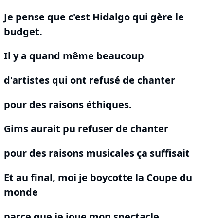
Je pense que c'est Hidalgo qui gère le
budget.
Il y a quand même beaucoup
d'artistes qui ont refusé de chanter
pour des raisons éthiques.
Gims aurait pu refuser de chanter
pour des raisons musicales ça suffisait
Et au final, moi je boycotte la Coupe du
monde
parce que je joue mon spectacle.