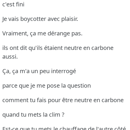
c'est fini
Je vais boycotter avec plaisir.
Vraiment, ça me dérange pas.
ils ont dit qu'ils étaient neutre en carbone
aussi.
Ça, ça m'a un peu interrogé
parce que je me pose la question
comment tu fais pour être neutre en carbone
quand tu mets la clim ?
Est-ce que tu mets le chauffage de l'autre côté