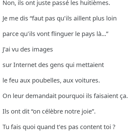
Non, ils ont juste passé les huitièmes.
Je me dis “faut pas qu'ils aillent plus loin
parce qu'ils vont flinguer le pays là...”
J'ai vu des images
sur Internet des gens qui mettaient
le feu aux poubelles, aux voitures.
On leur demandait pourquoi ils faisaient ça.
Ils ont dit “on célèbre notre joie”.
Tu fais quoi quand t'es pas content toi ?