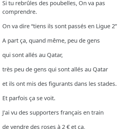
Si tu rebrûles des poubelles, On va pas
comprendre.
On va dire “tiens ils sont passés en Ligue 2”
A part ça, quand même, peu de gens
qui sont allés au Qatar,
très peu de gens qui sont allés au Qatar
et ils ont mis des figurants dans les stades.
Et parfois ça se voit.
J'ai vu des supporters français en train
de vendre des roses à 2 € et ça,