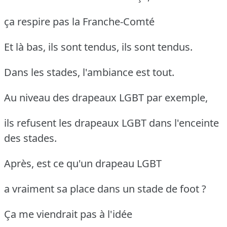
ça respire pas la Franche-Comté
Et là bas, ils sont tendus, ils sont tendus.
Dans les stades, l'ambiance est tout.
Au niveau des drapeaux LGBT par exemple,
ils refusent les drapeaux LGBT dans l'enceinte
des stades.
Après, est ce qu'un drapeau LGBT
a vraiment sa place dans un stade de foot ?
Ça me viendrait pas à l'idée