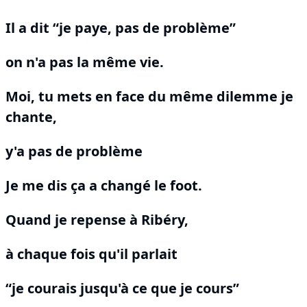
Il a dit “je paye, pas de problème”
on n'a pas la même vie.
Moi, tu mets en face du même dilemme je
chante,
y'a pas de problème
Je me dis ça a changé le foot.
Quand je repense à Ribéry,
à chaque fois qu'il parlait
“je courais jusqu'à ce que je cours”