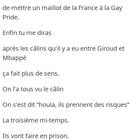
de mettre un maillot de la France à la Gay
Pride.
Enfin tu me diras
après les câlins qu'il y a eu entre Giroud et
Mbappé
ça fait plus de sens.
On l'a tous vu le câlin
On s'est dit “houla, ils prennent des risques”
La troisième mi-temps.
Ils vont faire en prison.