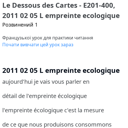
Le Dessous des Cartes - E201-400,
2011 02 05 L empreinte ecologique
Розвинений 1
Французької урок для практики читання
Почати вивчати цей урок зараз
2011 02 05 L empreinte ecologique
aujourd'hui je vais vous parler en
détail de l'empreinte écologique
l'empreinte écologique c'est la mesure
de ce que nous produisons consommons