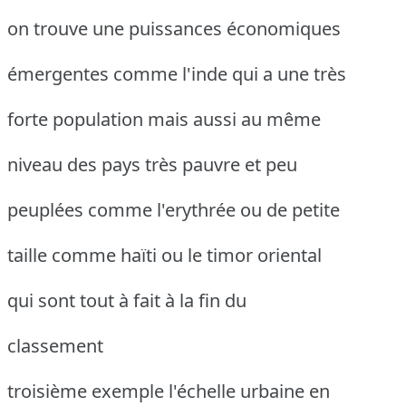
on trouve une puissances économiques
émergentes comme l'inde qui a une très
forte population mais aussi au même
niveau des pays très pauvre et peu
peuplées comme l'erythrée ou de petite
taille comme haïti ou le timor oriental
qui sont tout à fait à la fin du
classement
troisième exemple l'échelle urbaine en