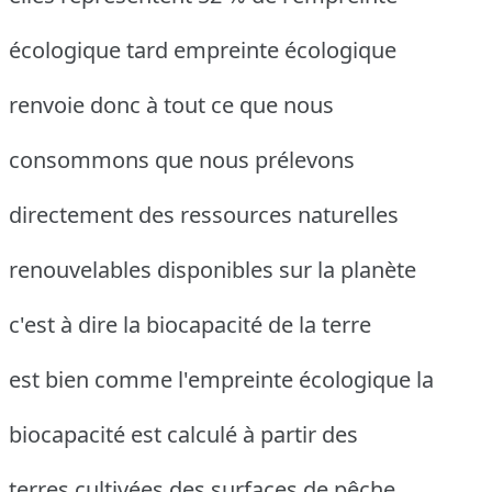
écologique tard empreinte écologique
renvoie donc à tout ce que nous
consommons que nous prélevons
directement des ressources naturelles
renouvelables disponibles sur la planète
c'est à dire la biocapacité de la terre
est bien comme l'empreinte écologique la
biocapacité est calculé à partir des
terres cultivées des surfaces de pêche