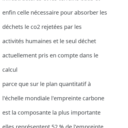
enfin celle nécessaire pour absorber les
déchets le co2 rejetées par les
activités humaines et le seul déchet
actuellement pris en compte dans le
calcul
parce que sur le plan quantitatif à
l'échelle mondiale l'empreinte carbone
est la composante la plus importante
elles représentent 52 % de l'empreinte