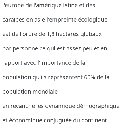
l'europe de l'amérique latine et des
caraïbes en asie l'empreinte écologique
est de l'ordre de 1,8 hectares globaux
par personne ce qui est assez peu et en
rapport avec l'importance de la
population qu'ils représentent 60% de la
population mondiale
en revanche les dynamique démographique
et économique conjuguée du continent