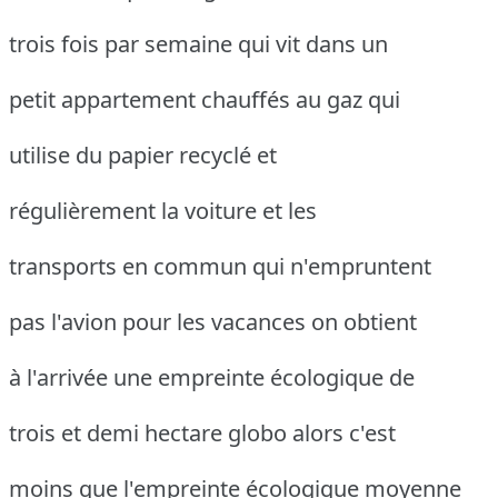
trois fois par semaine qui vit dans un
petit appartement chauffés au gaz qui
utilise du papier recyclé et
régulièrement la voiture et les
transports en commun qui n'empruntent
pas l'avion pour les vacances on obtient
à l'arrivée une empreinte écologique de
trois et demi hectare globo alors c'est
moins que l'empreinte écologique moyenne