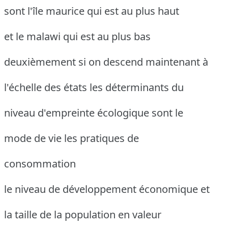
sont l'île maurice qui est au plus haut
et le malawi qui est au plus bas
deuxièmement si on descend maintenant à
l'échelle des états les déterminants du
niveau d'empreinte écologique sont le
mode de vie les pratiques de
consommation
le niveau de développement économique et
la taille de la population en valeur