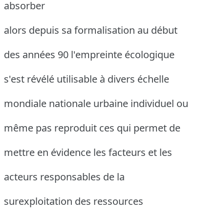
absorber
alors depuis sa formalisation au début
des années 90 l'empreinte écologique
s'est révélé utilisable à divers échelle
mondiale nationale urbaine individuel ou
même pas reproduit ces qui permet de
mettre en évidence les facteurs et les
acteurs responsables de la
surexploitation des ressources