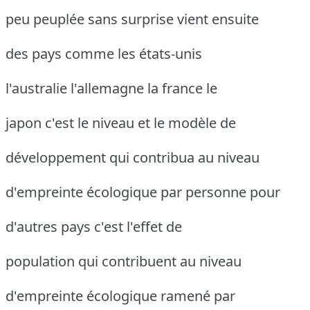
peu peuplée sans surprise vient ensuite
des pays comme les états-unis
l'australie l'allemagne la france le
japon c'est le niveau et le modèle de
développement qui contribua au niveau
d'empreinte écologique par personne pour
d'autres pays c'est l'effet de
population qui contribuent au niveau
d'empreinte écologique ramené par