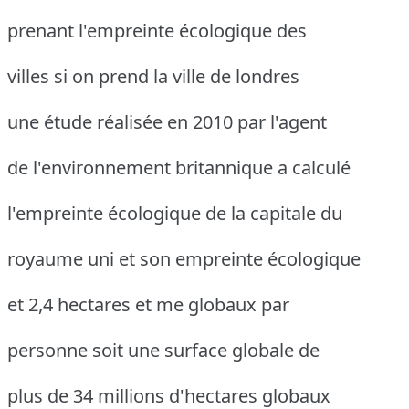
prenant l'empreinte écologique des
villes si on prend la ville de londres
une étude réalisée en 2010 par l'agent
de l'environnement britannique a calculé
l'empreinte écologique de la capitale du
royaume uni et son empreinte écologique
et 2,4 hectares et me globaux par
personne soit une surface globale de
plus de 34 millions d'hectares globaux