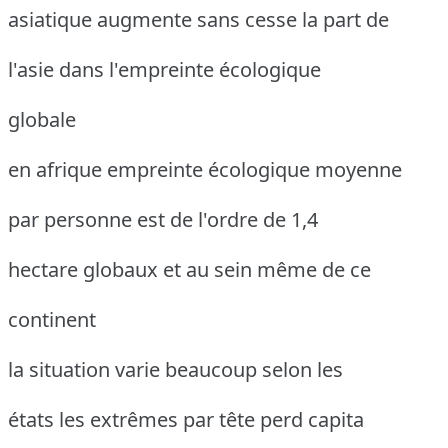
asiatique augmente sans cesse la part de
l'asie dans l'empreinte écologique
globale
en afrique empreinte écologique moyenne
par personne est de l'ordre de 1,4
hectare globaux et au sein même de ce
continent
la situation varie beaucoup selon les
états les extrêmes par tête perd capita