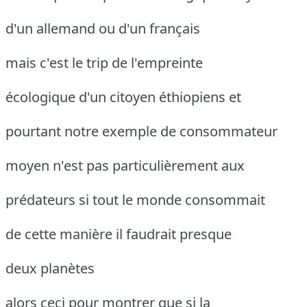
d'un allemand ou d'un français
mais c'est le trip de l'empreinte
écologique d'un citoyen éthiopiens et
pourtant notre exemple de consommateur
moyen n'est pas particulièrement aux
prédateurs si tout le monde consommait
de cette manière il faudrait presque
deux planètes
alors ceci pour montrer que si la