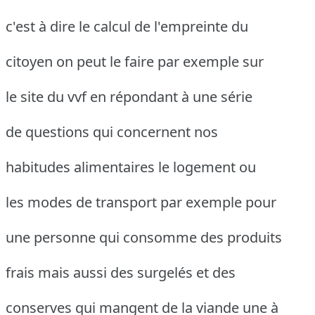
c'est à dire le calcul de l'empreinte du
citoyen on peut le faire par exemple sur
le site du vvf en répondant à une série
de questions qui concernent nos
habitudes alimentaires le logement ou
les modes de transport par exemple pour
une personne qui consomme des produits
frais mais aussi des surgelés et des
conserves qui mangent de la viande une à