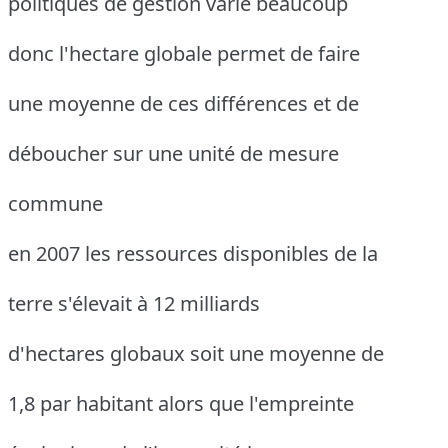
politiques de gestion varie beaucoup
donc l'hectare globale permet de faire
une moyenne de ces différences et de
déboucher sur une unité de mesure
commune
en 2007 les ressources disponibles de la
terre s'élevait à 12 milliards
d'hectares globaux soit une moyenne de
1,8 par habitant alors que l'empreinte