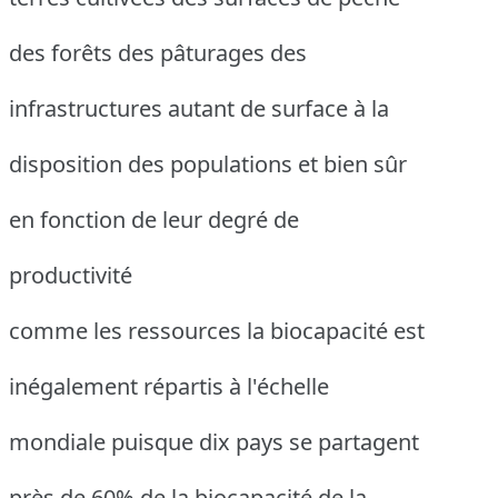
des forêts des pâturages des
infrastructures autant de surface à la
disposition des populations et bien sûr
en fonction de leur degré de
productivité
comme les ressources la biocapacité est
inégalement répartis à l'échelle
mondiale puisque dix pays se partagent
près de 60% de la biocapacité de la