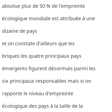
absolue plus de 50 % de l'empreinte
écologique mondiale est attribuée à une
dizaine de pays
et on constate d'ailleurs que les
briques les quatre principaux pays
émergents figurent désormais parmi les
six principaux responsables mais si on
rapporte le niveau d'empreinte
écologique des pays à la taille de la