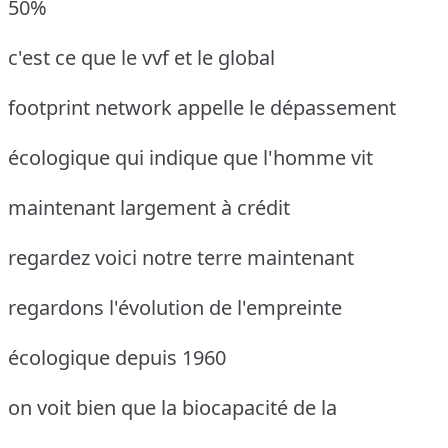
50%
c'est ce que le vvf et le global
footprint network appelle le dépassement
écologique qui indique que l'homme vit
maintenant largement à crédit
regardez voici notre terre maintenant
regardons l'évolution de l'empreinte
écologique depuis 1960
on voit bien que la biocapacité de la