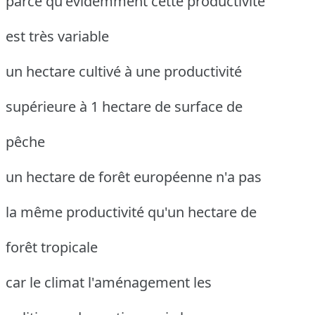
parce qu'évidemment cette productivité
est très variable
un hectare cultivé à une productivité
supérieure à 1 hectare de surface de
pêche
un hectare de forêt européenne n'a pas
la même productivité qu'un hectare de
forêt tropicale
car le climat l'aménagement les