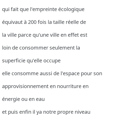
qui fait que l'empreinte écologique
équivaut à 200 fois la taille réelle de
la ville parce qu'une ville en effet est
loin de consommer seulement la
superficie qu'elle occupe
elle consomme aussi de l'espace pour son
approvisionnement en nourriture en
énergie ou en eau
et puis enfin il ya notre propre niveau