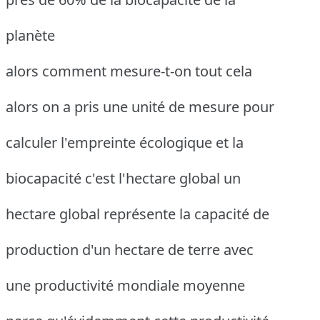
planète
alors comment mesure-t-on tout cela
alors on a pris une unité de mesure pour
calculer l'empreinte écologique et la
biocapacité c'est l'hectare global un
hectare global représente la capacité de
production d'un hectare de terre avec
une productivité mondiale moyenne