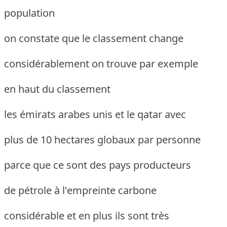
population
on constate que le classement change
considérablement on trouve par exemple
en haut du classement
les émirats arabes unis et le qatar avec
plus de 10 hectares globaux par personne
parce que ce sont des pays producteurs
de pétrole à l'empreinte carbone
considérable et en plus ils sont très