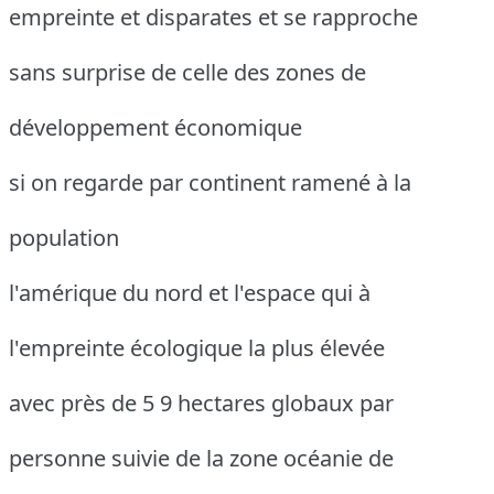
empreinte et disparates et se rapproche
sans surprise de celle des zones de
développement économique
si on regarde par continent ramené à la
population
l'amérique du nord et l'espace qui à
l'empreinte écologique la plus élevée
avec près de 5 9 hectares globaux par
personne suivie de la zone océanie de