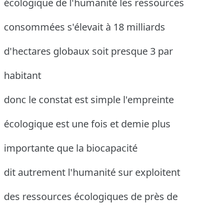
écologique de l'humanité les ressources
consommées s'élevait à 18 milliards
d'hectares globaux soit presque 3 par
habitant
donc le constat est simple l'empreinte
écologique est une fois et demie plus
importante que la biocapacité
dit autrement l'humanité sur exploitent
des ressources écologiques de près de