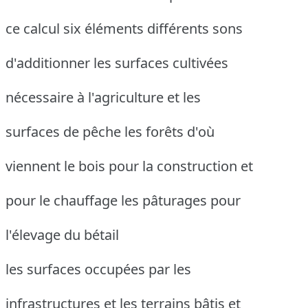
ce calcul six éléments différents sons
d'additionner les surfaces cultivées
nécessaire à l'agriculture et les
surfaces de pêche les forêts d'où
viennent le bois pour la construction et
pour le chauffage les pâturages pour
l'élevage du bétail
les surfaces occupées par les
infrastructures et les terrains bâtis et