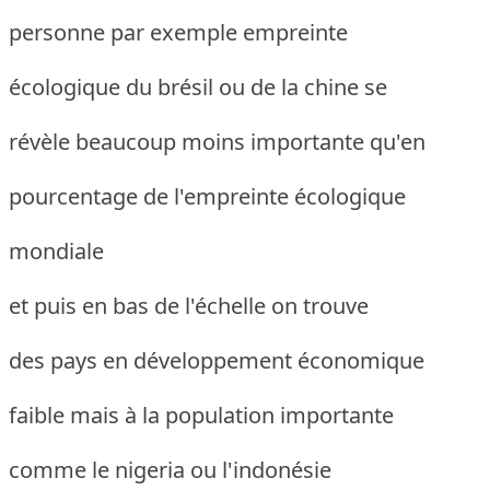
personne par exemple empreinte
écologique du brésil ou de la chine se
révèle beaucoup moins importante qu'en
pourcentage de l'empreinte écologique
mondiale
et puis en bas de l'échelle on trouve
des pays en développement économique
faible mais à la population importante
comme le nigeria ou l'indonésie