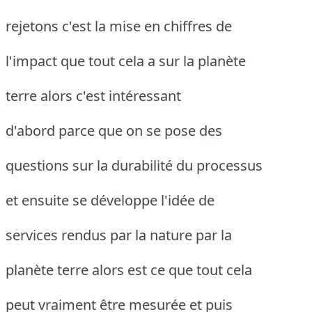
rejetons c'est la mise en chiffres de
l'impact que tout cela a sur la planète
terre alors c'est intéressant
d'abord parce que on se pose des
questions sur la durabilité du processus
et ensuite se développe l'idée de
services rendus par la nature par la
planète terre alors est ce que tout cela
peut vraiment être mesurée et puis