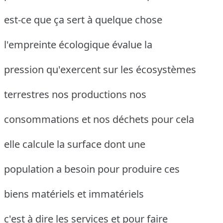
est-ce que ça sert à quelque chose
l'empreinte écologique évalue la
pression qu'exercent sur les écosystèmes
terrestres nos productions nos
consommations et nos déchets pour cela
elle calcule la surface dont une
population a besoin pour produire ces
biens matériels et immatériels
c'est à dire les services et pour faire