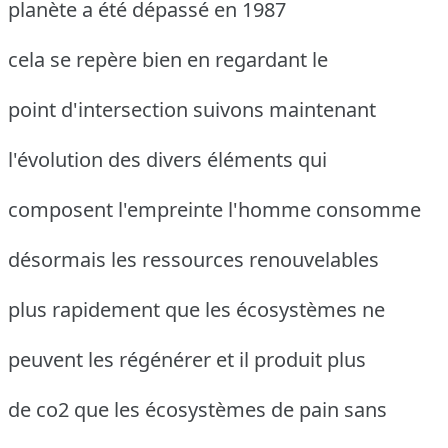
planète a été dépassé en 1987
cela se repère bien en regardant le
point d'intersection suivons maintenant
l'évolution des divers éléments qui
composent l'empreinte l'homme consomme
désormais les ressources renouvelables
plus rapidement que les écosystèmes ne
peuvent les régénérer et il produit plus
de co2 que les écosystèmes de pain sans