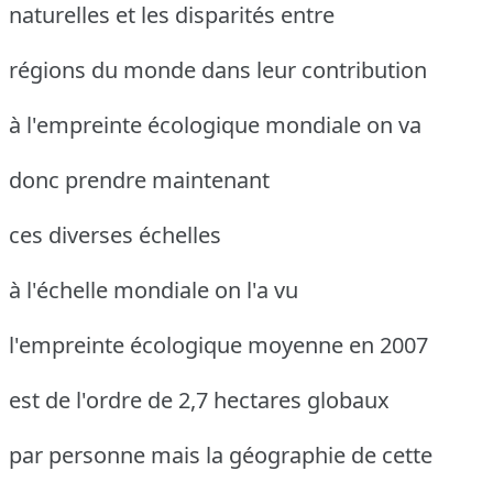
naturelles et les disparités entre
régions du monde dans leur contribution
à l'empreinte écologique mondiale on va
donc prendre maintenant
ces diverses échelles
à l'échelle mondiale on l'a vu
l'empreinte écologique moyenne en 2007
est de l'ordre de 2,7 hectares globaux
par personne mais la géographie de cette