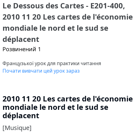
Le Dessous des Cartes - E201-400,
2010 11 20 Les cartes de l'économie
mondiale le nord et le sud se
déplacent
Розвинений 1
Французької урок для практики читання
Почати вивчати цей урок зараз
2010 11 20 Les cartes de l'économie
mondiale le nord et le sud se
déplacent
[Musique]