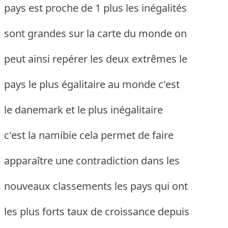
pays est proche de 1 plus les inégalités
sont grandes sur la carte du monde on
peut ainsi repérer les deux extrêmes le
pays le plus égalitaire au monde c'est
le danemark et le plus inégalitaire
c'est la namibie cela permet de faire
apparaître une contradiction dans les
nouveaux classements les pays qui ont
les plus forts taux de croissance depuis