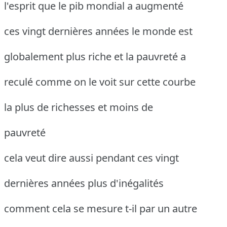
l'esprit que le pib mondial a augmenté
ces vingt dernières années le monde est
globalement plus riche et la pauvreté a
reculé comme on le voit sur cette courbe
la plus de richesses et moins de
pauvreté
cela veut dire aussi pendant ces vingt
dernières années plus d'inégalités
comment cela se mesure t-il par un autre