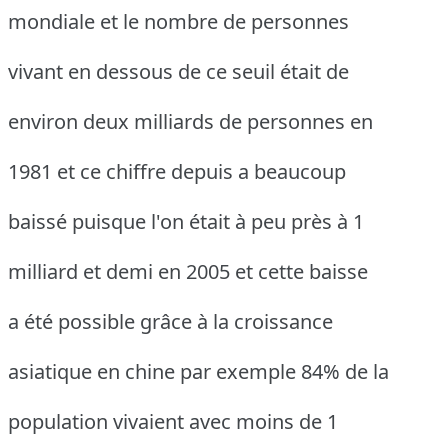
mondiale et le nombre de personnes
vivant en dessous de ce seuil était de
environ deux milliards de personnes en
1981 et ce chiffre depuis a beaucoup
baissé puisque l'on était à peu près à 1
milliard et demi en 2005 et cette baisse
a été possible grâce à la croissance
asiatique en chine par exemple 84% de la
population vivaient avec moins de 1