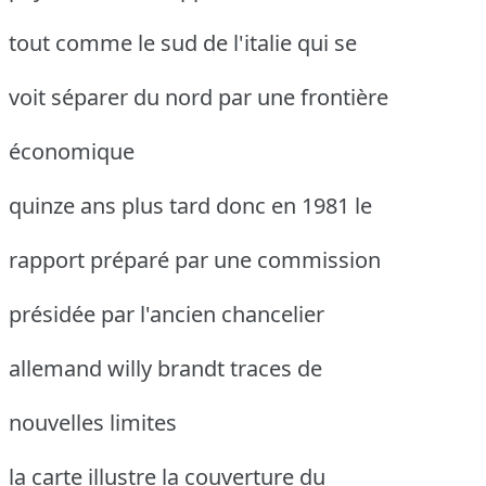
tout comme le sud de l'italie qui se
voit séparer du nord par une frontière
économique
quinze ans plus tard donc en 1981 le
rapport préparé par une commission
présidée par l'ancien chancelier
allemand willy brandt traces de
nouvelles limites
la carte illustre la couverture du