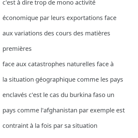
c'est à dire trop de mono activité
économique par leurs exportations face
aux variations des cours des matières
premières
face aux catastrophes naturelles face à
la situation géographique comme les pays
enclavés c'est le cas du burkina faso un
pays comme l'afghanistan par exemple est
contraint à la fois par sa situation