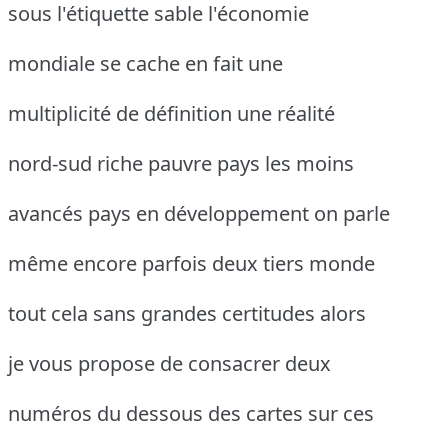
sous l'étiquette sable l'économie
mondiale se cache en fait une
multiplicité de définition une réalité
nord-sud riche pauvre pays les moins
avancés pays en développement on parle
même encore parfois deux tiers monde
tout cela sans grandes certitudes alors
je vous propose de consacrer deux
numéros du dessous des cartes sur ces