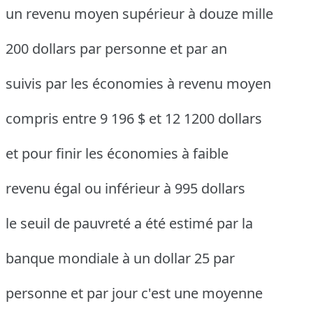
un revenu moyen supérieur à douze mille
200 dollars par personne et par an
suivis par les économies à revenu moyen
compris entre 9 196 $ et 12 1200 dollars
et pour finir les économies à faible
revenu égal ou inférieur à 995 dollars
le seuil de pauvreté a été estimé par la
banque mondiale à un dollar 25 par
personne et par jour c'est une moyenne