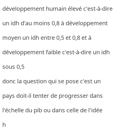
développement humain élevé c'est-à-dire
un idh d'au moins 0,8 à développement
moyen un idh entre 0,5 et 0,8 et à
développement faible c'est-à-dire un idh
sous 0,5
donc la question qui se pose c'est un
pays doit-il tenter de progresser dans
l'échelle du pib ou dans celle de l'idée
h