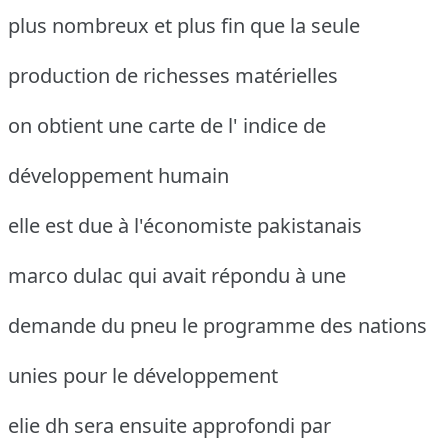
plus nombreux et plus fin que la seule
production de richesses matérielles
on obtient une carte de l' indice de
développement humain
elle est due à l'économiste pakistanais
marco dulac qui avait répondu à une
demande du pneu le programme des nations
unies pour le développement
elie dh sera ensuite approfondi par