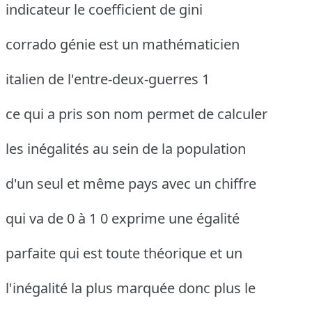
indicateur le coefficient de gini
corrado génie est un mathématicien
italien de l'entre-deux-guerres 1
ce qui a pris son nom permet de calculer
les inégalités au sein de la population
d'un seul et même pays avec un chiffre
qui va de 0 à 1 0 exprime une égalité
parfaite qui est toute théorique et un
l'inégalité la plus marquée donc plus le