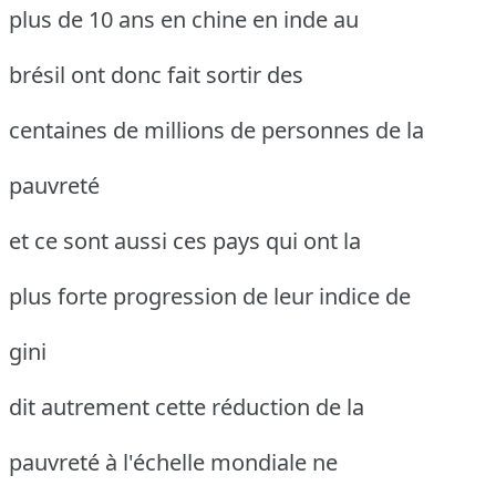
plus de 10 ans en chine en inde au
brésil ont donc fait sortir des
centaines de millions de personnes de la
pauvreté
et ce sont aussi ces pays qui ont la
plus forte progression de leur indice de
gini
dit autrement cette réduction de la
pauvreté à l'échelle mondiale ne