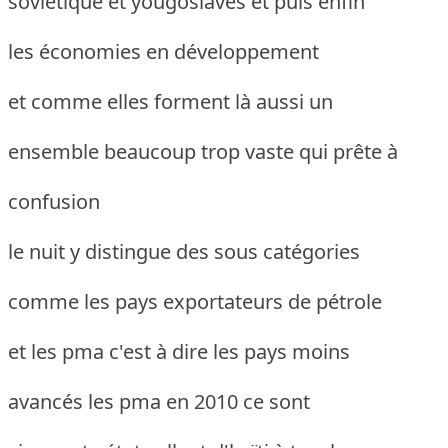
soviétique et yougoslaves et puis enfin
les économies en développement
et comme elles forment là aussi un
ensemble beaucoup trop vaste qui prête à
confusion
le nuit y distingue des sous catégories
comme les pays exportateurs de pétrole
et les pma c'est à dire les pays moins
avancés les pma en 2010 ce sont