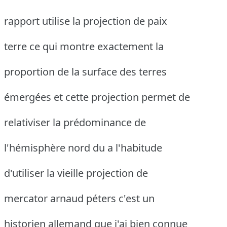
rapport utilise la projection de paix
terre ce qui montre exactement la
proportion de la surface des terres
émergées et cette projection permet de
relativiser la prédominance de
l'hémisphère nord du a l'habitude
d'utiliser la vieille projection de
mercator arnaud péters c'est un
historien allemand que j'ai bien connue