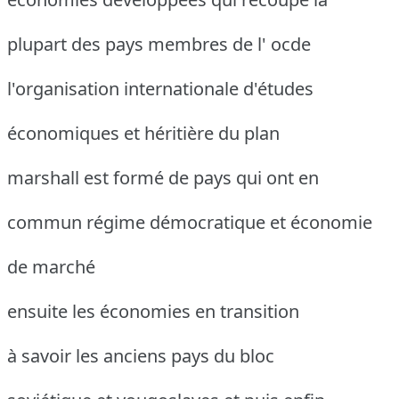
plupart des pays membres de l' ocde
l'organisation internationale d'études
économiques et héritière du plan
marshall est formé de pays qui ont en
commun régime démocratique et économie
de marché
ensuite les économies en transition
à savoir les anciens pays du bloc