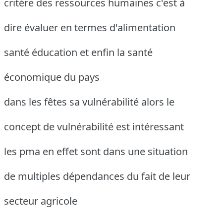
critère des ressources humaines c'est à
dire évaluer en termes d'alimentation
santé éducation et enfin la santé
économique du pays
dans les fêtes sa vulnérabilité alors le
concept de vulnérabilité est intéressant
les pma en effet sont dans une situation
de multiples dépendances du fait de leur
secteur agricole