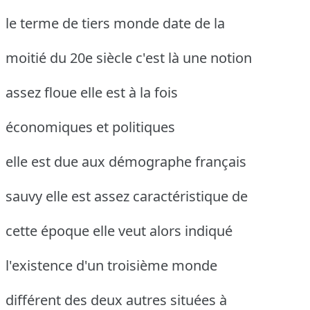
le terme de tiers monde date de la
moitié du 20e siècle c'est là une notion
assez floue elle est à la fois
économiques et politiques
elle est due aux démographe français
sauvy elle est assez caractéristique de
cette époque elle veut alors indiqué
l'existence d'un troisième monde
différent des deux autres situées à