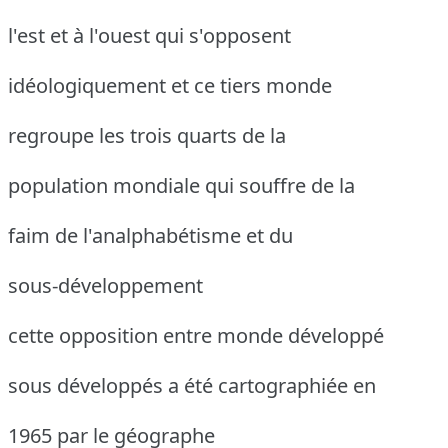
l'est et à l'ouest qui s'opposent
idéologiquement et ce tiers monde
regroupe les trois quarts de la
population mondiale qui souffre de la
faim de l'analphabétisme et du
sous-développement
cette opposition entre monde développé
sous développés a été cartographiée en
1965 par le géographe