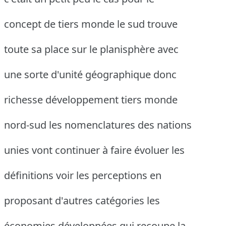
concept de tiers monde le sud trouve
toute sa place sur le planisphère avec
une sorte d'unité géographique donc
richesse développement tiers monde
nord-sud les nomenclatures des nations
unies vont continuer à faire évoluer les
définitions voir les perceptions en
proposant d'autres catégories les
économies développées qui recoupe la