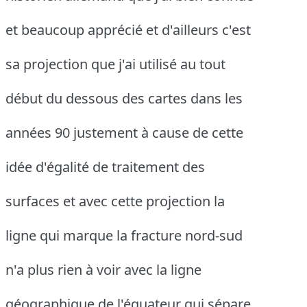
et beaucoup apprécié et d'ailleurs c'est
sa projection que j'ai utilisé au tout
début du dessous des cartes dans les
années 90 justement à cause de cette
idée d'égalité de traitement des
surfaces et avec cette projection la
ligne qui marque la fracture nord-sud
n'a plus rien à voir avec la ligne
géographique de l'équateur qui sépare