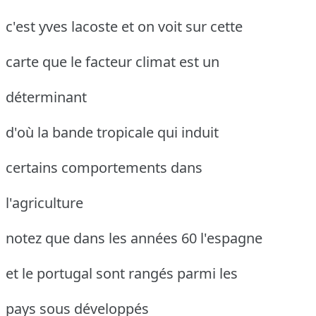
c'est yves lacoste et on voit sur cette
carte que le facteur climat est un
déterminant
d'où la bande tropicale qui induit
certains comportements dans
l'agriculture
notez que dans les années 60 l'espagne
et le portugal sont rangés parmi les
pays sous développés