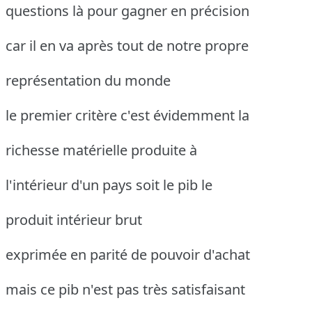
questions là pour gagner en précision
car il en va après tout de notre propre
représentation du monde
le premier critère c'est évidemment la
richesse matérielle produite à
l'intérieur d'un pays soit le pib le
produit intérieur brut
exprimée en parité de pouvoir d'achat
mais ce pib n'est pas très satisfaisant