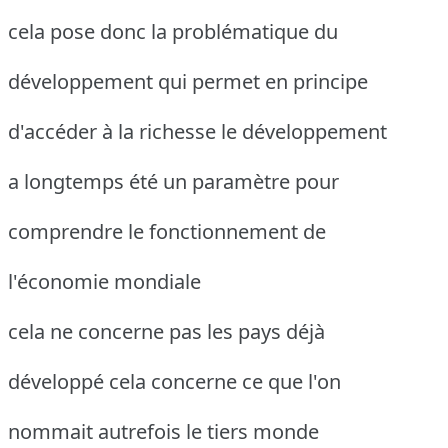
cela pose donc la problématique du
développement qui permet en principe
d'accéder à la richesse le développement
a longtemps été un paramètre pour
comprendre le fonctionnement de
l'économie mondiale
cela ne concerne pas les pays déjà
développé cela concerne ce que l'on
nommait autrefois le tiers monde