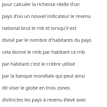
pour calculer la richesse réelle d'un
pays d'où un nouvel indicateur le revenu
national brut le rnb et lorsqu'il est
divisé par le nombre d'habitants du pays
cela donne le rmb par habitant ce rnb
par habitant c'est le critère utilisé
par la banque mondiale qui peut ainsi
dit viser le globe en trois zones
distinctes les pays à revenu élevé avec