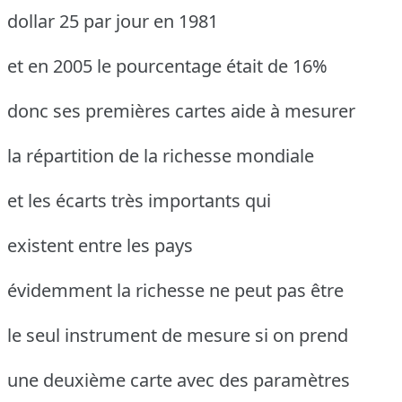
dollar 25 par jour en 1981
et en 2005 le pourcentage était de 16%
donc ses premières cartes aide à mesurer
la répartition de la richesse mondiale
et les écarts très importants qui
existent entre les pays
évidemment la richesse ne peut pas être
le seul instrument de mesure si on prend
une deuxième carte avec des paramètres