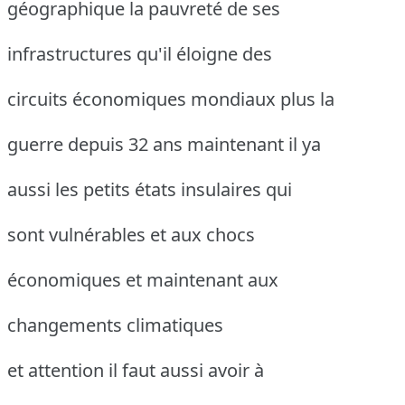
géographique la pauvreté de ses
infrastructures qu'il éloigne des
circuits économiques mondiaux plus la
guerre depuis 32 ans maintenant il ya
aussi les petits états insulaires qui
sont vulnérables et aux chocs
économiques et maintenant aux
changements climatiques
et attention il faut aussi avoir à