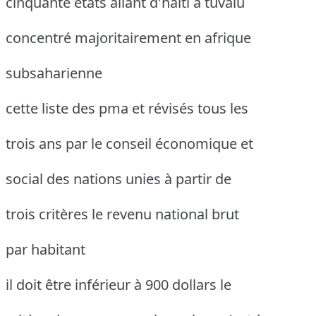
cinquante états allant d'haïti à tuvalu
concentré majoritairement en afrique
subsaharienne
cette liste des pma et révisés tous les
trois ans par le conseil économique et
social des nations unies à partir de
trois critères le revenu national brut
par habitant
il doit être inférieur à 900 dollars le