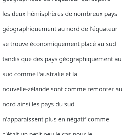
les deux hémisphères de nombreux pays
géographiquement au nord de l'équateur
se trouve économiquement placé au sud
tandis que des pays géographiquement au
sud comme l'australie et la
nouvelle-zélande sont comme remonter au
nord ainsi les pays du sud
n'apparaissent plus en négatif comme
c'était un petit peu le cas pour le