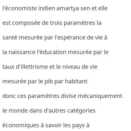
l'économiste indien amartya sen et elle
est composée de trois paramètres la
santé mesurée par l'espérance de vie à
la naissance l'éducation mesurée par le
taux d'illettrisme et le niveau de vie
mesurée par le pib par habitant
donc ces paramètres divise mécaniquement
le monde dans d'autres catégories
économiques à savoir les pays à