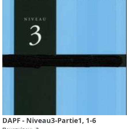
DAPF - Niveau3-Partie1, 1-6