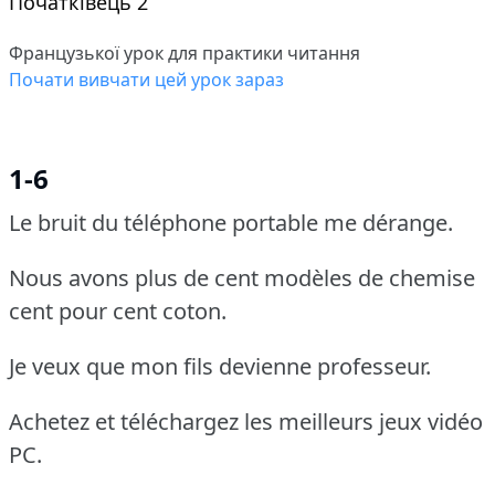
Початківець 2
Французької урок для практики читання
Почати вивчати цей урок зараз
1-6
Le bruit du téléphone portable me dérange.
Nous avons plus de cent modèles de chemise
cent pour cent coton.
Je veux que mon fils devienne professeur.
Achetez et téléchargez les meilleurs jeux vidéo
PC.