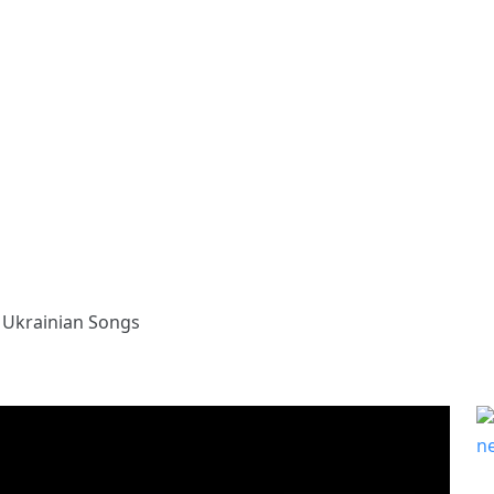
o Ukrainian Songs