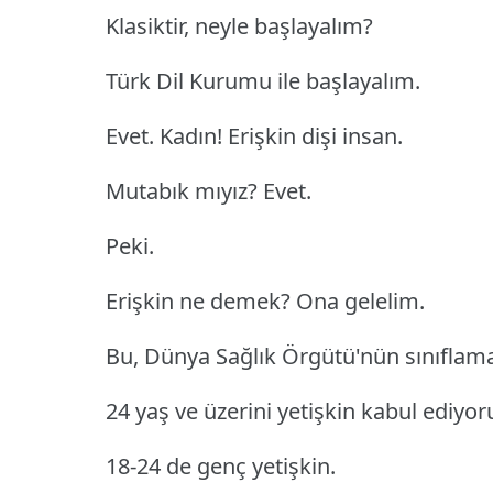
Klasiktir, neyle başlayalım?
Türk Dil Kurumu ile başlayalım.
Evet. Kadın! Erişkin dişi insan.
Mutabık mıyız? Evet.
Peki.
Erişkin ne demek? Ona gelelim.
Bu, Dünya Sağlık Örgütü'nün sınıflama
24 yaş ve üzerini yetişkin kabul ediyor
18-24 de genç yetişkin.