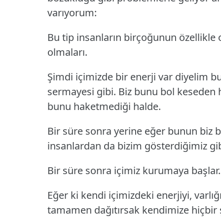
varıyorum:
Bu tip insanların birçoğunun özellikle o
olmaları.
Şimdi içimizde bir enerji var diyelim bu
sermayesi gibi. Biz bunu bol keseden h
bunu haketmediği halde.
Bir süre sonra yerine eğer bunun biz 
insanlardan da bizim gösterdiğimiz gi
Bir süre sonra içimiz kurumaya başlar.
Eğer ki kendi içimizdeki enerjiyi, varlığı
tamamen dağıtırsak kendimize hiçbir 