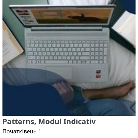
Patterns, Modul Indicativ
Початківець 1