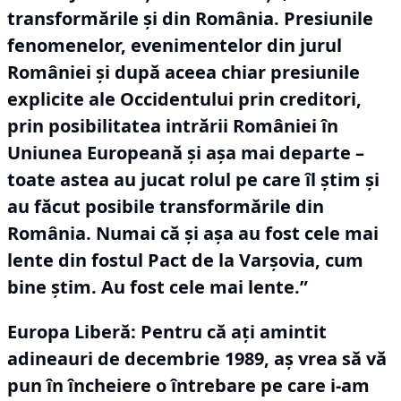
transformările și din România.
Presiunile
fenomenelor, evenimentelor din jurul
României și după aceea chiar presiunile
explicite ale Occidentului prin creditori,
prin posibilitatea intrării României în
Uniunea Europeană și așa mai departe –
toate astea au jucat rolul pe care îl știm și
au făcut posibile transformările din
România.
Numai că și așa au fost cele mai
lente din fostul Pact de la Varșovia, cum
bine știm.
Au fost cele mai lente.”
Europa Liberă: Pentru că ați amintit
adineauri de decembrie 1989, aș vrea să vă
pun în încheiere o întrebare pe care i-am