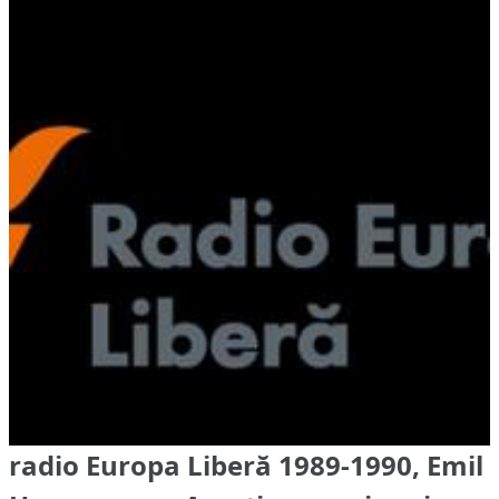
radio Europa Liberă 1989-1990, Emil