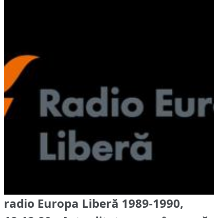
radio Europa Liberă 1989-1990,